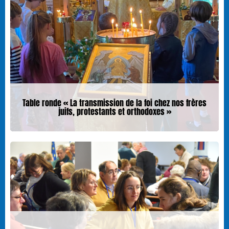
Table ronde « La transmission de la foi chez nos frères
juifs, protestants et orthodoxes »