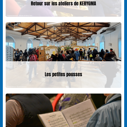
Retour sur les ateliers de KERYGMA
Les petites pousses