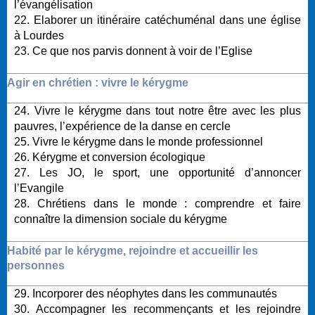
l’évangélisation
22. Elaborer un itinéraire catéchuménal dans une église
à Lourdes
23. Ce que nos parvis donnent à voir de l’Eglise
Agir en chrétien : vivre le kérygme
24. Vivre le kérygme dans tout notre être avec les plus
pauvres, l’expérience de la danse en cercle
25. Vivre le kérygme dans le monde professionnel
26. Kérygme et conversion écologique
27. Les JO, le sport, une opportunité d’annoncer
l’Evangile
28. Chrétiens dans le monde : comprendre et faire
connaître la dimension sociale du kérygme
Habité par le kérygme, rejoindre et accueillir les
personnes
29. Incorporer des néophytes dans les communautés
30. Accompagner les recommençants et les rejoindre