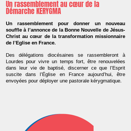
Un rassemblement au cœur de la
Démarche KERYGMA
Un rassemblement pour donner un nouveau
souffle à l’annonce de la Bonne Nouvelle de Jésus-
Christ au cœur de la transformation missionnaire
de l’Eglise en France.
Des délégations diocésaines se rassembleront à
Lourdes pour vivre un temps fort, être renouvelées
dans leur vie de baptisé, discerner ce que l’Esprit
suscite dans l’Église en France aujourd’hui, être
envoyées pour déployer une pastorale kérygmatique.