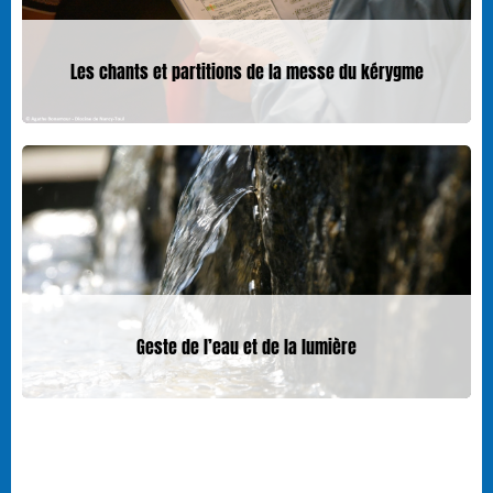
Les chants et partitions de la messe du kérygme
Geste de l’eau et de la lumière