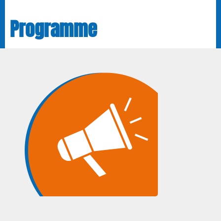
Programme