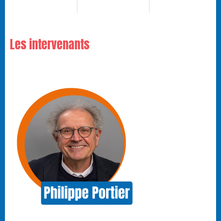
Les intervenants