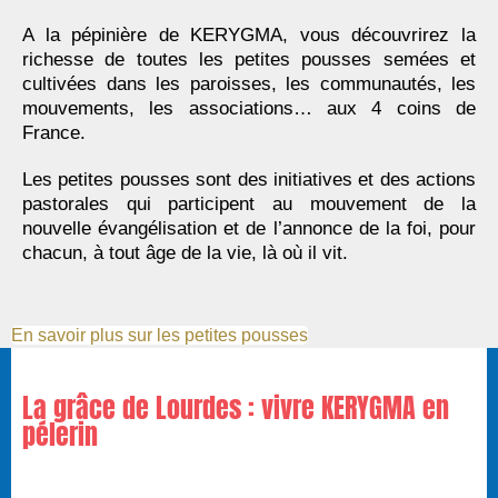
A la pépinière de KERYGMA, vous découvrirez la
richesse de toutes les petites pousses semées et
cultivées dans les paroisses, les communautés, les
mouvements, les associations… aux 4 coins de
France.
Les petites pousses sont des initiatives et des actions
pastorales qui participent au mouvement de la
nouvelle évangélisation et de l’annonce de la foi, pour
chacun, à tout âge de la vie, là où il vit.
En savoir plus sur les petites pousses
La grâce de Lourdes : vivre KERYGMA en
pélerin