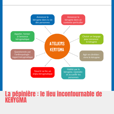
La pépinière : le lieu incontournable de
KERYGMA