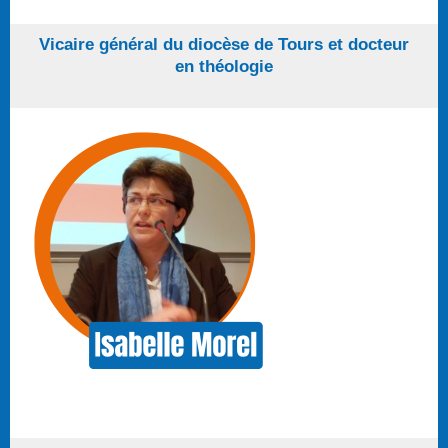
Vicaire général du diocèse de Tours et docteur
en théologie