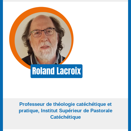
P
rofesseur de théologie catéchétique et
pratique, Institut Supérieur de Pastorale
Catéchétique