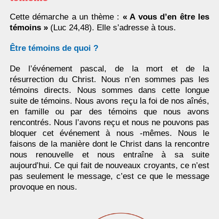
Cette démarche a un thème :
« A vous d’en être les
témoins »
(Luc 24,48). Elle s’adresse à tous.
Être témoins de quoi ?
De l’événement pascal, de la mort et de la
résurrection du Christ. Nous n’en sommes pas les
témoins directs. Nous sommes dans cette longue
suite de témoins. Nous avons reçu la foi de nos aînés,
en famille ou par des témoins que nous avons
rencontrés. Nous l’avons reçu et nous ne pouvons pas
bloquer cet événement à nous -mêmes. Nous le
faisons de la manière dont le Christ dans la rencontre
nous renouvelle et nous entraîne à sa suite
aujourd’hui. Ce qui fait de nouveaux croyants, ce n’est
pas seulement le message, c’est ce que le message
provoque en nous.