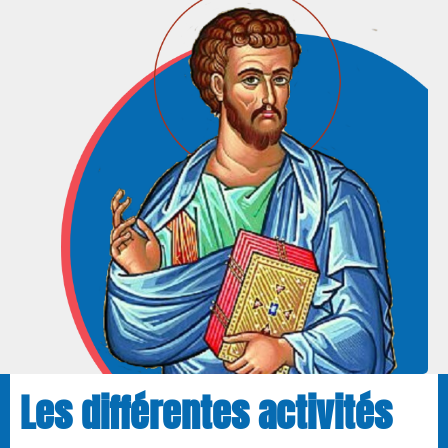
Les différentes activités