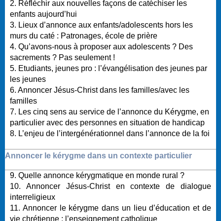
2. Réfléchir aux nouvelles façons de catéchiser les
enfants aujourd’hui
3. Lieux d’annonce aux enfants/adolescents hors les
murs du caté : Patronages, école de prière
4. Qu’avons-nous à proposer aux adolescents ? Des
sacrements ? Pas seulement !
5. Etudiants, jeunes pro : l’évangélisation des jeunes par
les jeunes
6. Annoncer Jésus-Christ dans les familles/avec les
familles
7. Les cinq sens au service de l’annonce du Kérygme, en
particulier avec des personnes en situation de handicap
8. L’enjeu de l’intergénérationnel dans l’annonce de la foi
Annoncer le kérygme dans un contexte particulier
9. Quelle annonce kérygmatique en monde rural ?
10. Annoncer Jésus-Christ en contexte de dialogue
interreligieux
11. Annoncer le kérygme dans un lieu d’éducation et de
vie chrétienne : l’enseignement catholique