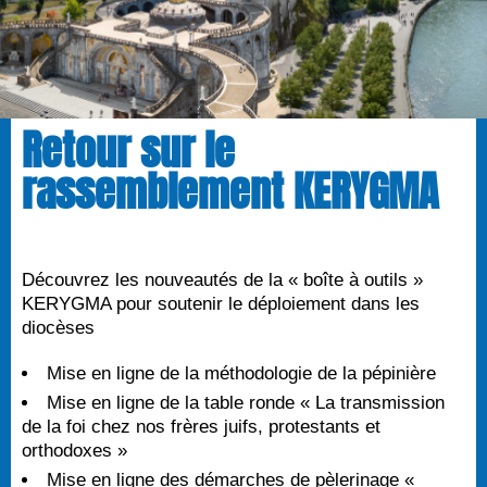
Retour sur le
rassemblement KERYGMA
Découvrez les nouveautés de la « boîte à outils »
KERYGMA pour soutenir le déploiement dans les
diocèses
Mise en ligne de la méthodologie de la pépinière
Mise en ligne de la table ronde « La transmission
de la foi chez nos frères juifs, protestants et
orthodoxes »
Mise en ligne des démarches de pèlerinage «