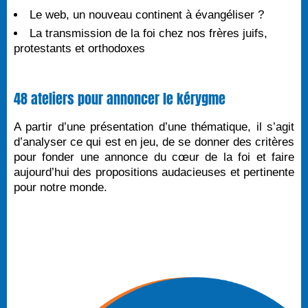
Le web, un nouveau continent à évangéliser ?
La transmission de la foi chez nos frères juifs,
protestants et orthodoxes
48 ateliers pour annoncer le kérygme
A partir d’une présentation d’une thématique, il s’agit
d’analyser ce qui est en jeu, de se donner des critères
pour fonder une annonce du cœur de la foi et faire
aujourd’hui des propositions audacieuses et pertinente
pour notre monde.