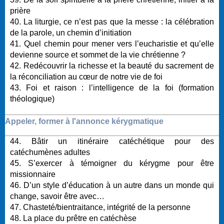
prière
40. La liturgie, ce n’est pas que la messe : la célébration
de la parole, un chemin d’initiation
41. Quel chemin pour mener vers l’eucharistie et qu’elle
devienne source et sommet de la vie chrétienne ?
42. Redécouvrir la richesse et la beauté du sacrement de
la réconciliation au cœur de notre vie de foi
43. Foi et raison : l’intelligence de la foi (formation
théologique)
Appeler, former à l'annonce kérygmatique
44. Bâtir un itinéraire catéchétique pour des
catéchumènes adultes
45. S’exercer à témoigner du kérygme pour être
missionnaire
46. D’un style d’éducation à un autre dans un monde qui
change, savoir être avec…
47. Chasteté/bientraitance, intégrité de la personne
48. La place du prêtre en catéchèse