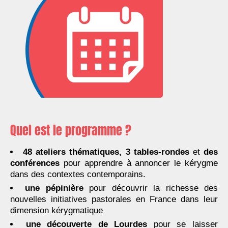
Quel est le programme ?
48 ateliers thématiques, 3 tables-rondes
et
des
conférences
pour apprendre à annoncer le kérygme
dans des contextes contemporains.
une pépinière
pour découvrir la richesse des
nouvelles initiatives pastorales en France dans leur
dimension kérygmatique
une découverte de Lourdes
pour se laisser