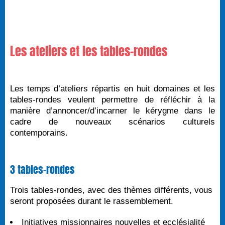
Les ateliers et les tables-rondes
Les temps d’ateliers répartis en huit domaines et les
tables-rondes veulent permettre de réfléchir à la
manière d’annoncer/d’incarner le kérygme dans le
cadre de nouveaux scénarios culturels
contemporains.
3 tables-rondes
Trois tables-rondes, avec des thèmes différents, vous
seront proposées durant le rassemblement.
Initiatives missionnaires nouvelles et ecclésialité