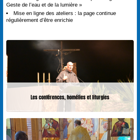
Geste de l’eau et de la lumière »
Mise en ligne des ateliers : la page continue
régulièrement d’être enrichie
Les conférences, homélies et liturgies