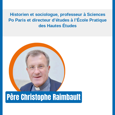
Historien et sociologue, professeur à Sciences
Po Paris et directeur d’études à l’École Pratique
des Hautes Études