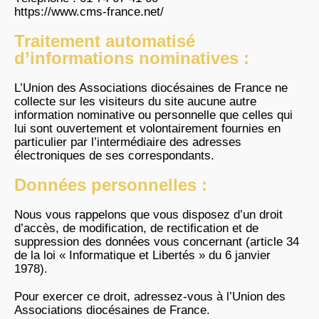
https://www.cms-france.net/
Traitement automatisé
d’informations nominatives :
L’Union des Associations diocésaines de France ne
collecte sur les visiteurs du site aucune autre
information nominative ou personnelle que celles qui
lui sont ouvertement et volontairement fournies en
particulier par l’intermédiaire des adresses
électroniques de ses correspondants.
Données personnelles :
Nous vous rappelons que vous disposez d’un droit
d’accès, de modification, de rectification et de
suppression des données vous concernant (article 34
de la loi « Informatique et Libertés » du 6 janvier
1978).
Pour exercer ce droit, adressez-vous à l’Union des
Associations diocésaines de France.