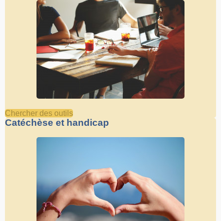
Chercher des outils
Catéchèse et handicap