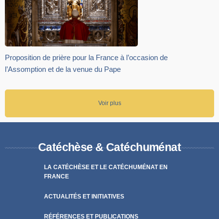
Proposition de prière pour la France à l’occasion de
l’Assomption et de la venue du Pape
Voir plus
Catéchèse & Catéchuménat
LA CATÉCHÈSE ET LE CATÉCHUMÉNAT EN
FRANCE
ACTUALITÉS ET INITIATIVES
RÉFÉRENCES ET PUBLICATIONS