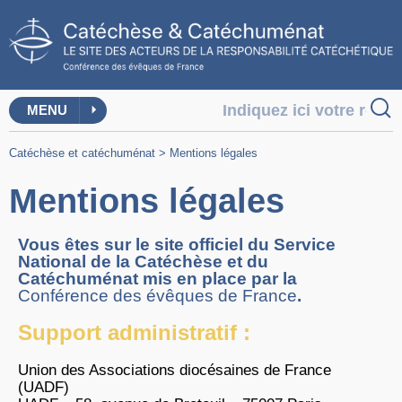
MENU
Catéchèse et catéchuménat
>
Mentions légales
Mentions légales
Vous êtes sur le site officiel du Service
National de la Catéchèse et du
Catéchuménat mis en place par la
Conférence des évêques de France
.
Support administratif :
Union des Associations diocésaines de France
(UADF)