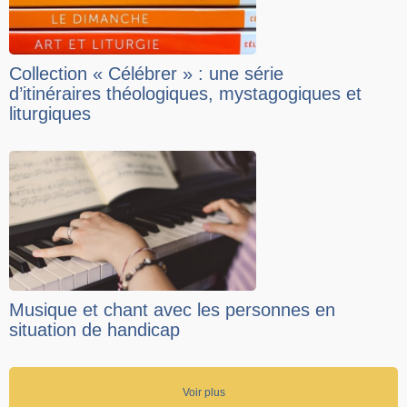
Collection « Célébrer » : une série
d’itinéraires théologiques, mystagogiques et
liturgiques
Musique et chant avec les personnes en
situation de handicap
Voir plus