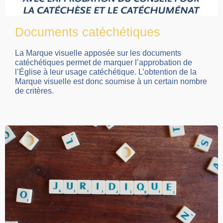
Documents catéchétiques
La Marque visuelle apposée sur les documents
catéchétiques permet de marquer l’approbation de
l’Église à leur usage catéchétique. L’obtention de la
Marque visuelle est donc soumise à un certain nombre
de critères.