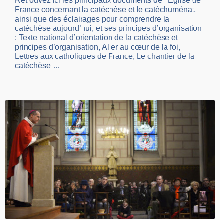
Retrouvez ici les principaux documents de l’Église de
France concernant la catéchèse et le catéchuménat,
ainsi que des éclairages pour comprendre la
catéchèse aujourd’hui, et ses principes d’organisation
: Texte national d’orientation de la catéchèse et
principes d’organisation, Aller au cœur de la foi,
Lettres aux catholiques de France, Le chantier de la
catéchèse …