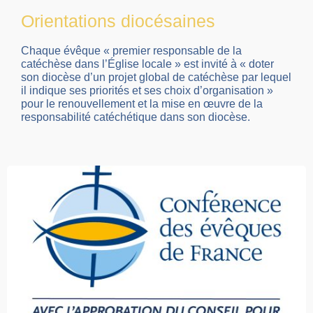
Orientations diocésaines
Chaque évêque « premier responsable de la
catéchèse dans l’Église locale » est invité à « doter
son diocèse d’un projet global de catéchèse par lequel
il indique ses priorités et ses choix d’organisation »
pour le renouvellement et la mise en œuvre de la
responsabilité catéchétique dans son diocèse.