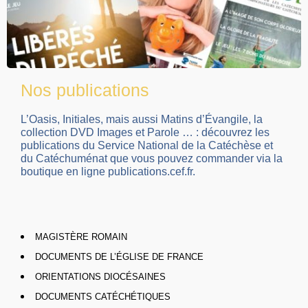
Nos publications
L’Oasis, Initiales, mais aussi Matins d’Évangile, la
collection DVD Images et Parole … : découvrez les
publications du Service National de la Catéchèse et
du Catéchuménat que vous pouvez commander via la
boutique en ligne publications.cef.fr.
MAGISTÈRE ROMAIN
DOCUMENTS DE L’ÉGLISE DE FRANCE
ORIENTATIONS DIOCÉSAINES
DOCUMENTS CATÉCHÉTIQUES