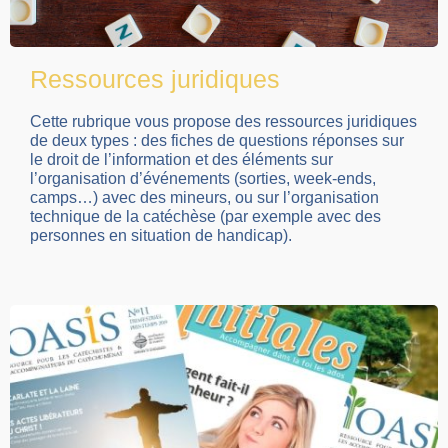
Ressources juridiques
Cette rubrique vous propose des ressources juridiques
de deux types : des fiches de questions réponses sur
le droit de l’information et des éléments sur
l’organisation d’événements (sorties, week-ends,
camps…) avec des mineurs, ou sur l’organisation
technique de la catéchèse (par exemple avec des
personnes en situation de handicap).