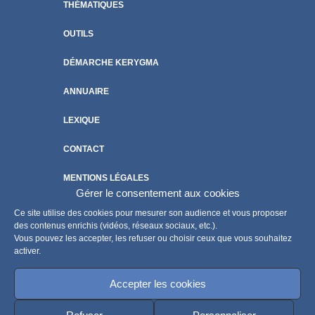
THÉMATIQUES
OUTILS
DÉMARCHE KERYGMA
ANNUAIRE
LEXIQUE
CONTACT
MENTIONS LÉGALES
Gérer le consentement aux cookies
POLITIQUE DE COOKIES
Ce site utilise des cookies pour mesurer son audience et vous proposer
des contenus enrichis (vidéos, réseaux sociaux, etc.).
Vous pouvez les accepter, les refuser ou choisir ceux que vous souhaitez
activer.
Accepter les cookies