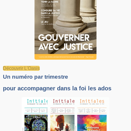
Découvrir L'Oasis
Un numéro par trimestre
pour accompagner dans la foi les ados