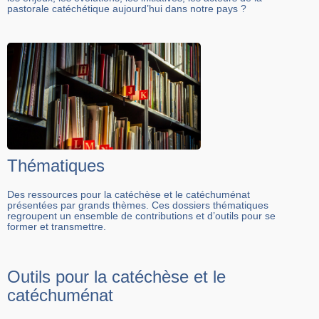
pastorale catéchétique aujourd’hui dans notre pays ?
Thématiques
Des ressources pour la catéchèse et le catéchuménat
présentées par grands thèmes. Ces dossiers thématiques
regroupent un ensemble de contributions et d’outils pour se
former et transmettre.
Outils pour la catéchèse et le
catéchuménat