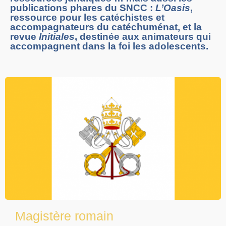
publications phares du SNCC :
L’Oasis
,
ressource pour les catéchistes et
accompagnateurs du catéchuménat, et la
revue
Initiales
, destinée aux animateurs qui
accompagnent dans la foi les adolescents.
Magistère romain