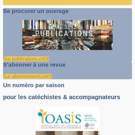
Se procurer un ouvrage
Sur publications.cef.fr
S'abonner à une revue
Sur abonnements.cef.fr
Un numéro par saison
pour les catéchistes & accompagnateurs