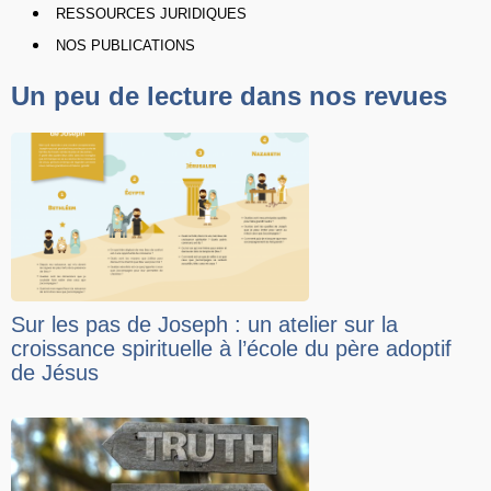
RESSOURCES JURIDIQUES
NOS PUBLICATIONS
Un peu de lecture dans nos revues
Sur les pas de Joseph : un atelier sur la
croissance spirituelle à l’école du père adoptif
de Jésus