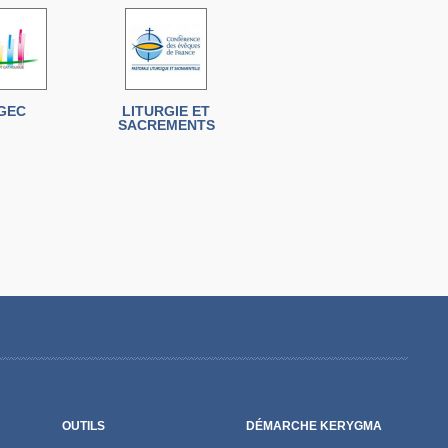
GEC
LITURGIE ET
SACREMENTS
OUTILS
DÉMARCHE KERYGMA