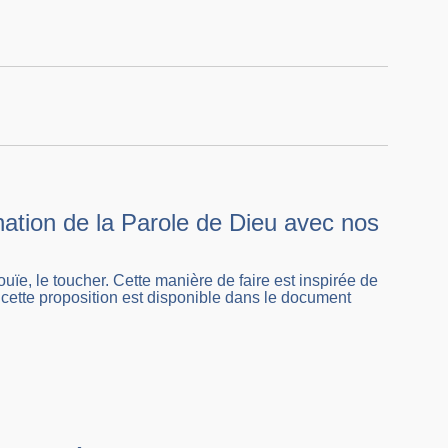
nation de la Parole de Dieu avec nos
ouïe, le toucher. Cette manière de faire est inspirée de
ette proposition est disponible dans le document