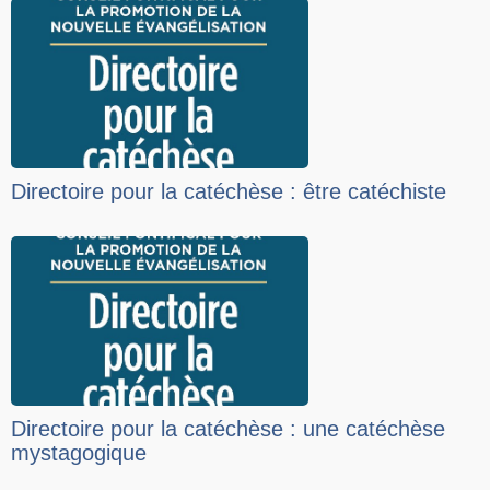
Directoire pour la catéchèse : être catéchiste
Directoire pour la catéchèse : une catéchèse
mystagogique