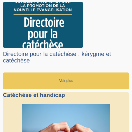
Directoire pour la catéchèse : kérygme et
catéchèse
Voir plus
Catéchèse et handicap