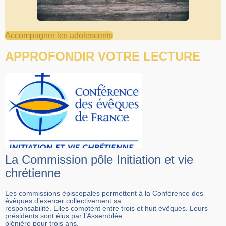
Accompagner les adolescents
APPROFONDIR VOTRE LECTURE
La Commission pôle Initiation et vie
chrétienne
Les commissions épiscopales permettent à la Conférence des
évêques d’exercer collectivement sa
responsabilité. Elles comptent entre trois et huit évêques. Leurs
présidents sont élus par l’Assemblée
plénière pour trois ans.