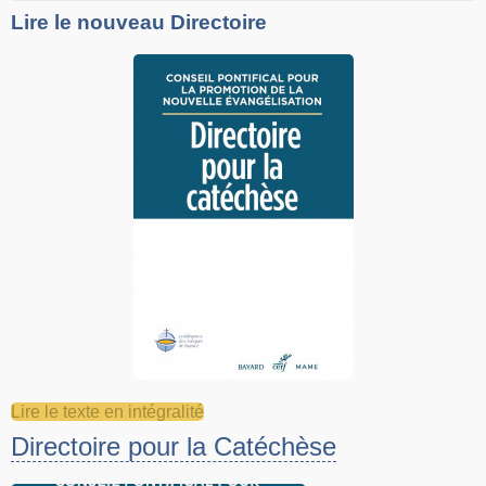
Lire le nouveau Directoire
Lire le texte en intégralité
Directoire pour la Catéchèse