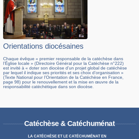
Orientations diocésaines
Chaque évêque « premier responsable de la catéchèse dans
l’Église locale » (Directoire Général pour la Catéchèse n°222)
est invité à « doter son diocèse d’un projet global de catéchèse
par lequel il indique ses priorités et ses choix d’organisation »
(Texte National pour l’Orientation de la Catéchèse en France,
page 98) pour le renouvellement et la mise en œuvre de la
responsabilité catéchétique dans son diocèse.
Catéchèse & Catéchuménat
LA CATÉCHÈSE ET LE CATÉCHUMÉNAT EN