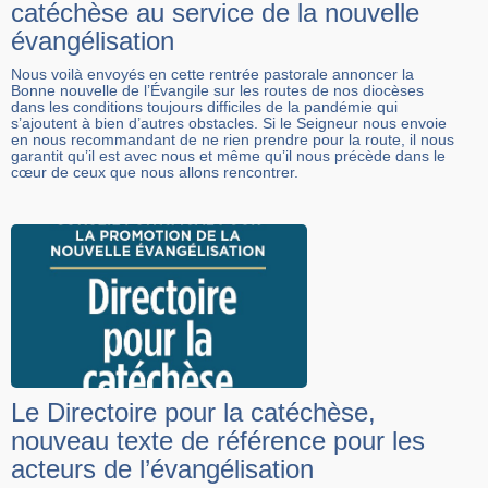
catéchèse au service de la nouvelle
évangélisation
Nous voilà envoyés en cette rentrée pastorale annoncer la
Bonne nouvelle de l’Évangile sur les routes de nos diocèses
dans les conditions toujours difficiles de la pandémie qui
s’ajoutent à bien d’autres obstacles. Si le Seigneur nous envoie
en nous recommandant de ne rien prendre pour la route, il nous
garantit qu’il est avec nous et même qu’il nous précède dans le
cœur de ceux que nous allons rencontrer.
Le Directoire pour la catéchèse,
nouveau texte de référence pour les
acteurs de l’évangélisation