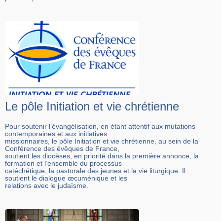
Le pôle Initiation et vie chrétienne
Pour soutenir l’évangélisation, en étant attentif aux mutations
contemporaines et aux initiatives
missionnaires, le pôle Initiation et vie chrétienne, au sein de la
Conférence des évêques de France,
soutient les diocèses, en priorité dans la première annonce, la
formation et l’ensemble du processus
catéchétique, la pastorale des jeunes et la vie liturgique. Il
soutient le dialogue œcuménique et les
relations avec le judaïsme.