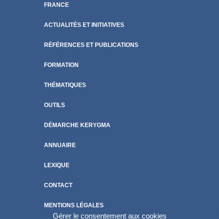
FRANCE
ACTUALITÉS ET INITIATIVES
RÉFÉRENCES ET PUBLICATIONS
FORMATION
THÉMATIQUES
OUTILS
DÉMARCHE KERYGMA
ANNUAIRE
LEXIQUE
CONTACT
MENTIONS LÉGALES
Gérer le consentement aux cookies