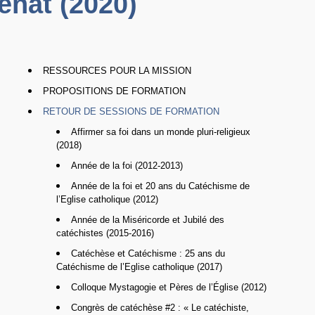
énat (2020)
RESSOURCES POUR LA MISSION
PROPOSITIONS DE FORMATION
RETOUR DE SESSIONS DE FORMATION
Affirmer sa foi dans un monde pluri-religieux
(2018)
Année de la foi (2012-2013)
Année de la foi et 20 ans du Catéchisme de
l’Eglise catholique (2012)
Année de la Miséricorde et Jubilé des
catéchistes (2015-2016)
Catéchèse et Catéchisme : 25 ans du
Catéchisme de l’Eglise catholique (2017)
Colloque Mystagogie et Pères de l’Église (2012)
Congrès de catéchèse #2 : « Le catéchiste,