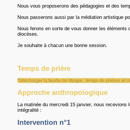
Nous vous proposerons des pédagogies et des temps 
Nous passerons aussi par la médiation artistique pou
Nous ferons en sorte de vous donner les éléments q
diocèses.
Je souhaite à chacun une bonne session.
Temps de prière
Télécharger la feuille de liturgie : temps de prières et 
Approche anthropologique
La matinée du mercredi 15 janvier, nous recevions l
intégralité :
Intervention n°1