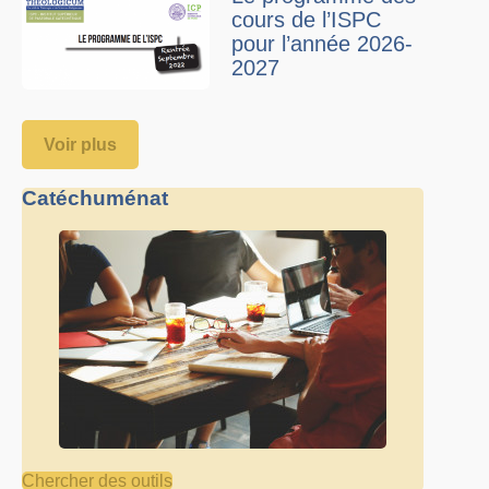
cours de l’ISPC
pour l’année 2026-
2027
Voir plus
Catéchuménat
Chercher des outils