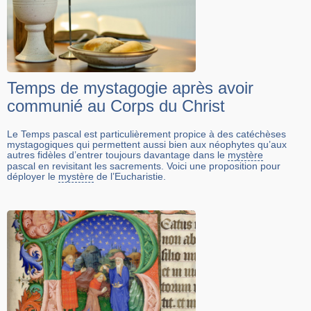
Temps de mystagogie après avoir
communié au Corps du Christ
Le Temps pascal est particulièrement propice à des catéchèses
mystagogiques qui permettent aussi bien aux néophytes qu’aux
autres fidèles d’entrer toujours davantage dans le
mystère
pascal en revisitant les sacrements. Voici une proposition pour
déployer le
mystère
de l’Eucharistie.