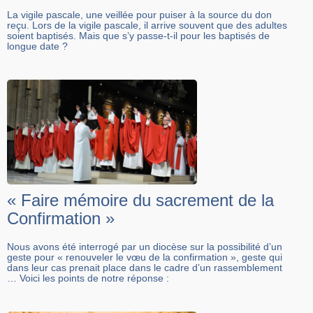
La vigile pascale, une veillée pour puiser à la source du don
reçu. Lors de la vigile pascale, il arrive souvent que des adultes
soient baptisés. Mais que s’y passe-t-il pour les baptisés de
longue date ?
« Faire mémoire du sacrement de la
Confirmation »
Nous avons été interrogé par un diocèse sur la possibilité d’un
geste pour « renouveler le vœu de la confirmation », geste qui
dans leur cas prenait place dans le cadre d’un rassemblement
… Voici les points de notre réponse :