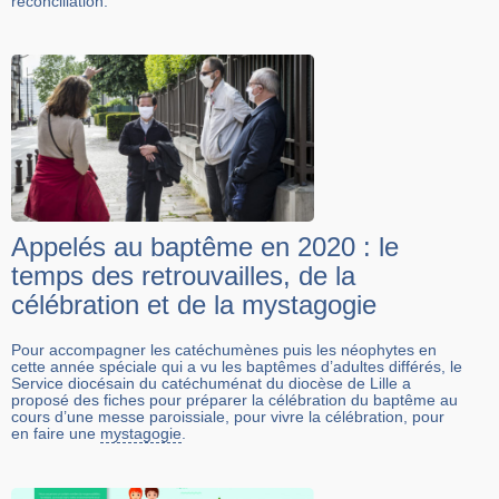
réconciliation.
Appelés au baptême en 2020 : le
temps des retrouvailles, de la
célébration et de la mystagogie
Pour accompagner les catéchumènes puis les néophytes en
cette année spéciale qui a vu les baptêmes d’adultes différés, le
Service diocésain du catéchuménat du diocèse de Lille a
proposé des fiches pour préparer la célébration du baptême au
cours d’une messe paroissiale, pour vivre la célébration, pour
en faire une
mystagogie
.