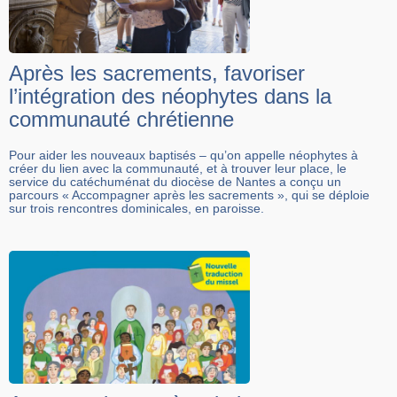
Après les sacrements, favoriser
l’intégration des néophytes dans la
communauté chrétienne
Pour aider les nouveaux baptisés – qu’on appelle néophytes à
créer du lien avec la communauté, et à trouver leur place, le
service du catéchuménat du diocèse de Nantes a conçu un
parcours « Accompagner après les sacrements », qui se déploie
sur trois rencontres dominicales, en paroisse.