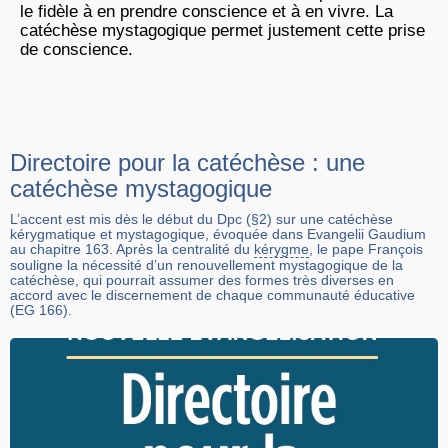
le fidèle à en prendre conscience et à en vivre. La
catéchèse mystagogique permet justement cette prise
de conscience.
Directoire pour la catéchèse : une
catéchèse mystagogique
L’accent est mis dès le début du Dpc (§2) sur une catéchèse
kérygmatique et mystagogique, évoquée dans Evangelii Gaudium
au chapitre 163. Après la centralité du
kérygme
, le pape François
souligne la nécessité d’un renouvellement mystagogique de la
catéchèse, qui pourrait assumer des formes très diverses en
accord avec le discernement de chaque communauté éducative
(EG 166).