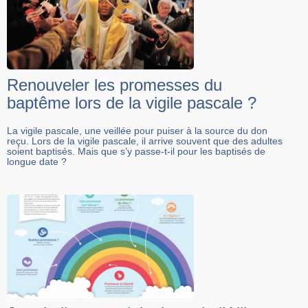
Renouveler les promesses du
baptême lors de la vigile pascale ?
La vigile pascale, une veillée pour puiser à la source du don
reçu. Lors de la vigile pascale, il arrive souvent que des adultes
soient baptisés. Mais que s’y passe-t-il pour les baptisés de
longue date ?