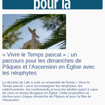
« Vivre le Temps pascal » : un
parcours pour les dimanches de
Pâques et l’Ascension en Église avec
les néophytes
Le diocèse de Lille a créé un ensemble de fiches « Vivre le
Temps pascal » pour accompagner les néophytes, les
catéchumènes, les confirmands et tous les adultes ayant à cœur
de vivre ce temps liturgique en Église. Cette proposition se
décline pour chaque dimanche de Pâques et pour la fête de
l’Ascension.