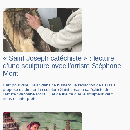
« Saint Joseph catéchiste » : lecture
d’une sculpture avec l’artiste Stéphane
Morit
L’art pour dire Dieu : dans ce numéro, la rédaction de L’Oasis
propose d’admirer la sculpture
Saint
Joseph
catéchiste
de
l’artiste Stéphane Morit … et de lire ce que le sculpteur veut
nous en interpréter.