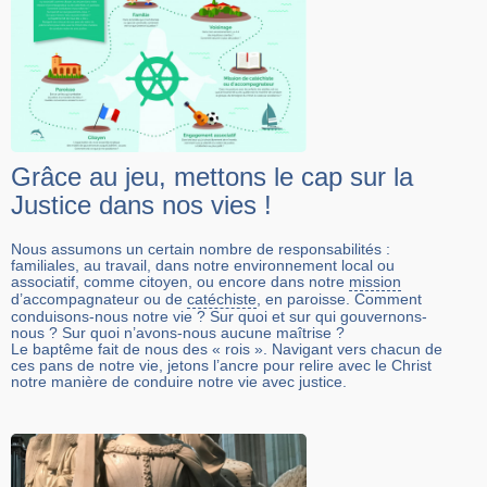
Grâce au jeu, mettons le cap sur la
Justice dans nos vies !
Nous assumons un certain nombre de responsabilités :
familiales, au travail, dans notre environnement local ou
associatif, comme citoyen, ou encore dans notre
mission
d’accompagnateur ou de
catéchiste
, en paroisse. Comment
conduisons-nous notre vie ? Sur quoi et sur qui gouvernons-
nous ? Sur quoi n’avons-nous aucune maîtrise ?
Le baptême fait de nous des « rois ». Navigant vers chacun de
ces pans de notre vie, jetons l’ancre pour relire avec le Christ
notre manière de conduire notre vie avec justice.