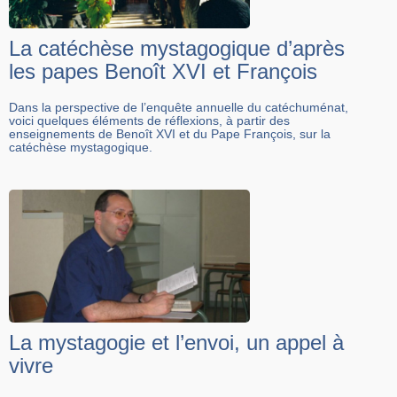
La catéchèse mystagogique d’après
les papes Benoît XVI et François
Dans la perspective de l’enquête annuelle du catéchuménat,
voici quelques éléments de réflexions, à partir des
enseignements de Benoît XVI et du Pape François, sur la
catéchèse mystagogique.
La mystagogie et l’envoi, un appel à
vivre