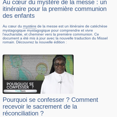
Au cœur du mystère de la messe : un
itinéraire pour la première communion
des enfants
Au cœur du
mystère
de la messe est un itinéraire de catéchèse
mystagogique mystagogique pour comprendre et vivre
l’eucharistie, et cheminer vers la première communion. Ce
document a été mis à jour avec la nouvelle traduction du Missel
romain. Découvrez la nouvelle édition :
Pourquoi se confesser ? Comment
recevoir le sacrement de la
réconciliation ?