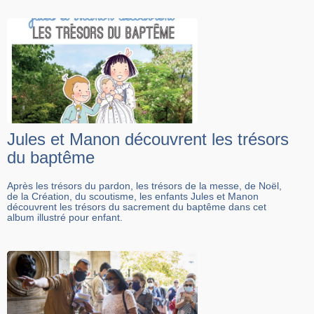
Jules et Manon découvrent les trésors
du baptême
Après les trésors du pardon, les trésors de la messe, de Noël,
de la Création, du scoutisme, les enfants Jules et Manon
découvrent les trésors du sacrement du baptême dans cet
album illustré pour enfant.