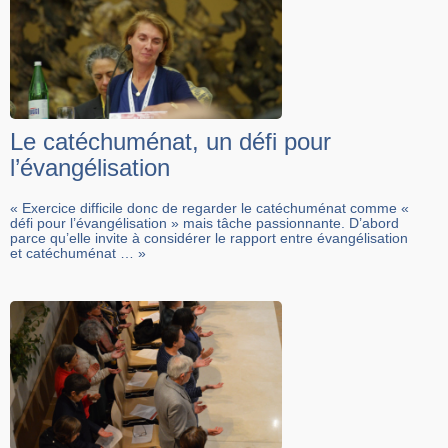
Le catéchuménat, un défi pour
l’évangélisation
« Exercice difficile donc de regarder le catéchuménat comme «
défi pour l’évangélisation » mais tâche passionnante. D’abord
parce qu’elle invite à considérer le rapport entre évangélisation
et catéchuménat … »