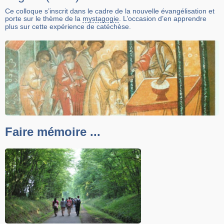
Ce colloque s’inscrit dans le cadre de la nouvelle évangélisation et
porte sur le thème de la
mystagogie
. L’occasion d’en apprendre
plus sur cette expérience de catéchèse.
Faire mémoire ...