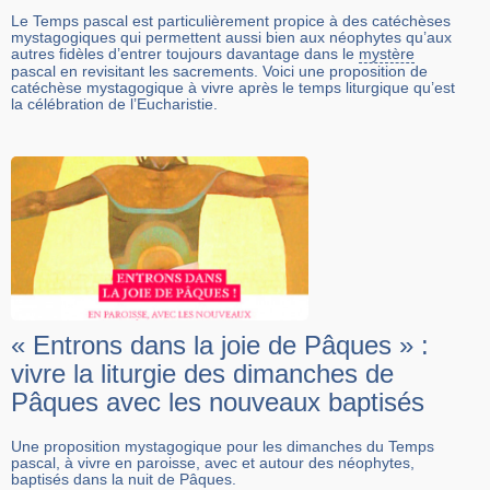
Le Temps pascal est particulièrement propice à des catéchèses
mystagogiques qui permettent aussi bien aux néophytes qu’aux
autres fidèles d’entrer toujours davantage dans le
mystère
pascal en revisitant les sacrements. Voici une proposition de
catéchèse mystagogique à vivre après le temps liturgique qu’est
la célébration de l’Eucharistie.
« Entrons dans la joie de Pâques » :
vivre la liturgie des dimanches de
Pâques avec les nouveaux baptisés
Une proposition mystagogique pour les dimanches du Temps
pascal, à vivre en paroisse, avec et autour des néophytes,
baptisés dans la nuit de Pâques.