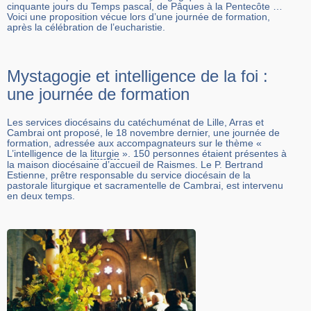
cinquante jours du Temps pascal, de Pâques à la Pentecôte …
Voici une proposition vécue lors d’une journée de formation,
après la célébration de l’eucharistie.
Mystagogie et intelligence de la foi :
une journée de formation
Les services diocésains du catéchuménat de Lille, Arras et
Cambrai ont proposé, le 18 novembre dernier, une journée de
formation, adressée aux accompagnateurs sur le thème «
L’intelligence de la
liturgie
». 150 personnes étaient présentes à
la maison diocésaine d’accueil de Raismes. Le P. Bertrand
Estienne, prêtre responsable du service diocésain de la
pastorale liturgique et sacramentelle de Cambrai, est intervenu
en deux temps.