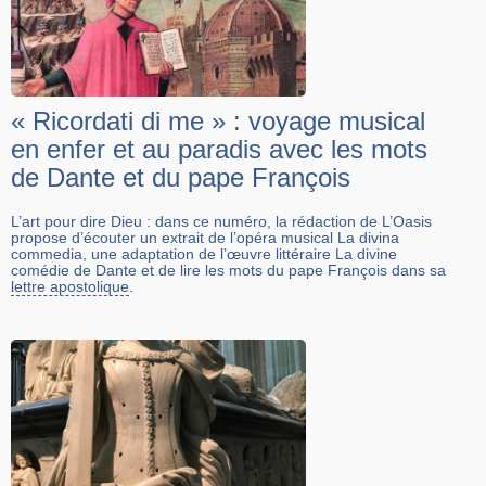
« Ricordati di me » : voyage musical
en enfer et au paradis avec les mots
de Dante et du pape François
L’art pour dire Dieu : dans ce numéro, la rédaction de L’Oasis
propose d’écouter un extrait de l’opéra musical La divina
commedia, une adaptation de l’œuvre littéraire La divine
comédie de Dante et de lire les mots du pape François dans sa
lettre apostolique
.