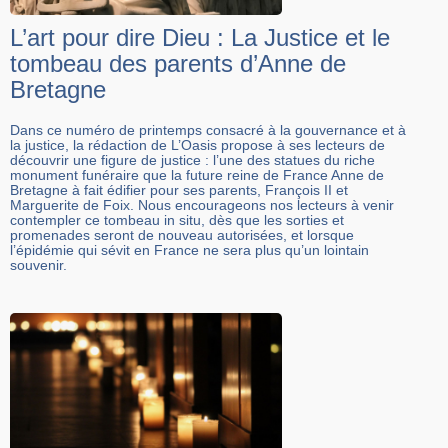
L’art pour dire Dieu : La Justice et le
tombeau des parents d’Anne de
Bretagne
Dans ce numéro de printemps consacré à la gouvernance et à
la justice, la rédaction de L’Oasis propose à ses lecteurs de
découvrir une figure de justice : l’une des statues du riche
monument funéraire que la future reine de France Anne de
Bretagne à fait édifier pour ses parents, François II et
Marguerite de Foix. Nous encourageons nos lecteurs à venir
contempler ce tombeau in situ, dès que les sorties et
promenades seront de nouveau autorisées, et lorsque
l’épidémie qui sévit en France ne sera plus qu’un lointain
souvenir.