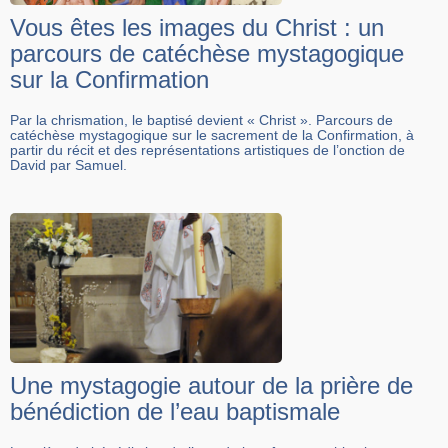
Vous êtes les images du Christ : un
parcours de catéchèse mystagogique
sur la Confirmation
Par la chrismation, le baptisé devient « Christ ». Parcours de
catéchèse mystagogique sur le sacrement de la Confirmation, à
partir du récit et des représentations artistiques de l’onction de
David par Samuel.
Une mystagogie autour de la prière de
bénédiction de l’eau baptismale