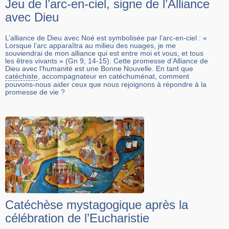
Jeu de l’arc-en-ciel, signe de l’Alliance
avec Dieu
L’alliance de Dieu avec Noé est symbolisée par l’arc-en-ciel : «
Lorsque l’arc apparaîtra au milieu des nuages, je me
souviendrai de mon alliance qui est entre moi et vous, et tous
les êtres vivants » (Gn 9, 14-15). Cette promesse d’Alliance de
Dieu avec l’humanité est une Bonne Nouvelle. En tant que
catéchiste
, accompagnateur en catéchuménat, comment
pouvons-nous aider ceux que nous rejoignons à répondre à la
promesse de vie ?
Catéchèse mystagogique après la
célébration de l’Eucharistie