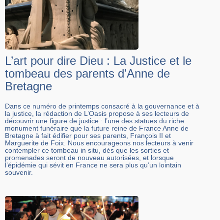
L’art pour dire Dieu : La Justice et le
tombeau des parents d’Anne de
Bretagne
Dans ce numéro de printemps consacré à la gouvernance et à
la justice, la rédaction de L’Oasis propose à ses lecteurs de
découvrir une figure de justice : l’une des statues du riche
monument funéraire que la future reine de France Anne de
Bretagne à fait édifier pour ses parents, François II et
Marguerite de Foix. Nous encourageons nos lecteurs à venir
contempler ce tombeau in situ, dès que les sorties et
promenades seront de nouveau autorisées, et lorsque
l’épidémie qui sévit en France ne sera plus qu’un lointain
souvenir.