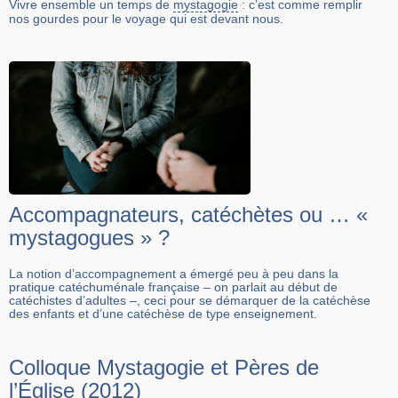
Vivre ensemble un temps de
mystagogie
: c’est comme remplir
nos gourdes pour le voyage qui est devant nous.
Accompagnateurs, catéchètes ou … «
mystagogues » ?
La notion d’accompagnement a émergé peu à peu dans la
pratique catéchuménale française – on parlait au début de
catéchistes d’adultes –, ceci pour se démarquer de la catéchèse
des enfants et d’une catéchèse de type enseignement.
Colloque Mystagogie et Pères de
l’Église (2012)