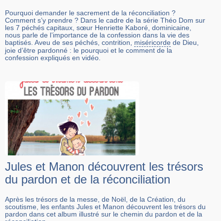
Pourquoi demander le sacrement de la réconciliation ?
Comment s’y prendre ? Dans le cadre de la série Théo Dom sur
les 7 péchés capitaux, sœur Henriette Kaboré, dominicaine,
nous parle de l’importance de la confession dans la vie des
baptisés. Aveu de ses péchés, contrition,
miséricorde
de Dieu,
joie d’être pardonné : le pourquoi et le comment de la
confession expliqués en vidéo.
Jules et Manon découvrent les trésors
du pardon et de la réconciliation
Après les trésors de la messe, de Noël, de la Création, du
scoutisme, les enfants Jules et Manon découvrent les trésors du
pardon dans cet album illustré sur le chemin du pardon et de la