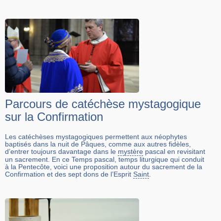
Parcours de catéchèse mystagogique
sur la Confirmation
Les catéchèses mystagogiques permettent aux néophytes
baptisés dans la nuit de Pâques, comme aux autres fidèles,
d’entrer toujours davantage dans le
mystère
pascal en revisitant
un sacrement. En ce Temps pascal, temps liturgique qui conduit
à la Pentecôte, voici une proposition autour du sacrement de la
Confirmation et des sept dons de l’Esprit
Saint
.