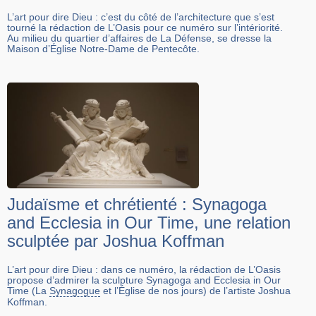
L’art pour dire Dieu : c’est du côté de l’architecture que s’est
tourné la rédaction de L’Oasis pour ce numéro sur l’intériorité.
Au milieu du quartier d’affaires de La Défense, se dresse la
Maison d’Église Notre-Dame de Pentecôte.
Judaïsme et chrétienté : Synagoga
and Ecclesia in Our Time, une relation
sculptée par Joshua Koffman
L’art pour dire Dieu : dans ce numéro, la rédaction de L’Oasis
propose d’admirer la sculpture Synagoga and Ecclesia in Our
Time (La
Synagogue
et l’Église de nos jours) de l’artiste Joshua
Koffman.