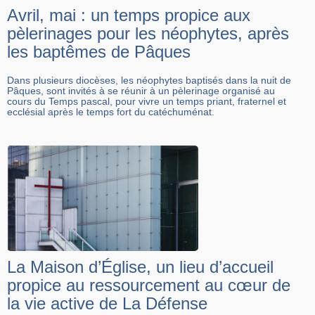
Avril, mai : un temps propice aux
pèlerinages pour les néophytes, après
les baptêmes de Pâques
Dans plusieurs diocèses, les néophytes baptisés dans la nuit de
Pâques, sont invités à se réunir à un pèlerinage organisé au
cours du Temps pascal, pour vivre un temps priant, fraternel et
ecclésial après le temps fort du catéchuménat.
La Maison d’Église, un lieu d’accueil
propice au ressourcement au cœur de
la vie active de La Défense