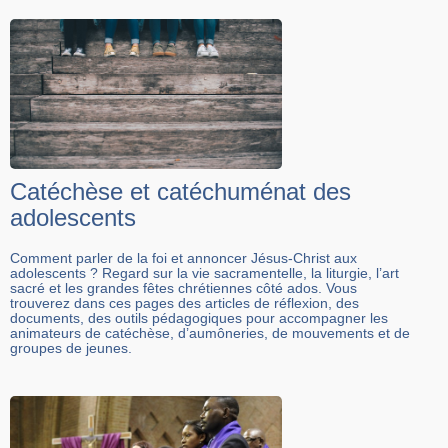
Catéchèse et catéchuménat des
adolescents
Comment parler de la foi et annoncer Jésus-Christ aux
adolescents ? Regard sur la vie sacramentelle, la liturgie, l’art
sacré et les grandes fêtes chrétiennes côté ados. Vous
trouverez dans ces pages des articles de réflexion, des
documents, des outils pédagogiques pour accompagner les
animateurs de catéchèse, d’aumôneries, de mouvements et de
groupes de jeunes.