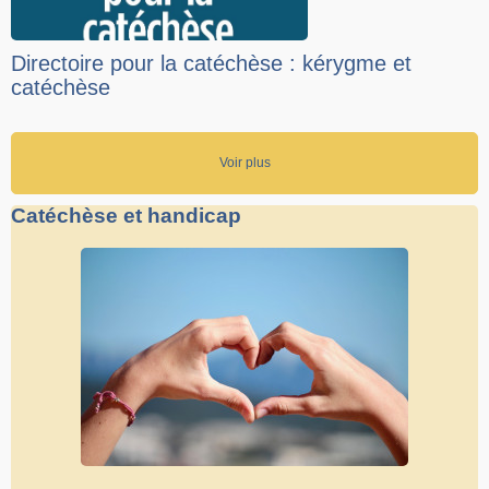
Directoire pour la catéchèse : kérygme et
catéchèse
Voir plus
Catéchèse et handicap