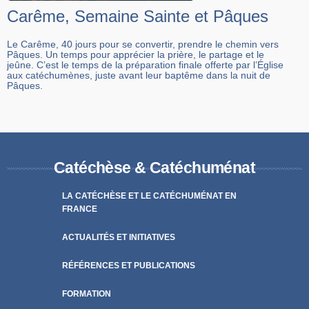
Carême, Semaine Sainte et Pâques
Le Carême, 40 jours pour se convertir, prendre le chemin vers
Pâques. Un temps pour apprécier la prière, le partage et le
jeûne. C’est le temps de la préparation finale offerte par l’Église
aux catéchumènes, juste avant leur baptême dans la nuit de
Pâques.
Catéchèse & Catéchuménat
LA CATÉCHÈSE ET LE CATÉCHUMÉNAT EN
FRANCE
ACTUALITÉS ET INITIATIVES
RÉFÉRENCES ET PUBLICATIONS
FORMATION