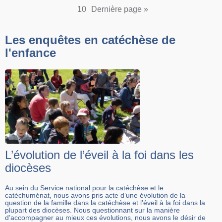
10
Dernière page »
Les enquêtes en catéchèse de
l'enfance
L’évolution de l’éveil à la foi dans les
diocèses
Au sein du Service national pour la catéchèse et le
catéchuménat, nous avons pris acte d’une évolution de la
question de la famille dans la catéchèse et l’éveil à la foi dans la
plupart des diocèses. Nous questionnant sur la manière
d’accompagner au mieux ces évolutions, nous avons le désir de