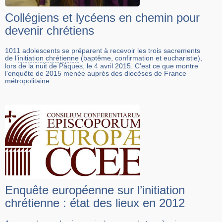
Collégiens et lycéens en chemin pour
devenir chrétiens
1011 adolescents se préparent à recevoir les trois sacrements
de l’
initiation chrétienne
(baptême, confirmation et eucharistie),
lors de la nuit de Pâques, le 4 avril 2015. C’est ce que montre
l’enquête de 2015 menée auprès des diocèses de France
métropolitaine.
Enquête européenne sur l’initiation
chrétienne : état des lieux en 2012