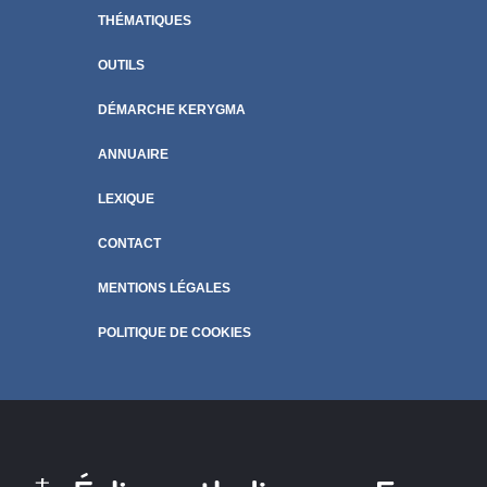
THÉMATIQUES
OUTILS
DÉMARCHE KERYGMA
ANNUAIRE
LEXIQUE
CONTACT
MENTIONS LÉGALES
POLITIQUE DE COOKIES