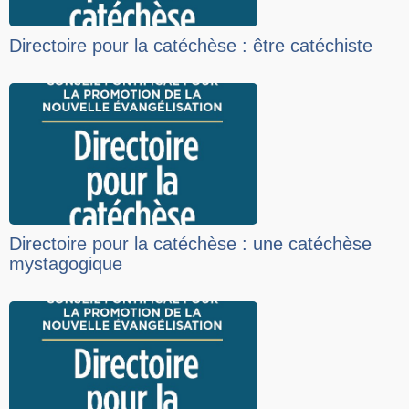
Directoire pour la catéchèse : être catéchiste
Directoire pour la catéchèse : une catéchèse
mystagogique