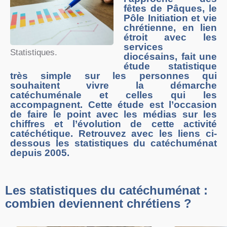
fêtes de Pâques, le
Pôle Initiation et vie
chrétienne, en lien
étroit avec les
services
Statistiques.
diocésains, fait une
étude statistique
très simple sur les personnes qui
souhaitent vivre la démarche
catéchuménale et celles qui les
accompagnent. Cette étude est l’occasion
de faire le point avec les médias sur les
chiffres et l’évolution de cette activité
catéchétique. Retrouvez avec les liens ci-
dessous les statistiques du catéchuménat
depuis 2005.
Les statistiques du catéchuménat :
combien deviennent chrétiens ?