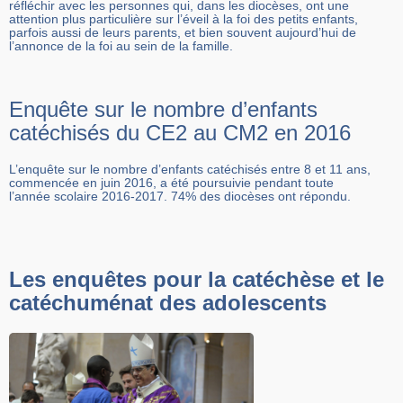
réfléchir avec les personnes qui, dans les diocèses, ont une
attention plus particulière sur l’éveil à la foi des petits enfants,
parfois aussi de leurs parents, et bien souvent aujourd’hui de
l’annonce de la foi au sein de la famille.
Enquête sur le nombre d’enfants
catéchisés du CE2 au CM2 en 2016
L’enquête sur le nombre d’enfants catéchisés entre 8 et 11 ans,
commencée en juin 2016, a été poursuivie pendant toute
l’année scolaire 2016-2017. 74% des diocèses ont répondu.
Les enquêtes pour la catéchèse et le
catéchuménat des adolescents