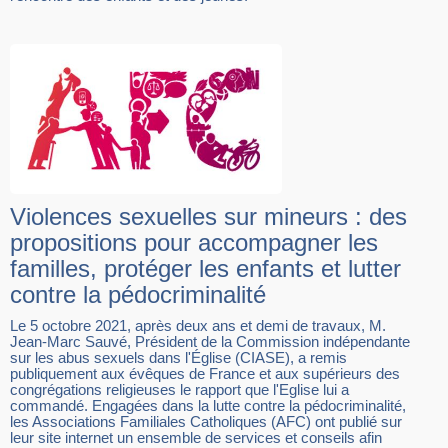
Violences sexuelles sur mineurs : des
propositions pour accompagner les
familles, protéger les enfants et lutter
contre la pédocriminalité
Le 5 octobre 2021, après deux ans et demi de travaux, M.
Jean-Marc Sauvé, Président de la Commission indépendante
sur les abus sexuels dans l'Église (CIASE), a remis
publiquement aux évêques de France et aux supérieurs des
congrégations religieuses le rapport que l'Eglise lui a
commandé. Engagées dans la lutte contre la pédocriminalité,
les Associations Familiales Catholiques (AFC) ont publié sur
leur site internet un ensemble de services et conseils afin