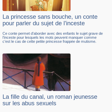
La princesse sans bouche, un conte
pour parler du sujet de l’inceste
Ce conte permet d’aborder avec des enfants le sujet grave de
l’inceste pour lesquels les mots peuvent manquer comme
c’est le cas de cette petite princesse frappée de mutisme.
La fille du canal, un roman jeunesse
sur les abus sexuels