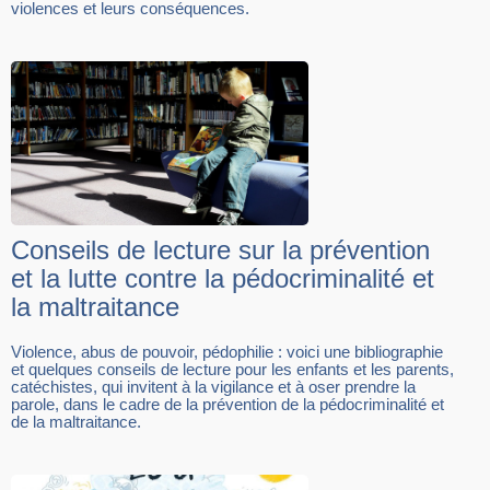
violences et leurs conséquences.
Conseils de lecture sur la prévention
et la lutte contre la pédocriminalité et
la maltraitance
Violence, abus de pouvoir, pédophilie : voici une bibliographie
et quelques conseils de lecture pour les enfants et les parents,
catéchistes, qui invitent à la vigilance et à oser prendre la
parole, dans le cadre de la prévention de la pédocriminalité et
de la maltraitance.