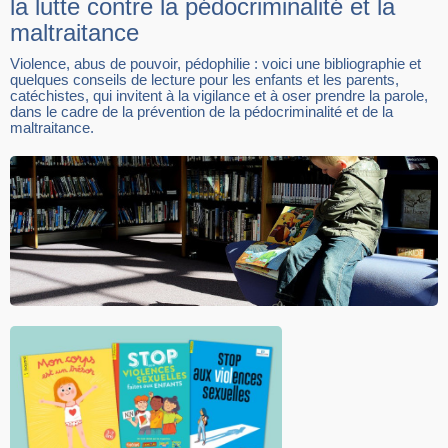
la lutte contre la pédocriminalité et la
maltraitance
Violence, abus de pouvoir, pédophilie : voici une bibliographie et
quelques conseils de lecture pour les enfants et les parents,
catéchistes, qui invitent à la vigilance et à oser prendre la parole,
dans le cadre de la prévention de la pédocriminalité et de la
maltraitance.