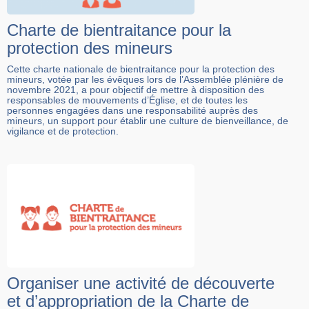
Charte de bientraitance pour la
protection des mineurs
Cette charte nationale de bientraitance pour la protection des
mineurs, votée par les évêques lors de l’Assemblée plénière de
novembre 2021, a pour objectif de mettre à disposition des
responsables de mouvements d’Église, et de toutes les
personnes engagées dans une responsabilité auprès des
mineurs, un support pour établir une culture de bienveillance, de
vigilance et de protection.
Organiser une activité de découverte
et d’appropriation de la Charte de