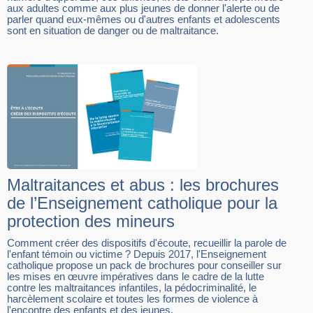
aux adultes comme aux plus jeunes de donner l'alerte ou de
parler quand eux-mêmes ou d'autres enfants et adolescents
sont en situation de danger ou de maltraitance.
Maltraitances et abus : les brochures
de l’Enseignement catholique pour la
protection des mineurs
Comment créer des dispositifs d'écoute, recueillir la parole de
l'enfant témoin ou victime ? Depuis 2017, l'Enseignement
catholique propose un pack de brochures pour conseiller sur
les mises en œuvre impératives dans le cadre de la lutte
contre les maltraitances infantiles, la pédocriminalité, le
harcèlement scolaire et toutes les formes de violence à
l'encontre des enfants et des jeunes.