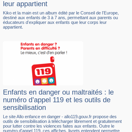
leur appartient
Kiko et la main est un album édité par le Conseil de l'Europe,
destiné aux enfants de 3 à 7 ans, permettant aux parents ou
éducateurs d'expliquer aux enfants que leur corps leur
appartient.
Enfants en danger ou maltraités : le
numéro d’appel 119 et les outils de
sensibilisation
Le site Allo enfance en danger - allo119.gouv.fr propose des
outils de sensibilisation à télécharger librement et gratuitement
pour lutter contre les violences faites aux enfants. Outre le
numéro d'appel 119, ces affiches, livrets entendent permettre