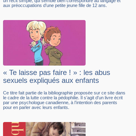
un récit simple, qui semble bien correspondre au langage et
aux préoccupations d’une petite jeune fille de 12 ans.
« Te laisse pas faire ! » : les abus
sexuels expliqués aux enfants
Ce titre fait partie de la bibliographie proposée sur ce site dans
le cadre de la lutte contre la pédophilie. Il s’agit d’un livre écrit
par une psychologue canadienne, à l’intention des parents
pour en parler avec leurs enfants.