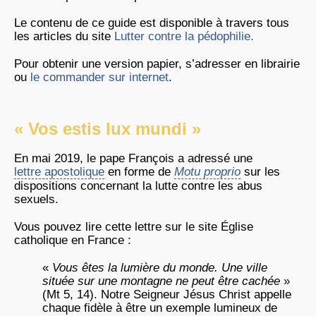
Le contenu de ce guide est disponible à travers tous
les articles du site
Lutter contre la pédophilie.
Pour obtenir une version papier, s’adresser en librairie
ou
le commander sur internet
.
« Vos estis lux mundi »
En mai 2019, le pape François a adressé une
lettre apostolique
en forme de
Motu proprio
sur les
dispositions concernant la lutte contre les abus
sexuels.
Vous pouvez lire cette lettre sur le site Église
catholique en France :
«
Vous êtes la lumière du monde. Une ville
située sur une montagne ne peut être cachée
»
(Mt 5, 14). Notre Seigneur Jésus Christ appelle
chaque fidèle à être un exemple lumineux de