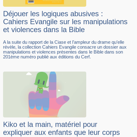
Déjouer les logiques abusives :
Cahiers Evangile sur les manipulations
et violences dans la Bible
A la suite du rapport de la Ciase et l’ampleur du drame qu’elle
révèle, la collection Cahiers Evangile consacre un dossier aux
manipulations et violences présentes dans le Bible dans son
201ème numéro publié aux éditions du Cerf.
Kiko et la main, matériel pour
expliquer aux enfants que leur corps