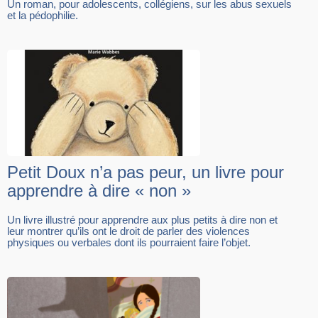
Un roman, pour adolescents, collégiens, sur les abus sexuels
et la pédophilie.
Petit Doux n’a pas peur, un livre pour
apprendre à dire « non »
Un livre illustré pour apprendre aux plus petits à dire non et
leur montrer qu’ils ont le droit de parler des violences
physiques ou verbales dont ils pourraient faire l’objet.