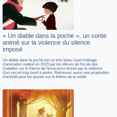
« Un diable dans la poche », un conte
animé sur la violence du silence
imposé
Un diable dans la poche est un très beau court-métrage
d’animation réalisé en 2019 par les élèves de l’école des
Gobelins sur le thème de l’innocence brisée par la violence
d’un secret trop lourd à porter. Retrouvez aussi une proposition
d’activité pour les jeunes sur le thème de la vérité.