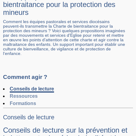
bientraitance pour la protection des
mineurs
Comment les équipes pastorales et services diocésains
peuvent-ils transmettre la Charte de bientraitance pour la
protection des mineurs ? Voici quelques propositions imaginées
par des mouvements et services d'Eglise pour retenir et mettre
en œuvre les points d'attention de cette charte et agir contre la
maltraitance des enfants. Un support important pour établir une
culture de bienveillance, de vigilance et de protection de
l'enfance.
Comment agir ?
Conseils de lecture
Ressources
Formations
Conseils de lecture
Conseils de lecture sur la prévention et