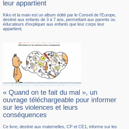
leur appartient
Kiko et la main est un album édité par le Conseil de l’Europe,
destiné aux enfants de 3 à 7 ans, permettant aux parents ou
éducateurs d’expliquer aux enfants que leur corps leur
appartient.
« Quand on te fait du mal », un
ouvrage téléchargeable pour informer
sur les violences et leurs
conséquences
Ce livre, destiné aux maternelles, CP et CE1, informe sur les