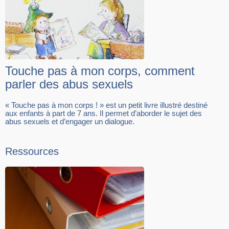
Touche pas à mon corps, comment
parler des abus sexuels
« Touche pas à mon corps ! » est un petit livre illustré destiné
aux enfants à part de 7 ans. Il permet d’aborder le sujet des
abus sexuels et d’engager un dialogue.
Ressources