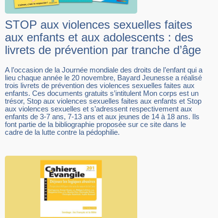
STOP aux violences sexuelles faites
aux enfants et aux adolescents : des
livrets de prévention par tranche d’âge
A l’occasion de la Journée mondiale des droits de l’enfant qui a
lieu chaque année le 20 novembre, Bayard Jeunesse a réalisé
trois livrets de prévention des violences sexuelles faites aux
enfants. Ces documents gratuits s’intitulent Mon corps est un
trésor, Stop aux violences sexuelles faites aux enfants et Stop
aux violences sexuelles et s’adressent respectivement aux
enfants de 3-7 ans, 7-13 ans et aux jeunes de 14 à 18 ans. Ils
font partie de la bibliographie proposée sur ce site dans le
cadre de la lutte contre la pédophilie.