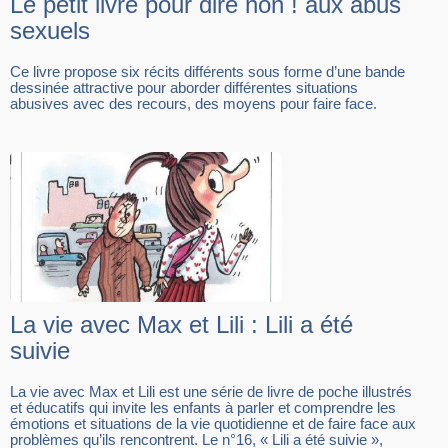
Le petit livre pour dire non ! aux abus
sexuels
Ce livre propose six récits différents sous forme d’une bande
dessinée attractive pour aborder différentes situations
abusives avec des recours, des moyens pour faire face.
La vie avec Max et Lili : Lili a été
suivie
La vie avec Max et Lili est une série de livre de poche illustrés
et éducatifs qui invite les enfants à parler et comprendre les
émotions et situations de la vie quotidienne et de faire face aux
problèmes qu’ils rencontrent. Le n°16, « Lili a été suivie »,