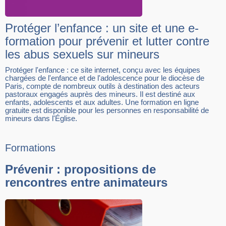
Protéger l’enfance : un site et une e-
formation pour prévenir et lutter contre
les abus sexuels sur mineurs
Protéger l'enfance : ce site internet, conçu avec les équipes
chargées de l'enfance et de l'adolescence pour le diocèse de
Paris, compte de nombreux outils à destination des acteurs
pastoraux engagés auprès des mineurs. Il est destiné aux
enfants, adolescents et aux adultes. Une formation en ligne
gratuite est disponible pour les personnes en responsabilité de
mineurs dans l'Église.
Formations
Prévenir : propositions de
rencontres entre animateurs