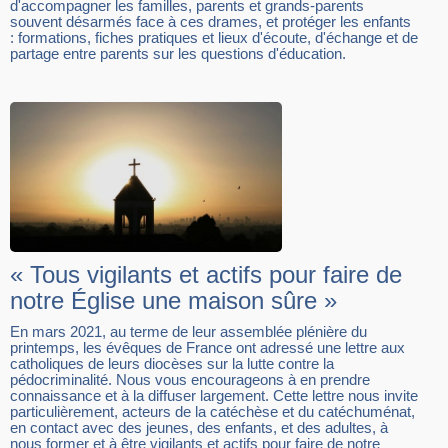
d'accompagner les familles, parents et grands-parents
souvent désarmés face à ces drames, et protéger les enfants
: formations, fiches pratiques et lieux d'écoute, d'échange et de
partage entre parents sur les questions d'éducation.
« Tous vigilants et actifs pour faire de
notre Église une maison sûre »
En mars 2021, au terme de leur assemblée plénière du
printemps, les évêques de France ont adressé une lettre aux
catholiques de leurs diocèses sur la lutte contre la
pédocriminalité. Nous vous encourageons à en prendre
connaissance et à la diffuser largement. Cette lettre nous invite
particulièrement, acteurs de la catéchèse et du catéchuménat,
en contact avec des jeunes, des enfants, et des adultes, à
nous former et à être vigilants et actifs pour faire de notre