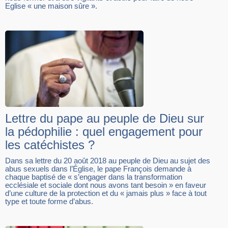
Eglise « une maison sûre ».
Lettre du pape au peuple de Dieu sur
la pédophilie : quel engagement pour
les catéchistes ?
Dans sa lettre du 20 août 2018 au peuple de Dieu au sujet des
abus sexuels dans l’Église, le pape François demande à
chaque baptisé de « s’engager dans la transformation
ecclésiale et sociale dont nous avons tant besoin » en faveur
d’une culture de la protection et du « jamais plus » face à tout
type et toute forme d’abus.