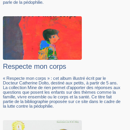
parle de la pédophilie.
Respecte mon corps
« Respecte mon corps » : cet album illustré écrit par le
Docteur Catherine Dolto, destiné aux petits, à partir de 5 ans.
La collection Mine de rien permet d’apporter des réponses aux
questions que posent les enfants sur des thèmes comme la
famille, vivre ensemble ou le corps et la santé. Ce titre fait
partie de la bibliographie proposée sur ce site dans le cadre de
la lutte contre la pédophilie.