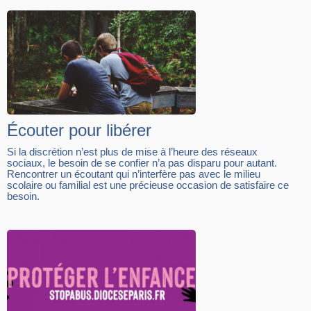
Écouter pour libérer
Si la discrétion n’est plus de mise à l’heure des réseaux
sociaux, le besoin de se confier n’a pas disparu pour autant.
Rencontrer un écoutant qui n’interfère pas avec le milieu
scolaire ou familial est une précieuse occasion de satisfaire ce
besoin.