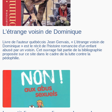
L’étrange voisin de Dominique
Livre de l’auteur québécois Jean Gervais, « L’étrange voisin de
Dominique » est le récit de l’histoire romancée d’un enfant
abusé par un voisin. Cet ouvrage fait partie de la bibliographie
proposée sur ce site dans le cadre de la lutte contre la
pédophilie.