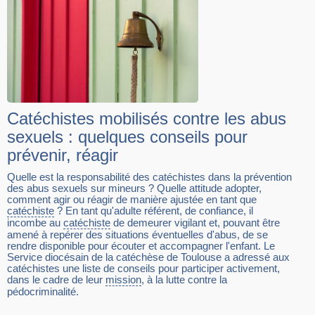
Catéchistes mobilisés contre les abus
sexuels : quelques conseils pour
prévenir, réagir
Quelle est la responsabilité des catéchistes dans la prévention
des abus sexuels sur mineurs ? Quelle attitude adopter,
comment agir ou réagir de manière ajustée en tant que
catéchiste
? En tant qu'adulte référent, de confiance, il
incombe au
catéchiste
de demeurer vigilant et, pouvant être
amené à repérer des situations éventuelles d'abus, de se
rendre disponible pour écouter et accompagner l'enfant. Le
Service diocésain de la catéchèse de Toulouse a adressé aux
catéchistes une liste de conseils pour participer activement,
dans le cadre de leur
mission
, à la lutte contre la
pédocriminalité.