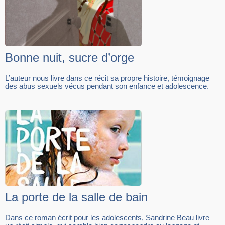
Bonne nuit, sucre d’orge
L’auteur nous livre dans ce récit sa propre histoire, témoignage
des abus sexuels vécus pendant son enfance et adolescence.
La porte de la salle de bain
Dans ce roman écrit pour les adolescents, Sandrine Beau livre