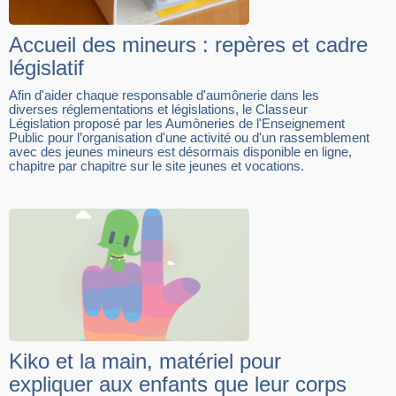
Accueil des mineurs : repères et cadre
législatif
Afin d'aider chaque responsable d'aumônerie dans les
diverses réglementations et législations, le Classeur
Législation proposé par les Aumôneries de l'Enseignement
Public pour l’organisation d'une activité ou d'un rassemblement
avec des jeunes mineurs est désormais disponible en ligne,
chapitre par chapitre sur le site jeunes et vocations.
Kiko et la main, matériel pour
expliquer aux enfants que leur corps