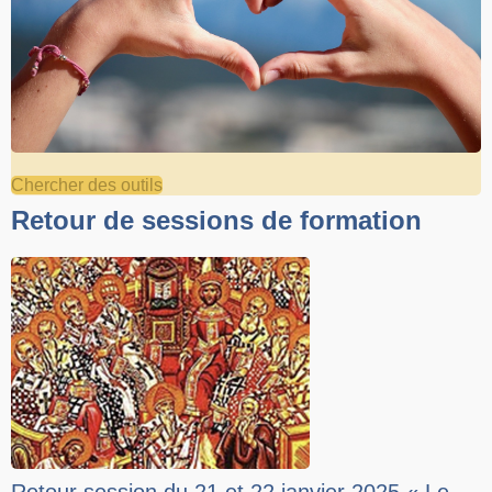
Chercher des outils
Retour de sessions de formation