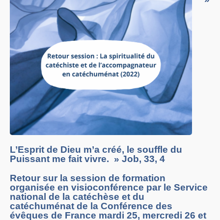
L’Esprit de Dieu m’a créé, le souffle du
Puissant me fait vivre. » Job, 33, 4
Retour sur la session de formation
organisée en visioconférence par le Service
national de la catéchèse et du
catéchuménat de la Conférence des
évêques de France mardi 25, mercredi 26 et