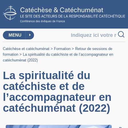
MENU
Catéchèse et catéchuménat
>
Formation
>
Retour de sessions de
formation
>
La spiritualité du catéchiste et de l’accompagnateur en
catéchuménat (2022)
La spiritualité du
catéchiste et de
l’accompagnateur en
catéchuménat (2022)
»