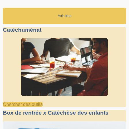
Voir plus
Catéchuménat
Chercher des outils
Box de rentrée x Catéchèse des enfants