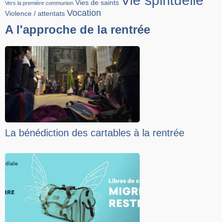
Vie spirituelle
Vies de saints
Vers la première communion
Vocation
Violence / attentats
A l'approche de la rentrée
La bénédiction des cartables à la rentrée