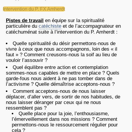
Intervention du P. FX Amherdt
Pistes de travail
en équipe sur la spiritualité
particulière du
catéchiste
et de l’accompagnateur en
catéchuménat suite à l’intervention du P. Amherdt :
Quelle spiritualité du désir permettons-nous de
vivre à ceux que nous accompagnons, loin des « il
faut » ? Comment creusons-nous la soif au lieu de
vouloir l’assouvir ?
Quel équilibre entre action et contemplation
sommes-nous capables de mettre en place ? Quels
garde-fous nous aident à ne pas tomber dans de
l’activisme ? Quelle démaîtrise acceptons-nous ?
Comment acceptons-nous de nous laisser
déplacer, d’aller vers, de sortir de nos habitudes, de
nous laisser déranger par ceux qui ne nous
ressemblent pas ?
Quelle place pour la joie, l’enthousiasme,
l’émerveillement dans nos missions ? Comment
permettons-nous le ressourcement régulier pour
cela ?