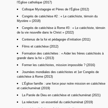
l’Eglise catholique (2017)
Colloque Mystagogie et Pères de l’Église (2012)
Congrès de catéchèse #2 : « Le catéchiste, témoin du
Mystère » (2018)
Congrès de catéchèse à Rome #3 : « Le catéchiste, témoin
de la vie nouvelle dans le Christ » (2022)
Contenus de la foi et pédagogie d’initiation (2011)
Films et catéchèse (2012)
Formation des catéchètes : « Aider les frères catéchisés à
grandir dans la foi » (2013)
Former les catéchistes, mission impossible ? (2016)
Journées mondiales des catéchistes et 1er Congrès de
catéchèse à Rome (2013)
L’Église famille : une force pour notre mission en catéchèse
et catéchuménat (2019)
La Parole de Dieu en catéchèse et catéchuménat (2021)
La relecture : un essentiel du catéchuménat (2019)