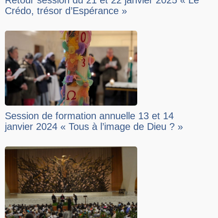
Retour session du 21 et 22 janvier 2025 « Le
Crédo, trésor d’Espérance »
Session de formation annuelle 13 et 14
janvier 2024 « Tous à l’image de Dieu ? »