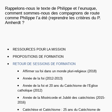
Rappelons-nous le texte de Philippe et l’eunuque,
comment sommes-nous des compagnons de route
comme Philippe l’a été (reprendre les critères du P.
Amherdt ?
RESSOURCES POUR LA MISSION
PROPOSITIONS DE FORMATION
RETOUR DE SESSIONS DE FORMATION
Affirmer sa foi dans un monde pluri-religieux (2018)
Année de la foi (2012-2013)
Année de la foi et 20 ans du Catéchisme de l’Eglise
catholique (2012)
Année de la Miséricorde et Jubilé des catéchistes (2015-
2016)
Catéchèse et Catéchisme : 25 ans du Catéchisme de