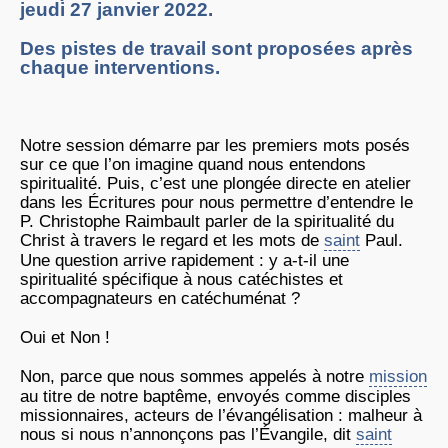
jeudi 27 janvier 2022.
Des pistes de travail sont proposées après
chaque interventions.
Notre session démarre par les premiers mots posés
sur ce que l’on imagine quand nous entendons
spiritualité. Puis, c’est une plongée directe en atelier
dans les Écritures pour nous permettre d’entendre le
P. Christophe Raimbault parler de la spiritualité du
Christ à travers le regard et les mots de
saint
Paul.
Une question arrive rapidement : y a-t-il une
spiritualité spécifique à nous catéchistes et
accompagnateurs en catéchuménat ?
Oui et Non !
Non, parce que nous sommes appelés à notre
mission
au titre de notre baptême, envoyés comme disciples
missionnaires, acteurs de l’évangélisation : malheur à
nous si nous n’annonçons pas l’Évangile, dit
saint