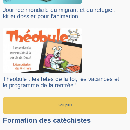
Journée mondiale du migrant et du réfugié :
kit et dossier pour l’animation
Théobule : les fêtes de la foi, les vacances et
le programme de la rentrée !
Voir plus
Formation des catéchistes