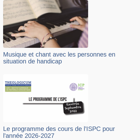
Musique et chant avec les personnes en
situation de handicap
Le programme des cours de l’ISPC pour
l’année 2026-2027