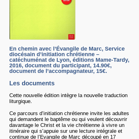
En chemin avec l’Évangile de Marc, Service
diocésain d’initiation chrétienne –
catéchuménat de Lyon, éditions Mame-Tardy,
2016, document du participant, 14.90€,
document de l’accompagnateur, 15€.
Les documents
Cette nouvelle édition intègre la nouvelle traduction
liturgique.
Ce parcours d’initiation chrétienne invite les adultes
qui demandent le baptême ou qui veulent découvrir
davantage le Christ et la vie chrétienne à vivre un
itinéraire qui s’appuie sur une lecture intégrale et
continue de l’Evangile de Marc découpé en 17