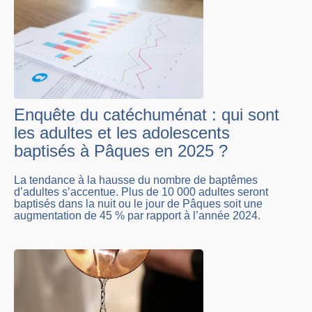
Enquête du catéchuménat : qui sont
les adultes et les adolescents
baptisés à Pâques en 2025 ?
La tendance à la hausse du nombre de baptêmes
d’adultes s’accentue. Plus de 10 000 adultes seront
baptisés dans la nuit ou le jour de Pâques soit une
augmentation de 45 % par rapport à l’année 2024.