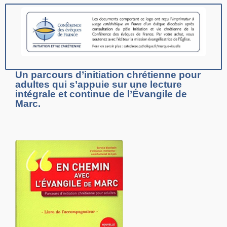
Un parcours d’initiation chrétienne pour
adultes qui s’appuie sur une lecture
intégrale et continue de l’Évangile de
Marc.