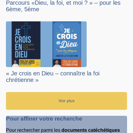
Parcours «Dieu, la foi, et moi ? » – pour les
6ème, 5ème
« Je crois en Dieu – connaître la foi
chrétienne »
Voir plus
Pour affiner votre recherche
Pour rechercher parmi les
documents catéchétiques