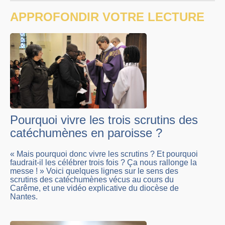
APPROFONDIR VOTRE LECTURE
Pourquoi vivre les trois scrutins des
catéchumènes en paroisse ?
« Mais pourquoi donc vivre les scrutins ? Et pourquoi
faudrait-il les célébrer trois fois ? Ça nous rallonge la
messe ! » Voici quelques lignes sur le sens des
scrutins des catéchumènes vécus au cours du
Carême, et une vidéo explicative du diocèse de
Nantes.