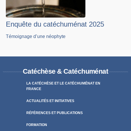
Enquête du catéchuménat 2025
Témoignage d’une néophyte
Catéchèse & Catéchuménat
LA CATÉCHÈSE ET LE CATÉCHUMÉNAT EN
FRANCE
ACTUALITÉS ET INITIATIVES
RÉFÉRENCES ET PUBLICATIONS
FORMATION