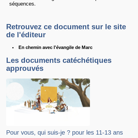
séquences.
Retrouvez ce document sur le site
de l'éditeur
En chemin avec l'évangile de Marc
Les documents catéchétiques
approuvés
Pour vous, qui suis-je ? pour les 11-13 ans