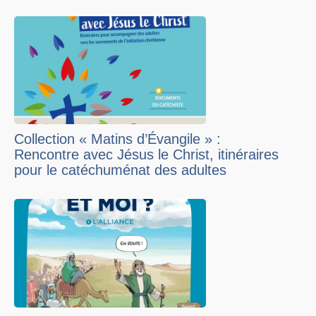
Collection « Matins d’Évangile » :
Rencontre avec Jésus le Christ, itinéraires
pour le catéchuménat des adultes