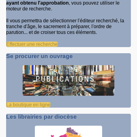
ayant obtenu l'approbation
, vous pouvez utiliser le
moteur de recherche.
Il vous permettra de sélectionner l'éditeur recherché, la
tranche d'âge, le sacrement à préparer, l'ordre de
parution... et de croiser tous ces éléments.
Effectuer une recherche
Se procurer un ouvrage
La boutique en ligne
Les librairies par diocèse