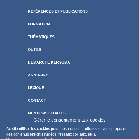
RÉFÉRENCES ET PUBLICATIONS
FORMATION
THÉMATIQUES
OUTILS
DÉMARCHE KERYGMA
ANNUAIRE
LEXIQUE
CONTACT
MENTIONS LÉGALES
Gérer le consentement aux cookies
POLITIQUE DE COOKIES
Ce site utilise des cookies pour mesurer son audience et vous proposer
des contenus enrichis (vidéos, réseaux sociaux, etc.).