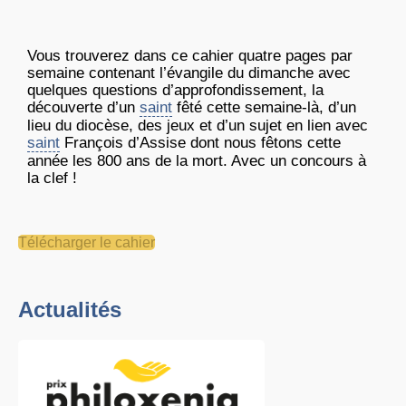
Vous trouverez dans ce cahier quatre pages par
semaine contenant l’évangile du dimanche avec
quelques questions d’approfondissement, la
découverte d’un
saint
fêté cette semaine-là, d’un
lieu du diocèse, des jeux et d’un sujet en lien avec
saint
François d’Assise dont nous fêtons cette
année les 800 ans de la mort. Avec un concours à
la clef !
Télécharger le cahier
Actualités