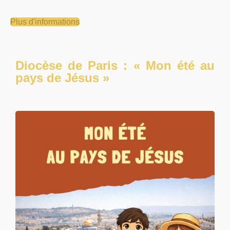
Plus d'informations
Diocèse de Paris : « Mon été au
pays de Jésus »