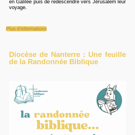
en Galilée puis de redescendre vers Jérusalem leur
voyage.
Plus d'informations
Diocèse de Nanterre : Une feuille
de la Randonnée Biblique