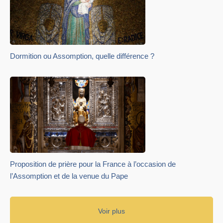
Dormition ou Assomption, quelle différence ?
Proposition de prière pour la France à l’occasion de
l’Assomption et de la venue du Pape
Voir plus