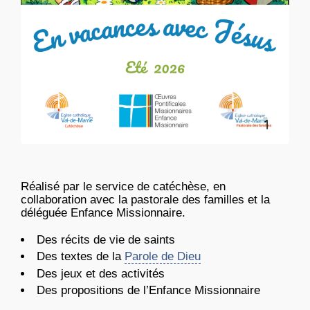
Réalisé par le service de catéchèse, en
collaboration avec la pastorale des familles et la
déléguée Enfance Missionnaire.
Des récits de vie de saints
Des textes de la
Parole de Dieu
Des jeux et des activités
Des propositions de l’Enfance Missionnaire