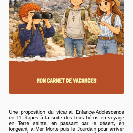
Une proposition du vicariat Enfance-Adolescence
en 11 étapes à la suite des trois héros en voyage
en Terre sainte, en passant par le désert, en
longeant la Mer Morte puis le Jourdain pour arriver