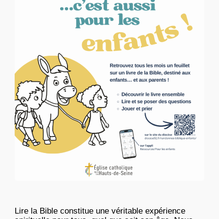
Lire la Bible constitue une véritable expérience