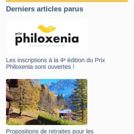
Derniers articles parus
Les inscriptions à la 4ᵉ édition du Prix
Philoxenia sont ouvertes !
Propositions de retraites pour les