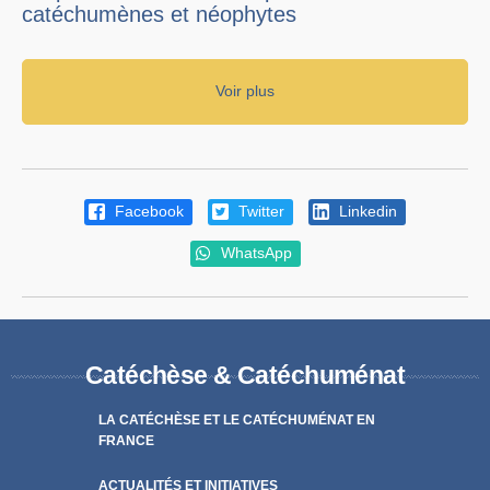
catéchumènes et néophytes
Voir plus
Facebook
Twitter
Linkedin
WhatsApp
Catéchèse & Catéchuménat
LA CATÉCHÈSE ET LE CATÉCHUMÉNAT EN
FRANCE
ACTUALITÉS ET INITIATIVES