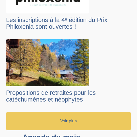
Les inscriptions à la 4ᵉ édition du Prix
Philoxenia sont ouvertes !
Propositions de retraites pour les
catéchumènes et néophytes
Voir plus