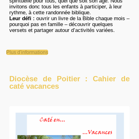
spirituelle pour tous, quel que soit son âge. Nous
invitons donc tous les enfants à participer, à leur
rythme, à cette randonnée biblique.
Leur défi :
ouvrir un livre de la Bible chaque mois –
pourquoi pas en famille – découvrir quelques
versets et partager autour d’activités variées.
Plus d'informations
Diocèse de Poitier : Cahier de
caté vacances