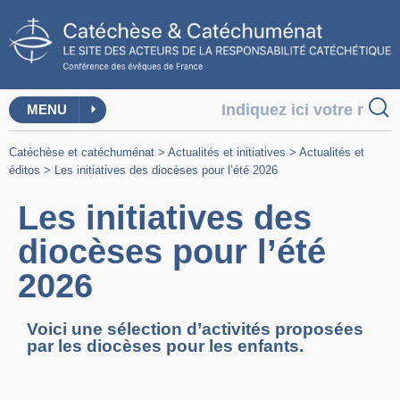
MENU
Catéchèse et catéchuménat
>
Actualités et initiatives
>
Actualités et
éditos
>
Les initiatives des diocèses pour l’été 2026
Les initiatives des
diocèses pour l’été
2026
Voici une sélection d’activités proposées
par les diocèses pour les enfants.