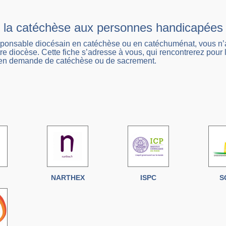
 la catéchèse aux personnes handicapées :
sponsable diocésain en catéchèse ou en catéchuménat, vous n
re diocèse. Cette fiche s’adresse à vous, qui rencontrerez pour 
 en demande de catéchèse ou de sacrement.
NARTHEX
ISPC
S