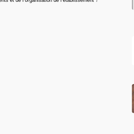
nts et de l’organisation de l’établissement ?