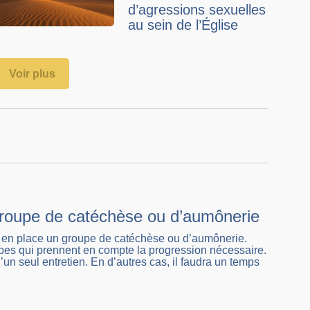
d’agressions sexuelles
au sein de l’Église
Voir plus
groupe de catéchèse ou d’aumônerie
re en place un groupe de catéchèse ou d’aumônerie.
es qui prennent en compte la progression nécessaire.
’un seul entretien. En d’autres cas, il faudra un temps