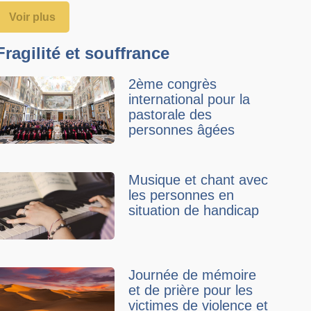
Voir plus
Fragilité et souffrance
2ème congrès
international pour la
pastorale des
personnes âgées
Musique et chant avec
les personnes en
situation de handicap
Journée de mémoire
et de prière pour les
victimes de violence et