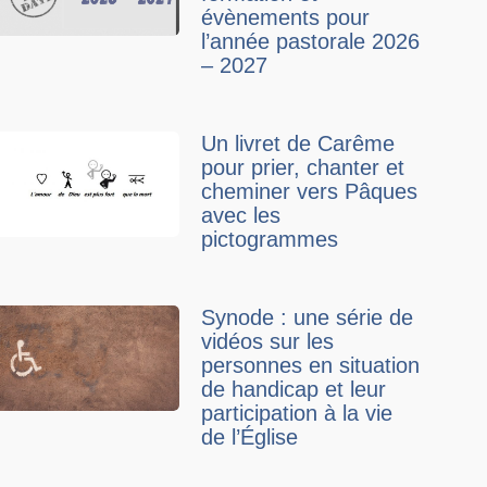
évènements pour
l’année pastorale 2026
– 2027
Un livret de Carême
pour prier, chanter et
cheminer vers Pâques
avec les
pictogrammes
Synode : une série de
vidéos sur les
personnes en situation
de handicap et leur
participation à la vie
de l’Église