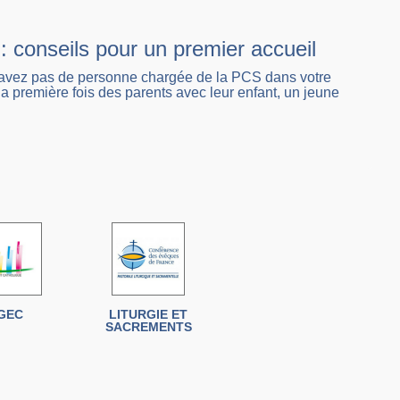
 conseils pour un premier accueil
’avez pas de personne chargée de la PCS dans votre
la première fois des parents avec leur enfant, un jeune
GEC
LITURGIE ET
SACREMENTS