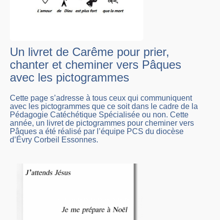
Un livret de Carême pour prier,
chanter et cheminer vers Pâques
avec les pictogrammes
Cette page s’adresse à tous ceux qui communiquent
avec les pictogrammes que ce soit dans le cadre de la
Pédagogie Catéchétique Spécialisée ou non. Cette
année, un livret de pictogrammes pour cheminer vers
Pâques a été réalisé par l’équipe PCS du diocèse
d’Évry Corbeil Essonnes.