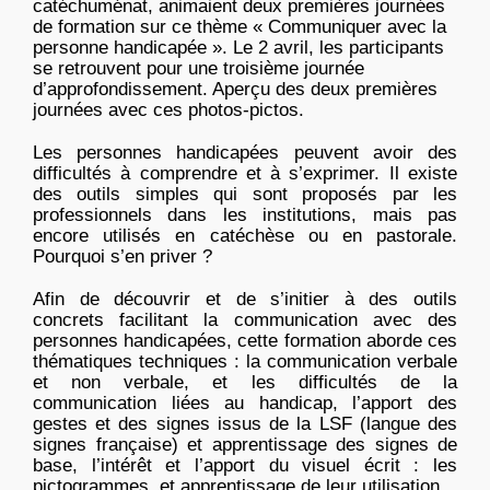
catéchuménat, animaient deux premières journées
de formation sur ce thème « Communiquer avec la
personne handicapée ». Le 2 avril, les participants
se retrouvent pour une troisième journée
d’approfondissement. Aperçu des deux premières
journées avec ces photos-pictos.
Les personnes handicapées peuvent avoir des
difficultés à comprendre et à s’exprimer. Il existe
des outils simples qui sont proposés par les
professionnels dans les institutions, mais pas
encore utilisés en catéchèse ou en pastorale.
Pourquoi s’en priver ?
Afin de découvrir et de s’initier à des outils
concrets facilitant la communication avec des
personnes handicapées, cette formation aborde ces
thématiques techniques : la communication verbale
et non verbale, et les difficultés de la
communication liées au handicap, l’apport des
gestes et des signes issus de la LSF (langue des
signes française) et apprentissage des signes de
base, l’intérêt et l’apport du visuel écrit : les
pictogrammes, et apprentissage de leur utilisation.