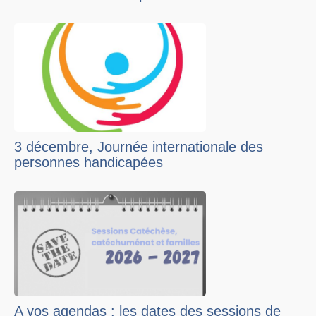
3 décembre, Journée internationale des
personnes handicapées
A vos agendas : les dates des sessions de