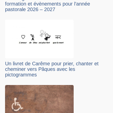
formation et évènements pour l’année
pastorale 2026 – 2027
Un livret de Carême pour prier, chanter et
cheminer vers Pâques avec les
pictogrammes