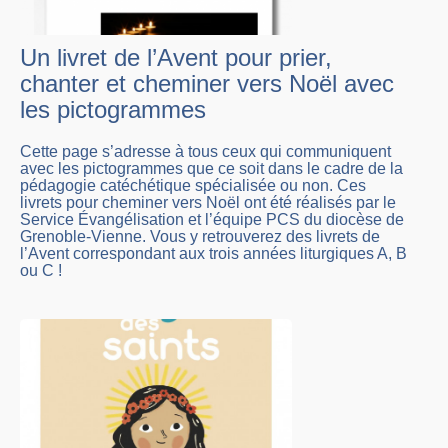
Un livret de l’Avent pour prier,
chanter et cheminer vers Noël avec
les pictogrammes
Cette page s’adresse à tous ceux qui communiquent
avec les pictogrammes que ce soit dans le cadre de la
pédagogie catéchétique spécialisée ou non. Ces
livrets pour cheminer vers Noël ont été réalisés par le
Service Évangélisation et l’équipe PCS du diocèse de
Grenoble-Vienne. Vous y retrouverez des livrets de
l’Avent correspondant aux trois années liturgiques A, B
ou C !