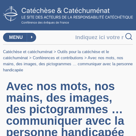
MENU
Catéchèse et catéchuménat
>
Outils pour la catéchèse et le
catéchuménat
>
Conférences et contributions
>
Avec nos mots, nos
mains, des images, des pictogrammes … communiquer avec la personne
handicapée
Avec nos mots, nos
mains, des images,
des pictogrammes …
communiquer avec la
personne handicapée