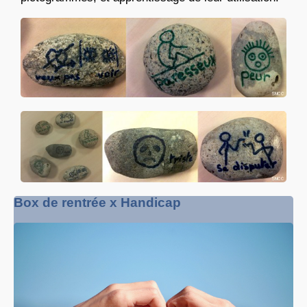
Box de rentrée x Handicap