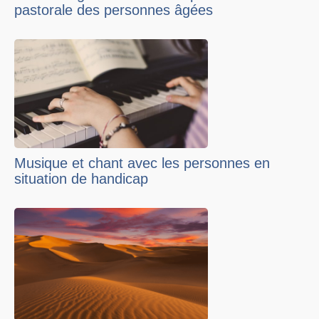
pastorale des personnes âgées
Musique et chant avec les personnes en
situation de handicap