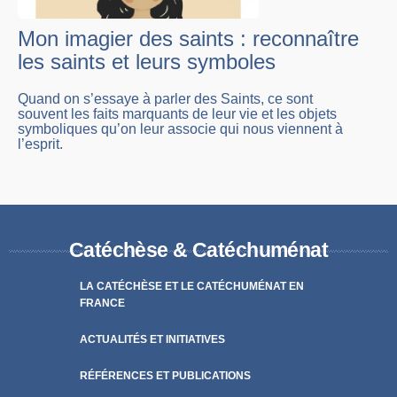
Mon imagier des saints : reconnaître
les saints et leurs symboles
Quand on s’essaye à parler des Saints, ce sont
souvent les faits marquants de leur vie et les objets
symboliques qu’on leur associe qui nous viennent à
l’esprit.
Catéchèse & Catéchuménat
LA CATÉCHÈSE ET LE CATÉCHUMÉNAT EN
FRANCE
ACTUALITÉS ET INITIATIVES
RÉFÉRENCES ET PUBLICATIONS