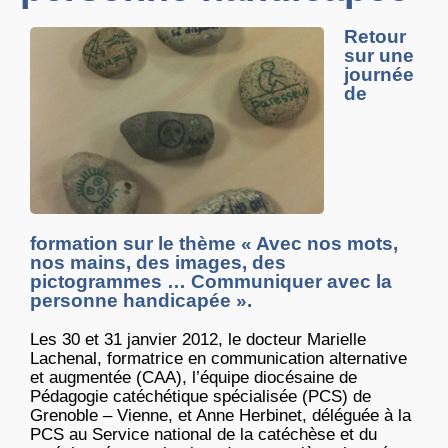
Retour
sur une
journée
de
formation sur le thème « Avec nos mots,
nos mains, des images, des
pictogrammes … Communiquer avec la
personne handicapée ».
Les 30 et 31 janvier 2012, le docteur Marielle
Lachenal, formatrice en communication alternative
et augmentée (CAA), l’équipe diocésaine de
Pédagogie catéchétique spécialisée (PCS) de
Grenoble – Vienne, et Anne Herbinet, déléguée à la
PCS au Service national de la catéchèse et du