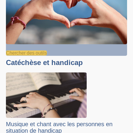
Chercher des outils
Catéchèse et handicap
Musique et chant avec les personnes en
situation de handicap