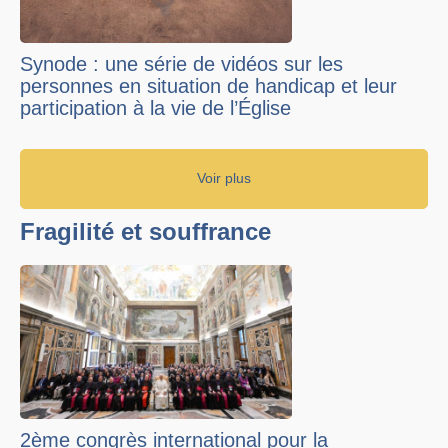
Synode : une série de vidéos sur les
personnes en situation de handicap et leur
participation à la vie de l’Église
Voir plus
Fragilité et souffrance
2ème congrès international pour la