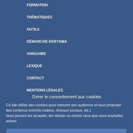
FORMATION
THÉMATIQUES
OUTILS
DÉMARCHE KERYGMA
ANNUAIRE
LEXIQUE
CONTACT
MENTIONS LÉGALES
Gérer le consentement aux cookies
POLITIQUE DE COOKIES
Ce site utilise des cookies pour mesurer son audience et vous proposer
des contenus enrichis (vidéos, réseaux sociaux, etc.).
Vous pouvez les accepter, les refuser ou choisir ceux que vous souhaitez
activer.