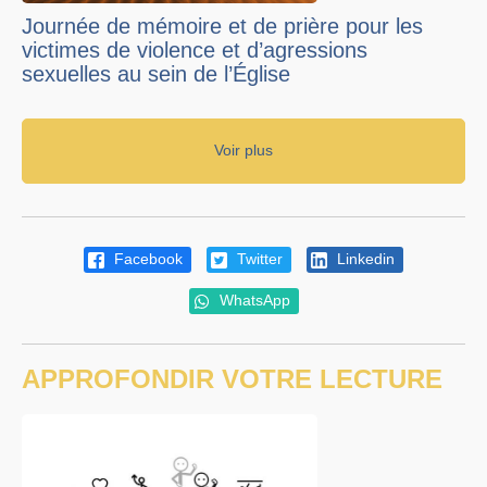
Journée de mémoire et de prière pour les
victimes de violence et d’agressions
sexuelles au sein de l’Église
Voir plus
Facebook
Twitter
Linkedin
WhatsApp
APPROFONDIR VOTRE LECTURE