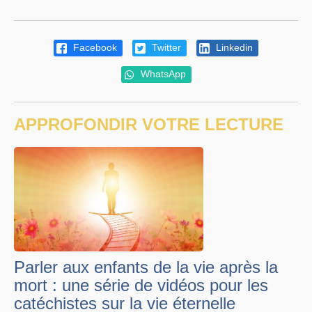
Facebook
Twitter
Linkedin
WhatsApp
APPROFONDIR VOTRE LECTURE
Parler aux enfants de la vie après la
mort : une série de vidéos pour les
catéchistes sur la vie éternelle