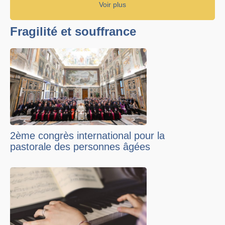
Voir plus
Fragilité et souffrance
2ème congrès international pour la
pastorale des personnes âgées