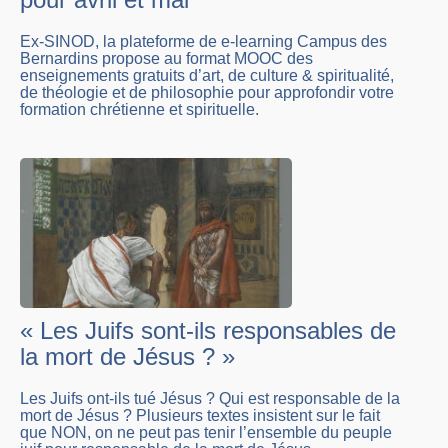
Ex-SINOD, la plateforme de e-learning Campus des
Bernardins propose au format MOOC des
enseignements gratuits d’art, de culture & spiritualité,
de théologie et de philosophie pour approfondir votre
formation chrétienne et spirituelle.
« Les Juifs sont-ils responsables de
la mort de Jésus ? »
Les Juifs ont-ils tué Jésus ? Qui est responsable de la
mort de Jésus ? Plusieurs textes insistent sur le fait
que NON, on ne peut pas tenir l’ensemble du peuple