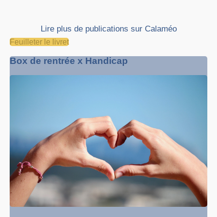
Lire plus de publications sur Calaméo
Feuilleter le livret
Box de rentrée x Handicap