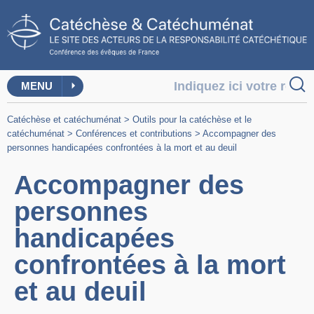
MENU
Catéchèse et catéchuménat
>
Outils pour la catéchèse et le
catéchuménat
>
Conférences et contributions
>
Accompagner des
personnes handicapées confrontées à la mort et au deuil
Accompagner des
personnes
handicapées
confrontées à la mort
et au deuil