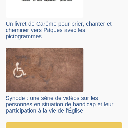
Un livret de Carême pour prier, chanter et
cheminer vers Pâques avec les
pictogrammes
Synode : une série de vidéos sur les
personnes en situation de handicap et leur
participation à la vie de l’Église