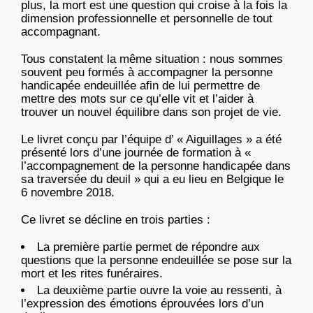
plus, la mort est une question qui croise à la fois la
dimension professionnelle et personnelle de tout
accompagnant.
Tous constatent la même situation : nous sommes
souvent peu formés à accompagner la personne
handicapée endeuillée afin de lui permettre de
mettre des mots sur ce qu’elle vit et l’aider à
trouver un nouvel équilibre dans son projet de vie.
Le livret conçu par l’équipe d’ « Aiguillages » a été
présenté lors d’une journée de formation à «
l’accompagnement de la personne handicapée dans
sa traversée du deuil » qui a eu lieu en Belgique le
6 novembre 2018.
Ce livret se décline en trois parties :
La première partie permet de répondre aux
questions que la personne endeuillée se pose sur la
mort et les rites funéraires.
La deuxième partie ouvre la voie au ressenti, à
l’expression des émotions éprouvées lors d’un