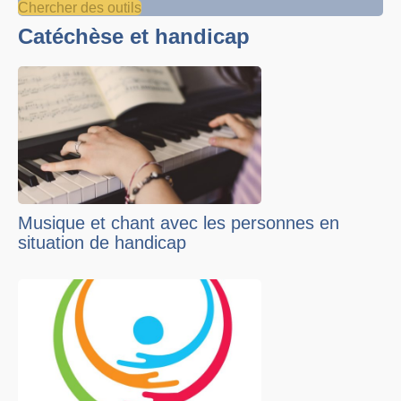
Chercher des outils
Catéchèse et handicap
Musique et chant avec les personnes en
situation de handicap