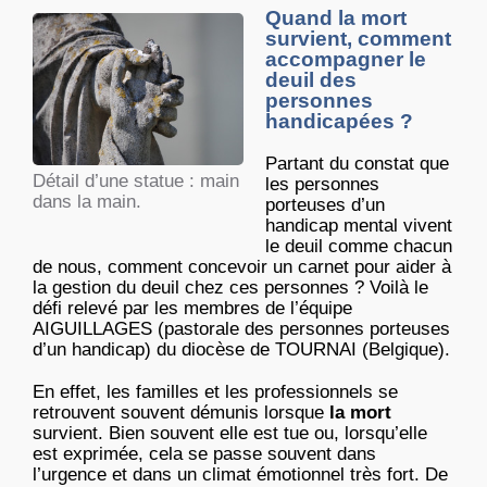
Quand la mort
survient, comment
accompagner le
deuil des
personnes
handicapées ?
Partant du constat que
Détail d’une statue : main
les personnes
dans la main.
porteuses d’un
handicap mental vivent
le deuil comme chacun
de nous, comment concevoir un carnet pour aider à
la gestion du deuil chez ces personnes ? Voilà le
défi relevé par les membres de l’équipe
AIGUILLAGES (pastorale des personnes porteuses
d’un handicap) du diocèse de TOURNAI (Belgique).
En effet, les familles et les professionnels se
retrouvent souvent démunis lorsque
la mort
survient. Bien souvent elle est tue ou, lorsqu’elle
est exprimée, cela se passe souvent dans
l’urgence et dans un climat émotionnel très fort. De