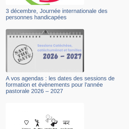
3 décembre, Journée internationale des
personnes handicapées
A vos agendas : les dates des sessions de
formation et évènements pour l’année
pastorale 2026 – 2027