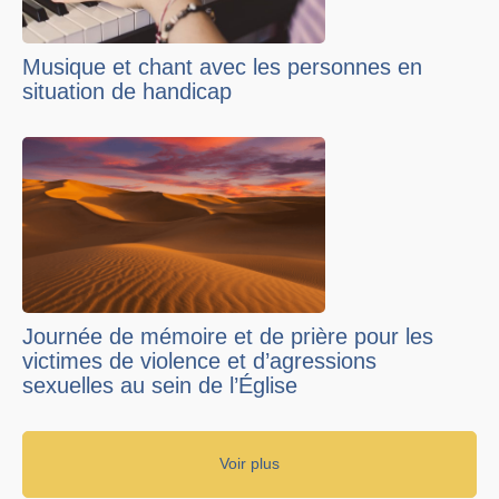
Musique et chant avec les personnes en
situation de handicap
Journée de mémoire et de prière pour les
victimes de violence et d’agressions
sexuelles au sein de l’Église
Voir plus