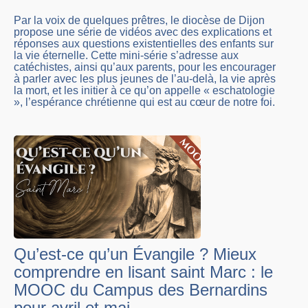
Par la voix de quelques prêtres, le diocèse de Dijon
propose une série de vidéos avec des explications et
réponses aux questions existentielles des enfants sur
la vie éternelle. Cette mini-série s’adresse aux
catéchistes, ainsi qu’aux parents, pour les encourager
à parler avec les plus jeunes de l’au-delà, la vie après
la mort, et les initier à ce qu’on appelle « eschatologie
», l’espérance chrétienne qui est au cœur de notre foi.
Qu’est-ce qu’un Évangile ? Mieux
comprendre en lisant saint Marc : le
MOOC du Campus des Bernardins
pour avril et mai