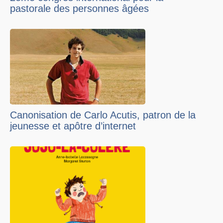
pastorale des personnes âgées
Canonisation de Carlo Acutis, patron de la
jeunesse et apôtre d’internet