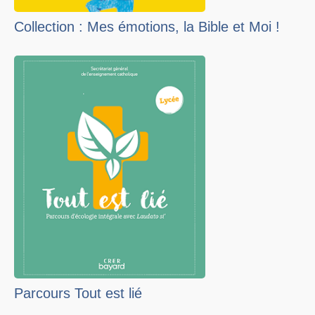
Collection : Mes émotions, la Bible et Moi !
Parcours Tout est lié