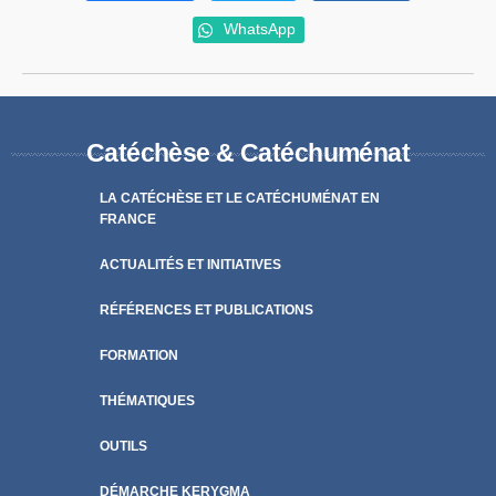
WhatsApp
Catéchèse & Catéchuménat
LA CATÉCHÈSE ET LE CATÉCHUMÉNAT EN
FRANCE
ACTUALITÉS ET INITIATIVES
RÉFÉRENCES ET PUBLICATIONS
FORMATION
THÉMATIQUES
OUTILS
DÉMARCHE KERYGMA