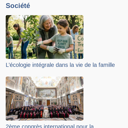
Société
L’écologie intégrale dans la vie de la famille
2ème congrès international pour la