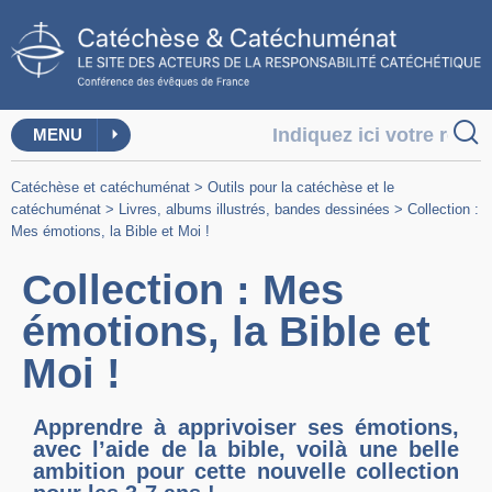
MENU
Catéchèse et catéchuménat
>
Outils pour la catéchèse et le
catéchuménat
>
Livres, albums illustrés, bandes dessinées
>
Collection :
Mes émotions, la Bible et Moi !
Collection : Mes
émotions, la Bible et
Moi !
Apprendre à apprivoiser ses émotions,
avec l’aide de la bible, voilà une belle
ambition pour cette nouvelle collection