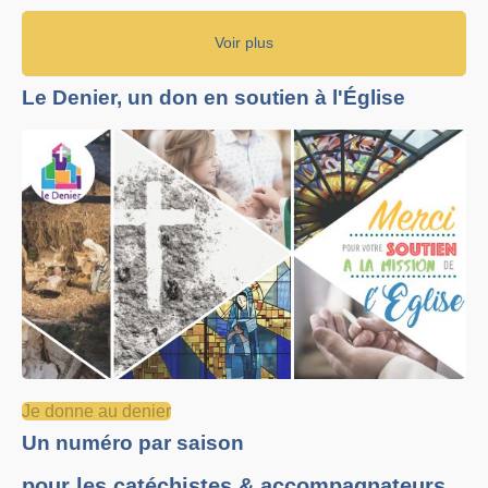
Voir plus
Le Denier, un don en soutien à l'Église
Je donne au denier
Un numéro par saison
pour les catéchistes & accompagnateurs