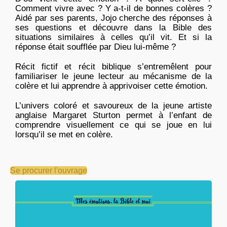
Comment vivre avec ? Y a-t-il de bonnes colères ?
Aidé par ses parents, Jojo cherche des réponses à
ses questions et découvre dans la Bible des
situations similaires à celles qu’il vit. Et si la
réponse était soufflée par Dieu lui-même ?
Récit fictif et récit biblique s’entremêlent pour
familiariser le jeune lecteur au mécanisme de la
colère et lui apprendre à apprivoiser cette émotion.
L’univers coloré et savoureux de la jeune artiste
anglaise Margaret Sturton permet à l’enfant de
comprendre visuellement ce qui se joue en lui
lorsqu’il se met en colère.
Se procurer l'ouvrage