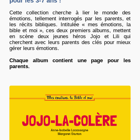
pour les 3-7 ans !
Cette collection cherche à lier le monde des
émotions, tellement interrogés par les parents, et
les récits bibliques. Intitulée « mes émotions, la
bible et moi », ces deux premiers albums, mettent
en scène deux jeunes héros Jojo et Lili qui
cherchent avec leurs parents des clés pour mieux
gérer leurs émotions.
Chaque album contient une page pour les
parents.