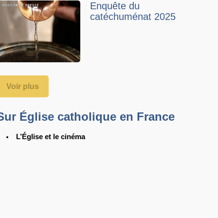
Enquête du
catéchuménat 2025
Voir plus
Sur Église catholique en France
L’Église et le cinéma