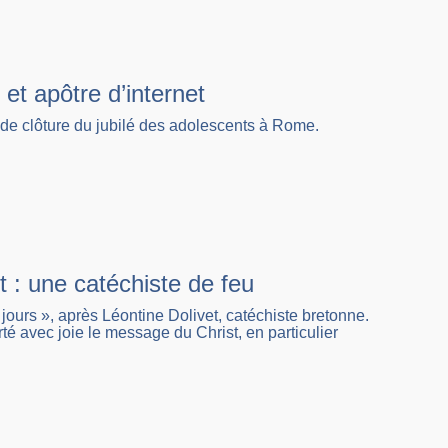
et apôtre d’internet
 de clôture du jubilé des adolescents à Rome.
 : une catéchiste de feu
 jours », après Léontine Dolivet, catéchiste bretonne.
é avec joie le message du Christ, en particulier