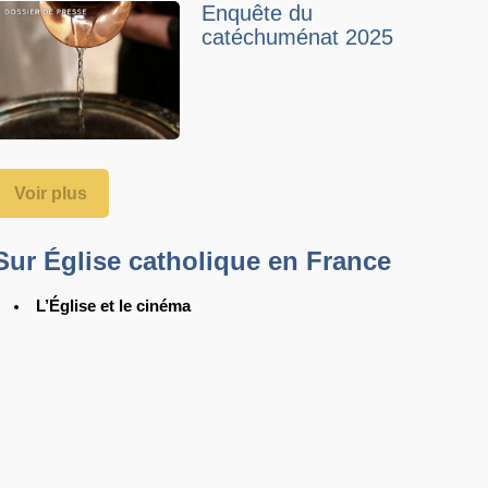
Enquête du
catéchuménat 2025
Voir plus
Sur Église catholique en France
L’Église et le cinéma