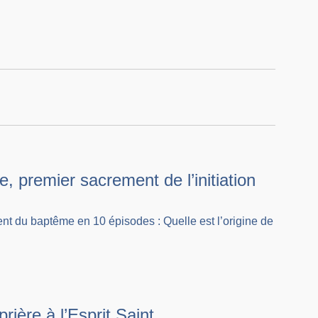
 premier sacrement de l’initiation
nt du baptême en 10 épisodes : Quelle est l’origine de
rière à l’Esprit Saint