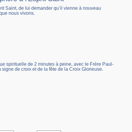
prit Saint, de lui demander qu’il vienne à nouveau
 que nous vivons.
spirituelle de 2 minutes à peine, avec le Frère Paul-
signe de croix et de la fête de la Croix Glorieuse.