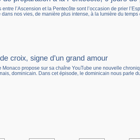
s entre l’Ascension et la Pentecôte sont l’occasion de prier l’Es
 dans nos vies, de manière plus intense, à la lumière du temps
 de croix, signe d’un grand amour
 Monaco propose sur sa chaîne YouTube une nouvelle chronique 
nais, dominicain. Dans cet épisode, le dominicain nous parle du 