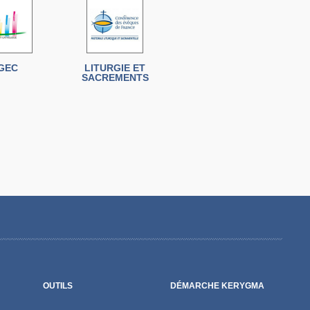
GEC
LITURGIE ET
SACREMENTS
OUTILS
DÉMARCHE KERYGMA