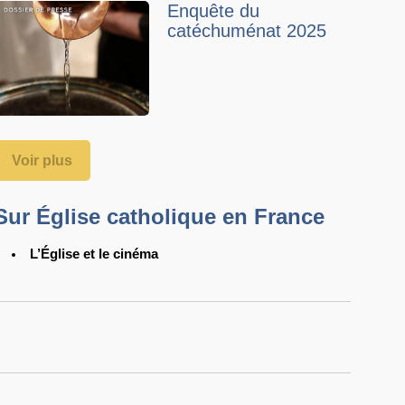
Enquête du
catéchuménat 2025
Voir plus
Sur Église catholique en France
L’Église et le cinéma