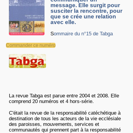
message. Elle surgit pour
susciter la rencontre, pour
que se crée une relation
avec elle.
S
ommaire du n°15 de Tabga
Commander ce numéro
La revue Tabga est parue entre 2004 et 2008. Elle
comprend 20 numéros et 4 hors-série.
C'était la revue de la responsabilité catéchétique à
destination de tous les acteurs de la vie ecclésiale
des paroisses, mouvements, services et
communautés qui prennent part à la responsabilité