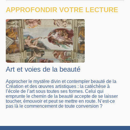
APPROFONDIR VOTRE LECTURE
Art et voies de la beauté
Approcher le mystère divin et contempler beauté de la
Création et des œuvres artistiques : la catéchèse à
l’école de l’art sous toutes ses formes. Celui qui
emprunte le chemin de la beauté accepte de se laisser
toucher, émouvoir et peut se mettre en route. N’est-ce
pas là le commencement de toute conversion ?