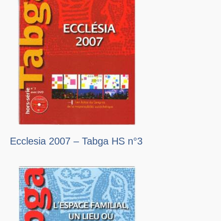
Ecclesia 2007 – Tabga HS n°3