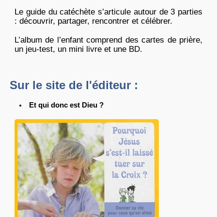
Le guide du catéchète s’articule autour de 3 parties
: découvrir, partager, rencontrer et célébrer.
L’album de l’enfant comprend des cartes de prière,
un jeu-test, un mini livre et une BD.
Sur le site de l'éditeur :
Et qui donc est Dieu ?