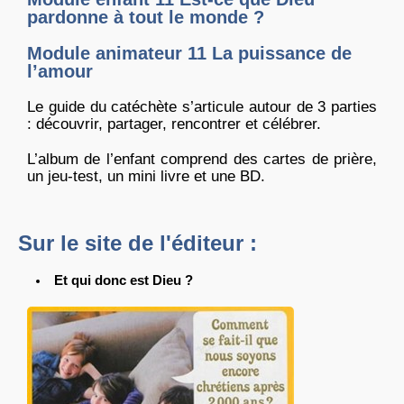
pardonne à tout le monde ?
Module animateur 11 La puissance de
l’amour
Le guide du catéchète s’articule autour de 3 parties
: découvrir, partager, rencontrer et célébrer.
L’album de l’enfant comprend des cartes de prière,
un jeu-test, un mini livre et une BD.
Sur le site de l'éditeur :
Et qui donc est Dieu ?