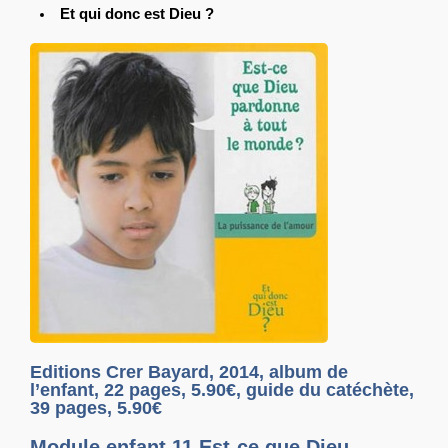
Et qui donc est Dieu ?
Editions Crer Bayard, 2014, album de
l’enfant, 22 pages, 5.90€, guide du catéchète,
39 pages, 5.90€
Module enfant 11 Est-ce que Dieu