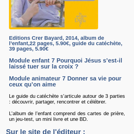
Editions Crer Bayard, 2014, album de
l’enfant,22 pages, 5.90€, guide du catéchète,
39 pages, 5.90€
Module enfant 7 Pourquoi Jésus s’est-il
laissé tuer sur la croix ?
Module animateur 7 Donner sa vie pour
ceux qu’on aime
Le guide du catéchète s’articule autour de 3 parties
: découvrir, partager, rencontrer et célébrer.
L’album de l’enfant comprend des cartes de prière,
un jeu-test, un mini livre et une BD.
Sur le site de l'éditeur :