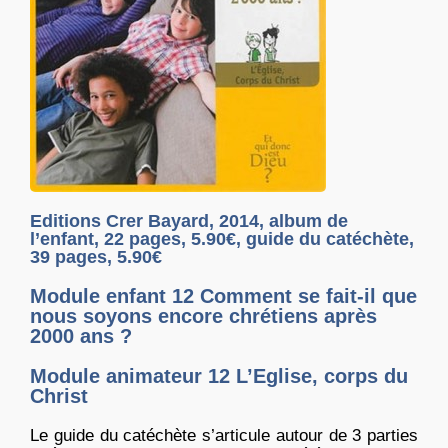
Editions Crer Bayard, 2014, album de
l’enfant, 22 pages, 5.90€, guide du catéchète,
39 pages, 5.90€
Module enfant 12 Comment se fait-il que
nous soyons encore chrétiens après
2000 ans ?
Module animateur 12 L’Eglise, corps du
Christ
Le guide du catéchète s’articule autour de 3 parties