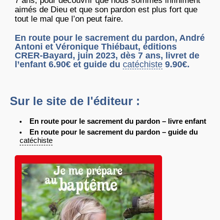
7 ans, pour découvrir que nous sommes infiniment
aimés de Dieu et que son pardon est plus fort que
tout le mal que l’on peut faire.
En route pour le sacrement du pardon, André
Antoni et Véronique Thiébaut, éditions
CRER-Bayard, juin 2023, dès 7 ans, livret de
l’enfant 6.90€ et guide du
catéchiste
9.90€.
Sur le site de l'éditeur :
En route pour le sacrement du pardon – livre enfant
En route pour le sacrement du pardon – guide du
catéchiste