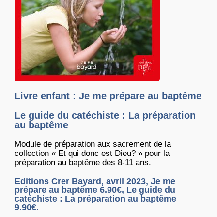
Livre enfant : Je me prépare au baptême
Le guide du catéchiste : La préparation
au baptême
Module de préparation aux sacrement de la
collection « Et qui donc est Dieu? » pour la
préparation au baptême des 8-11 ans.
Editions Crer Bayard, avril 2023, Je me
prépare au baptême 6.90€, Le guide du
catéchiste : La préparation au baptême
9.90€.