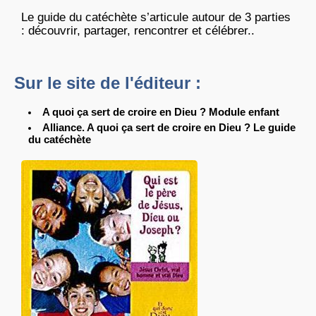
Le guide du catéchète s’articule autour de 3 parties
: découvrir, partager, rencontrer et célébrer..
Sur le site de l'éditeur :
A quoi ça sert de croire en Dieu ? Module enfant
Alliance. A quoi ça sert de croire en Dieu ? Le guide
du catéchète