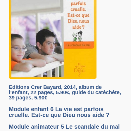
Editions Crer Bayard, 2014, album de
l’enfant, 22 pages, 5.90€, guide du catéchète,
39 pages, 5.90€
Module enfant 6 La vie est parfois
cruelle. Est-ce que Dieu nous aide ?
Module animateur 5 Le scandale du mal