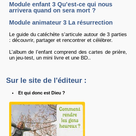
Module enfant 3 Qu’est-ce qui nous
arrivera quand on sera mort ?
Module animateur 3 La résurrection
Le guide du catéchète s’articule autour de 3 parties
: découvrir, partager et rencontrer et célébrer.
L’album de l’enfant comprend des cartes de prière,
un jeu-test, un mini livre et une BD..
Sur le site de l'éditeur :
Et qui donc est Dieu ?