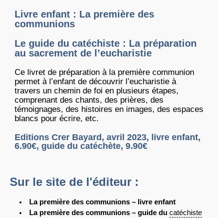
Livre enfant : La première des
communions
Le guide du catéchiste : La préparation
au sacrement de l’eucharistie
Ce livret de préparation à la première communion
permet à l’enfant de découvrir l’eucharistie à
travers un chemin de foi en plusieurs étapes,
comprenant des chants, des prières, des
témoignages, des histoires en images, des espaces
blancs pour écrire, etc.
Editions Crer Bayard, avril 2023, livre enfant,
6.90€, guide du catéchète, 9.90€
Sur le site de l'éditeur :
La première des communions – livre enfant
La première des communions – guide du
catéchiste