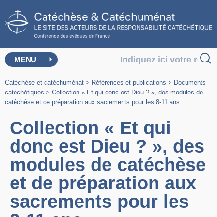
MENU
Catéchèse et catéchuménat
>
Références et publications
>
Documents
catéchétiques
>
Collection « Et qui donc est Dieu ? », des modules de
catéchèse et de préparation aux sacrements pour les 8-11 ans
Collection « Et qui
donc est Dieu ? », des
modules de catéchèse
et de préparation aux
sacrements pour les