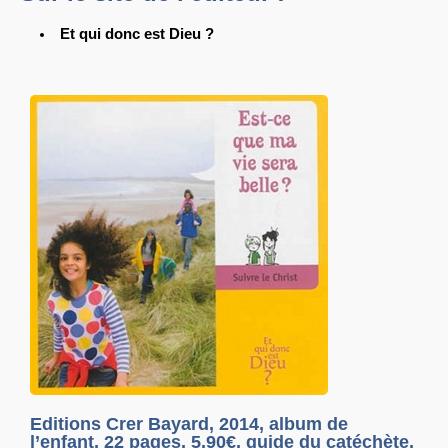
Et qui donc est Dieu ?
Editions Crer Bayard, 2014, album de
l’enfant, 22 pages, 5.90€, guide du catéchète,