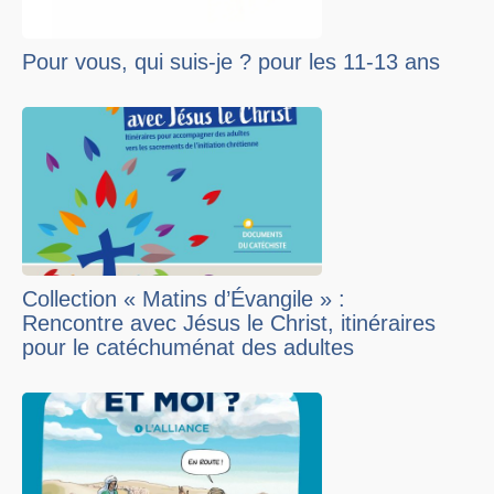
Pour vous, qui suis-je ? pour les 11-13 ans
Collection « Matins d’Évangile » :
Rencontre avec Jésus le Christ, itinéraires
pour le catéchuménat des adultes