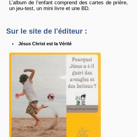
L’album de l’enfant comprend des cartes de prière,
un jeu-test, un mini livre et une BD.
Sur le site de l'éditeur :
Jésus Christ est la Vérité