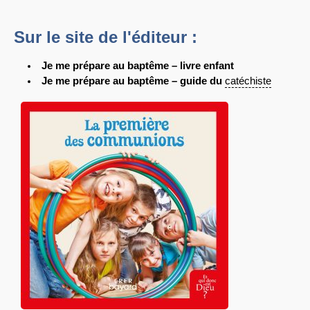
Sur le site de l'éditeur :
Je me prépare au baptême – livre enfant
Je me prépare au baptême – guide du
catéchiste