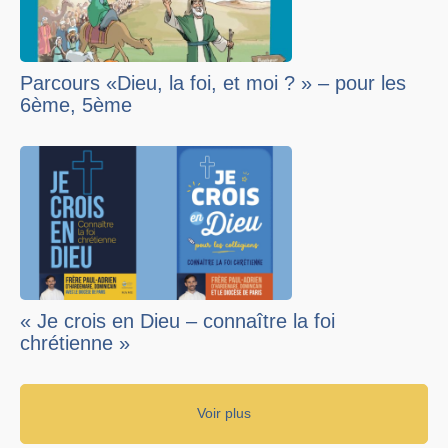
Parcours «Dieu, la foi, et moi ? » – pour les
6ème, 5ème
« Je crois en Dieu – connaître la foi
chrétienne »
Voir plus