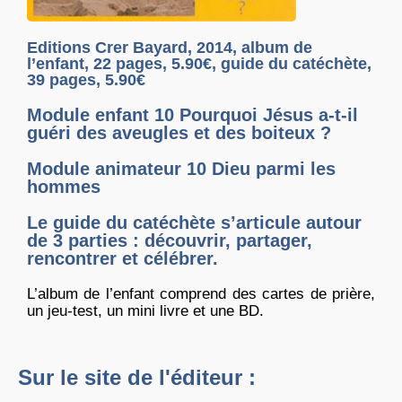
Editions Crer Bayard, 2014, album de
l’enfant, 22 pages, 5.90€, guide du catéchète,
39 pages, 5.90€
Module enfant 10 Pourquoi Jésus a-t-il
guéri des aveugles et des boiteux ?
Module animateur 10 Dieu parmi les
hommes
Le guide du catéchète s’articule autour
de 3 parties : découvrir, partager,
rencontrer et célébrer.
L’album de l’enfant comprend des cartes de prière,
un jeu-test, un mini livre et une BD.
Sur le site de l'éditeur :