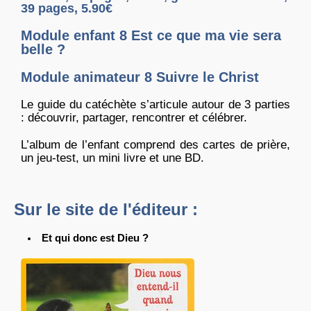
39 pages, 5.90€
Module enfant 8 Est ce que ma vie sera
belle ?
Module animateur 8 Suivre le Christ
Le guide du catéchète s’articule autour de 3 parties
: découvrir, partager, rencontrer et célébrer.
L’album de l’enfant comprend des cartes de prière,
un jeu-test, un mini livre et une BD.
Sur le site de l'éditeur :
Et qui donc est Dieu ?