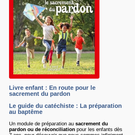
Livre enfant : En route pour le
sacrement du pardon
Le guide du catéchiste : La préparation
au baptême
Un module de préparation au
sacrement du
pardon ou de réconciliation
pour les enfants dès