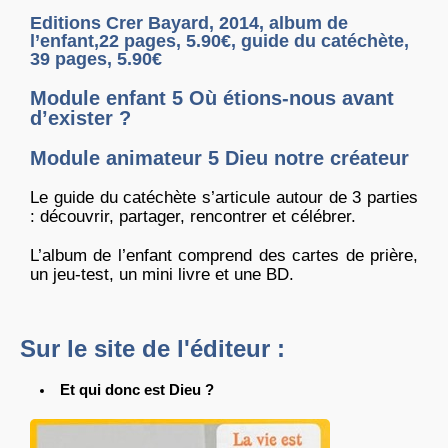
Editions Crer Bayard, 2014, album de
l’enfant,22 pages, 5.90€, guide du catéchète,
39 pages, 5.90€
Module enfant 5 Où étions-nous avant
d’exister ?
Module animateur 5 Dieu notre créateur
Le guide du catéchète s’articule autour de 3 parties
: découvrir, partager, rencontrer et célébrer.
L’album de l’enfant comprend des cartes de prière,
un jeu-test, un mini livre et une BD.
Sur le site de l'éditeur :
Et qui donc est Dieu ?