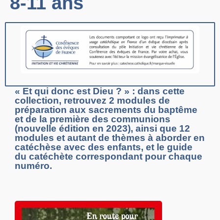
8-11 ans
« Et qui donc est Dieu ? » : dans cette
collection, retrouvez 2 modules de
préparation aux sacrements du baptême
et de la première des communions
(nouvelle édition en 2023), ainsi que 12
modules et autant de thèmes à aborder en
catéchèse avec des enfants, et le guide
du catéchète correspondant pour chaque
numéro.