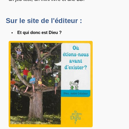
Sur le site de l'éditeur :
Et qui donc est Dieu ?