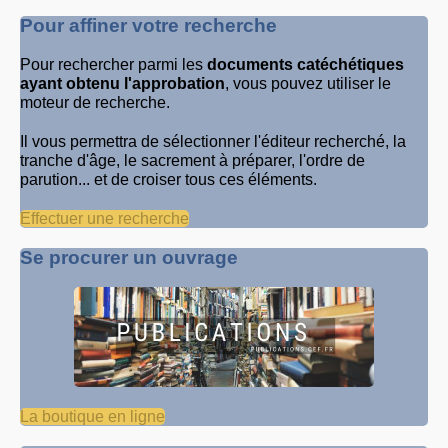
Pour affiner votre recherche
Pour rechercher parmi les
documents catéchétiques
ayant obtenu l'approbation
, vous pouvez utiliser le
moteur de recherche.
Il vous permettra de sélectionner l'éditeur recherché, la
tranche d'âge, le sacrement à préparer, l'ordre de
parution... et de croiser tous ces éléments.
Effectuer une recherche
Se procurer un ouvrage
La boutique en ligne