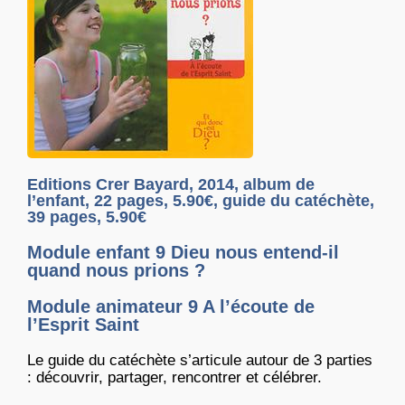
Editions Crer Bayard, 2014, album de
l’enfant, 22 pages, 5.90€, guide du catéchète,
39 pages, 5.90€
Module enfant 9 Dieu nous entend-il
quand nous prions ?
Module animateur 9 A l’écoute de
l’Esprit Saint
Le guide du catéchète s’articule autour de 3 parties
: découvrir, partager, rencontrer et célébrer.