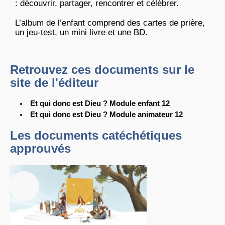
: découvrir, partager, rencontrer et célébrer.
L’album de l’enfant comprend des cartes de prière,
un jeu-test, un mini livre et une BD.
Retrouvez ces documents sur le
site de l'éditeur
Et qui donc est Dieu ? Module enfant 12
Et qui donc est Dieu ? Module animateur 12
Les documents catéchétiques
approuvés