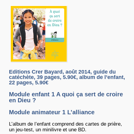
Editions Crer Bayard, août 2014, guide du
catéchète, 39 pages, 5.90€, album de l’enfant,
22 pages, 5.90€
Module enfant 1 A quoi ça sert de croire
en Dieu ?
Module animateur 1 L’alliance
L’album de l’enfant comprend des cartes de prière,
un jeu-test, un minilivre et une BD.