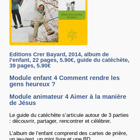
Editions Crer Bayard, 2014, album de
l’enfant, 22 pages, 5.90€, guide du catéchète,
39 pages, 5.90€
Module enfant 4 Comment rendre les
gens heureux ?
Module animateur 4 Aimer à la manière
de Jésus
Le guide du catéchète s’articule autour de 3 parties
: découvrir, partager, rencontrer et célébrer.
L’album de l’enfant comprend des cartes de prière,
un jeu-test, un mini livre et une BD.