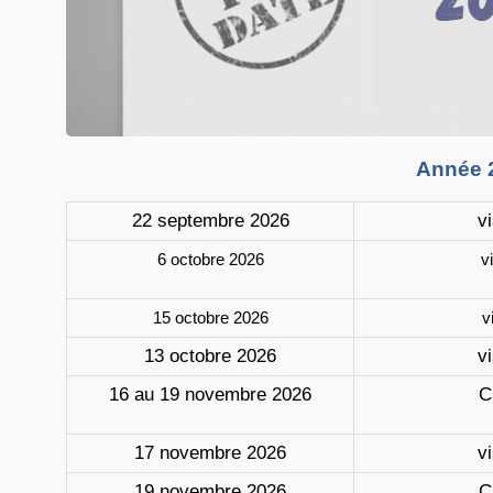
Année 
22 septembre 2026
vi
6 octobre 2026
v
15 octobre 2026
v
13 octobre 2026
vi
16 au 19 novembre 2026
C
17 novembre 2026
vi
19 novembre 2026
C