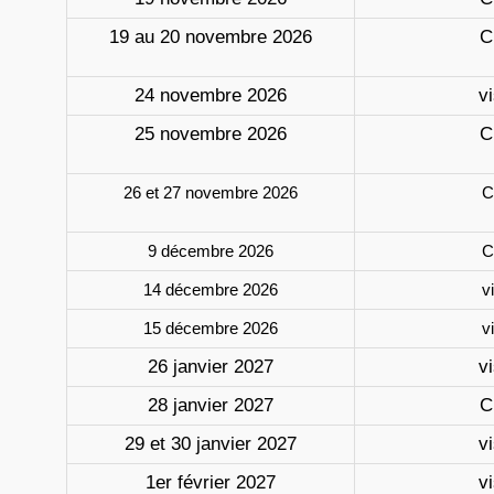
19 au 20 novembre 2026
C
24 novembre 2026
vi
25 novembre 2026
C
26 et 27 novembre 2026
C
9 décembre 2026
C
14 décembre 2026
v
15 décembre 2026
v
26 janvier 2027
vi
28 janvier 2027
C
29 et 30 janvier 2027
vi
1er février 2027
vi