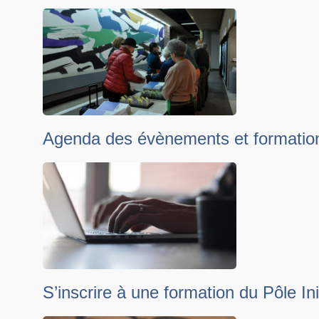
Agenda des évènements et formatio
S’inscrire à une formation du Pôle Ini