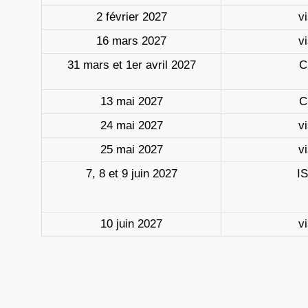
2 février 2027
vi
16 mars 2027
vi
31 mars et 1er avril 2027
C
13 mai 2027
C
24 mai 2027
vi
25 mai 2027
vi
7, 8 et 9 juin 2027
I
10 juin 2027
vi