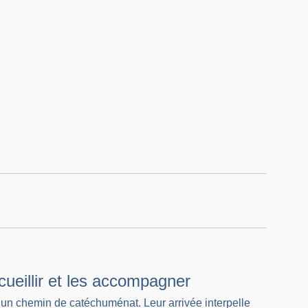
ueillir et les accompagner
t un chemin de catéchuménat. Leur arrivée interpelle