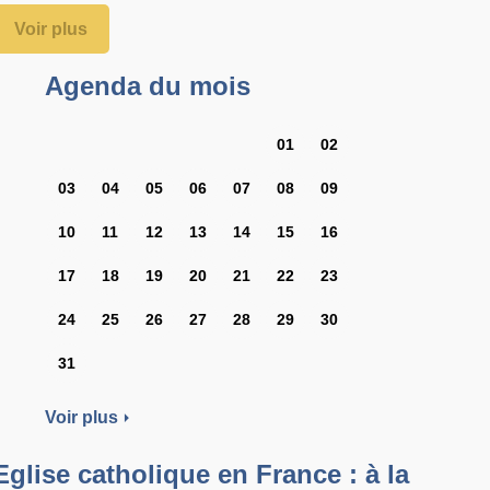
Voir plus
Agenda du mois
01
02
03
04
05
06
07
08
09
10
11
12
13
14
15
16
17
18
19
20
21
22
23
24
25
26
27
28
29
30
31
Voir plus
Eglise catholique en France : à la