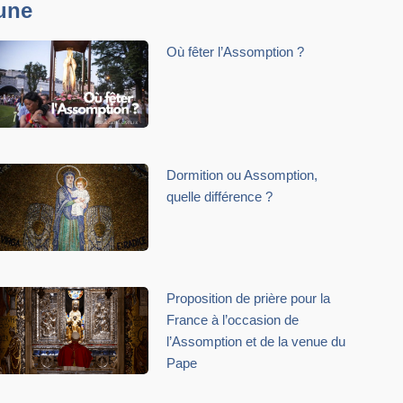
une
Où fêter l’Assomption ?
Dormition ou Assomption,
quelle différence ?
Proposition de prière pour la
France à l’occasion de
l’Assomption et de la venue du
Pape