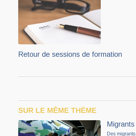
Retour de sessions de formation
SUR LE MÊME THÈME
Migrants
Des migrants,