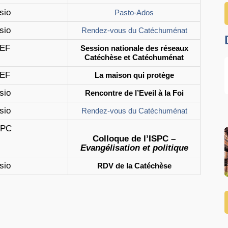
sio
Pasto-Ados
sio
Rendez-vous du Catéchuménat
EF
Session nationale des réseaux
Catéchèse et Catéchuménat
EF
La maison qui protège
sio
Rencontre de l’Eveil à la Foi
sio
Rendez-vous du Catéchuménat
SPC
Colloque de l’ISPC –
Evangélisation et politique
sio
RDV de la Catéchèse