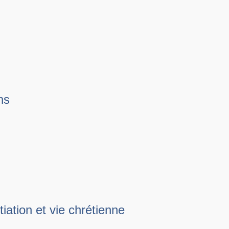
ns
tiation et vie chrétienne