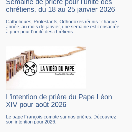
Semaine de prière pour l’unité des
chrétiens, du 18 au 25 janvier 2026
Catholiques, Protestants, Orthodoxes réunis : chaque
année, au mois de janvier, une semaine est consacrée
à prier pour l’unité des chrétiens.
L’intention de prière du Pape Léon
XIV pour août 2026
Le pape François compte sur nos prières. Découvrez
son intention pour 2026.