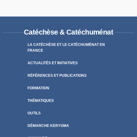
Catéchèse & Catéchuménat
LA CATÉCHÈSE ET LE CATÉCHUMÉNAT EN
FRANCE
ACTUALITÉS ET INITIATIVES
RÉFÉRENCES ET PUBLICATIONS
FORMATION
THÉMATIQUES
OUTILS
DÉMARCHE KERYGMA