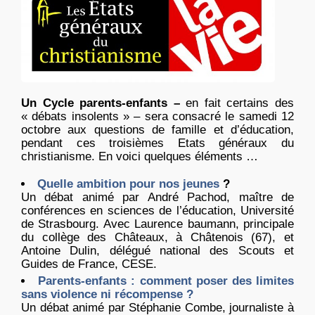
Un Cycle parents-enfants –
en fait certains des
« débats insolents » – sera consacré le samedi 12
octobre aux questions de famille et d’éducation,
pendant ces troisièmes Etats généraux du
christianisme. En voici quelques éléments …
Quelle ambition pour nos jeunes
?
Un débat animé par André Pachod, maître de
conférences en sciences de l’éducation, Université
de Strasbourg. Avec Laurence baumann, principale
du collège des Châteaux, à Châtenois (67), et
Antoine Dulin, délégué national des Scouts et
Guides de France, CESE.
Parents-enfants : comment poser des limites
sans violence ni récompense ?
Un débat animé par Stéphanie Combe, journaliste à