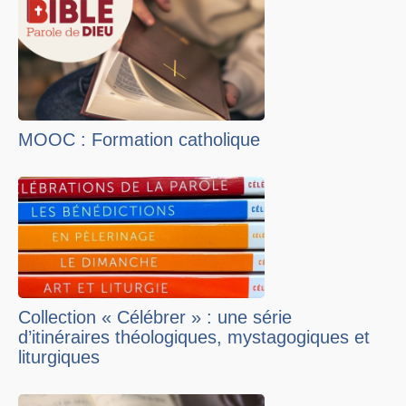
MOOC : Formation catholique
Collection « Célébrer » : une série
d’itinéraires théologiques, mystagogiques et
liturgiques