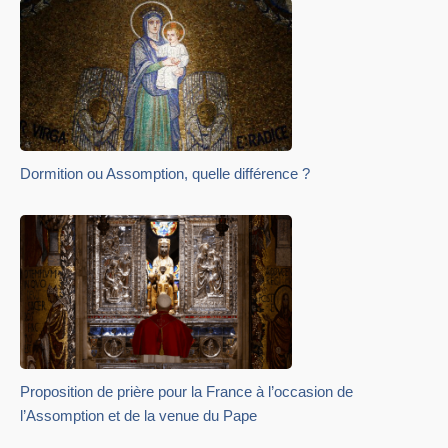
Dormition ou Assomption, quelle différence ?
Proposition de prière pour la France à l’occasion de
l’Assomption et de la venue du Pape