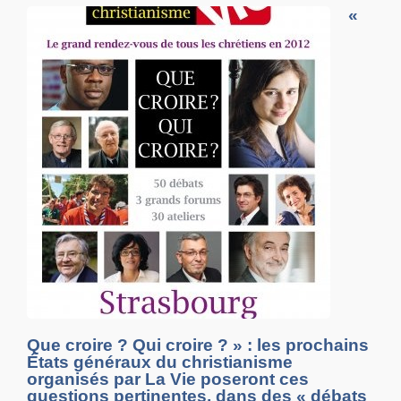
«
Que croire ? Qui croire ? » : les prochains
États généraux du christianisme
organisés par La Vie poseront ces
questions pertinentes, dans des « débats