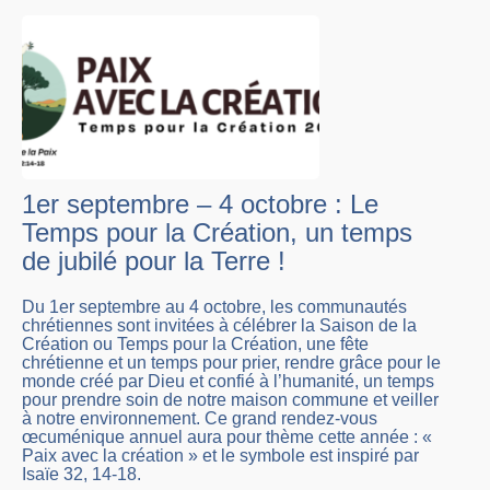
1er septembre – 4 octobre : Le
Temps pour la Création, un temps
de jubilé pour la Terre !
Du 1er septembre au 4 octobre, les communautés
chrétiennes sont invitées à célébrer la Saison de la
Création ou Temps pour la Création, une fête
chrétienne et un temps pour prier, rendre grâce pour le
monde créé par Dieu et confié à l’humanité, un temps
pour prendre soin de notre maison commune et veiller
à notre environnement. Ce grand rendez-vous
œcuménique annuel aura pour thème cette année : «
Paix avec la création » et le symbole est inspiré par
Isaïe 32, 14-18.