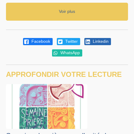
Voir plus
Facebook
Twitter
Linkedin
WhatsApp
APPROFONDIR VOTRE LECTURE