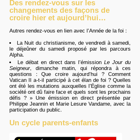
Des rendez-vous sur les
changements des façons de
croire hier et aujourd’hui…
Autres rendez-vous en lien avec l’Année de la foi :
La Nuit du christianisme, de vendredi à samedi,
le déjeûner du samedi proposé par les parcours
Alpha.
Le débat en direct dans l’émission
Le Jour du
Seigneur
, dimanche matin, qui répondra à ces
questions : Que croire aujourd’hui ? Comment
Vatican II a-t-il participé à cet élan de foi ? Quelles
ont été les mutations auxquelles l’Église comme la
société ont dû faire face et quels sont les prochains
défis ? » Une émission en direct présentée par
Philippe Jeannin et Marie Lesure Vandame, avec la
participation du public.
Un cycle parents-enfants