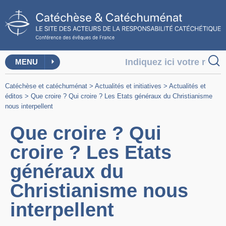
MENU
Catéchèse et catéchuménat
>
Actualités et initiatives
>
Actualités et
éditos
>
Que croire ? Qui croire ? Les Etats généraux du Christianisme
nous interpellent
Que croire ? Qui
croire ? Les Etats
généraux du
Christianisme nous
interpellent