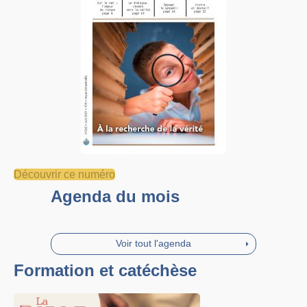
Découvrir ce numéro
Agenda du mois
Voir tout l'agenda
Formation et catéchèse