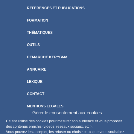
RÉFÉRENCES ET PUBLICATIONS
FORMATION
THÉMATIQUES
OUTILS
DÉMARCHE KERYGMA
ANNUAIRE
LEXIQUE
CONTACT
MENTIONS LÉGALES
Gérer le consentement aux cookies
POLITIQUE DE COOKIES
Ce site utilise des cookies pour mesurer son audience et vous proposer
des contenus enrichis (vidéos, réseaux sociaux, etc.).
Vous pouvez les accepter, les refuser ou choisir ceux que vous souhaitez