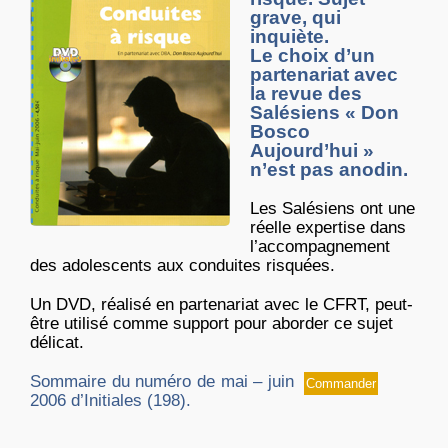
grave, qui
inquiète.
Le choix d’un
partenariat avec
la revue des
Salésiens « Don
Bosco
Aujourd’hui »
n’est pas anodin.
Les Salésiens ont une
réelle expertise dans
l’accompagnement
des adolescents aux conduites risquées.
Un DVD, réalisé en partenariat avec le CFRT, peut-
être utilisé comme support pour aborder ce sujet
délicat.
Sommaire du numéro de mai – juin
Commander
2006 d’Initiales (198).