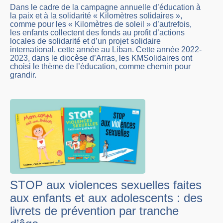
Dans le cadre de la campagne annuelle d’éducation à
la paix et à la solidarité « Kilomètres solidaires »,
comme pour les « Kilomètres de soleil » d’autrefois,
les enfants collectent des fonds au profit d’actions
locales de solidarité et d’un projet solidaire
international, cette année au Liban. Cette année 2022-
2023, dans le diocèse d’Arras, les KMSolidaires ont
choisi le thème de l’éducation, comme chemin pour
grandir.
STOP aux violences sexuelles faites
aux enfants et aux adolescents : des
livrets de prévention par tranche