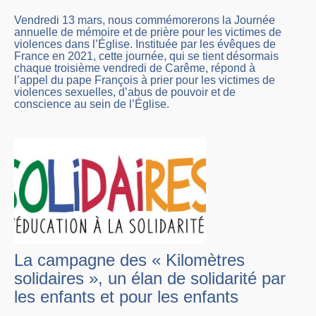
Vendredi 13 mars, nous commémorerons la Journée
annuelle de mémoire et de prière pour les victimes de
violences dans l’Église. Instituée par les évêques de
France en 2021, cette journée, qui se tient désormais
chaque troisième vendredi de Carême, répond à
l’appel du pape François à prier pour les victimes de
violences sexuelles, d’abus de pouvoir et de
conscience au sein de l’Église.
La campagne des « Kilomètres
solidaires », un élan de solidarité par
les enfants et pour les enfants