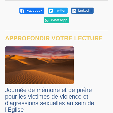
Facebook
Twitter
Linkedin
WhatsApp
APPROFONDIR VOTRE LECTURE
Journée de mémoire et de prière
pour les victimes de violence et
d’agressions sexuelles au sein de
l’Église