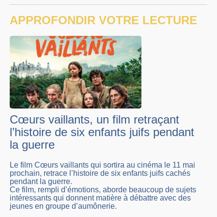
APPROFONDIR VOTRE LECTURE
Cœurs vaillants, un film retraçant
l’histoire de six enfants juifs pendant
la guerre
Le film Cœurs vaillants qui sortira au cinéma le 11 mai
prochain, retrace l’histoire de six enfants juifs cachés
pendant la guerre.
Ce film, rempli d’émotions, aborde beaucoup de sujets
intéressants qui donnent matière à débattre avec des
jeunes en groupe d’aumônerie.