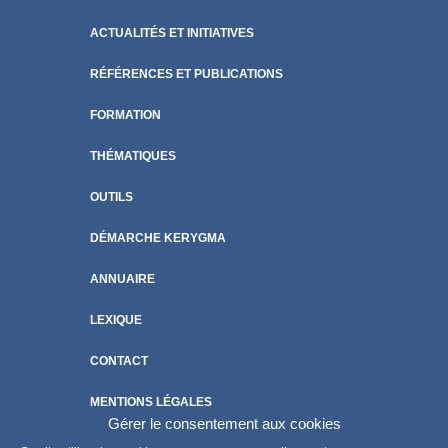
ACTUALITÉS ET INITIATIVES
RÉFÉRENCES ET PUBLICATIONS
FORMATION
THÉMATIQUES
OUTILS
DÉMARCHE KERYGMA
ANNUAIRE
LEXIQUE
CONTACT
MENTIONS LÉGALES
Gérer le consentement aux cookies
POLITIQUE DE COOKIES