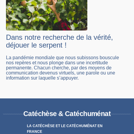
Dans notre recherche de la vérité,
déjouer le serpent !
La pandémie mondiale que nous subissons bouscule
nos repères et nous plonge dans une incertitude
permanente. Chacun cherche, par des moyens de
communication devenus virtuels, une parole ou une
information sur laquelle s’appuyer.
Catéchèse & Catéchuménat
LA CATÉCHÈSE ET LE CATÉCHUMÉNAT EN
FRANCE