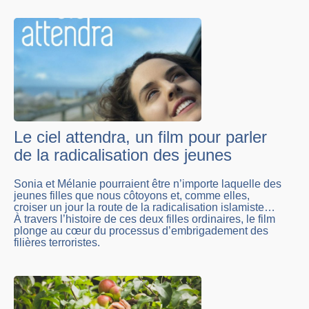
Le ciel attendra, un film pour parler
de la radicalisation des jeunes
Sonia et Mélanie pourraient être n’importe laquelle des
jeunes filles que nous côtoyons et, comme elles,
croiser un jour la route de la radicalisation islamiste…
À travers l’histoire de ces deux filles ordinaires, le film
plonge au cœur du processus d’embrigadement des
filières terroristes.