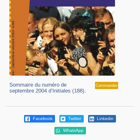
Sommaire du numéro de
Commander
septembre 2004 d’Initiales (188).
Facebook
Twitter
Linkedin
WhatsApp