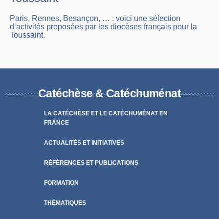
Paris, Rennes, Besançon, … : voici une sélection
d’activités proposées par les diocèses français pour la
Toussaint.
Catéchèse & Catéchuménat
LA CATÉCHÈSE ET LE CATÉCHUMÉNAT EN
FRANCE
ACTUALITÉS ET INITIATIVES
RÉFÉRENCES ET PUBLICATIONS
FORMATION
THÉMATIQUES