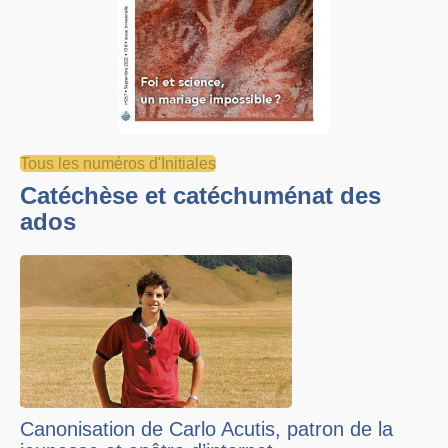
Tous les numéros d'Initiales
Catéchèse et catéchuménat des
ados
Canonisation de Carlo Acutis, patron de la