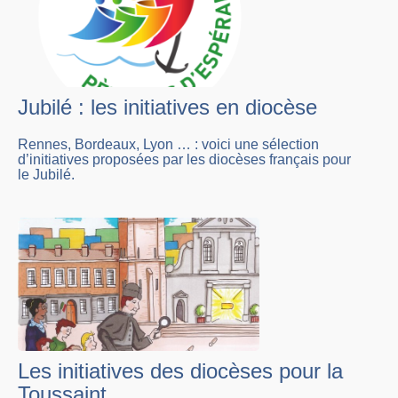
Jubilé : les initiatives en diocèse
Rennes, Bordeaux, Lyon … : voici une sélection
d’initiatives proposées par les diocèses français pour
le Jubilé.
Les initiatives des diocèses pour la
Toussaint