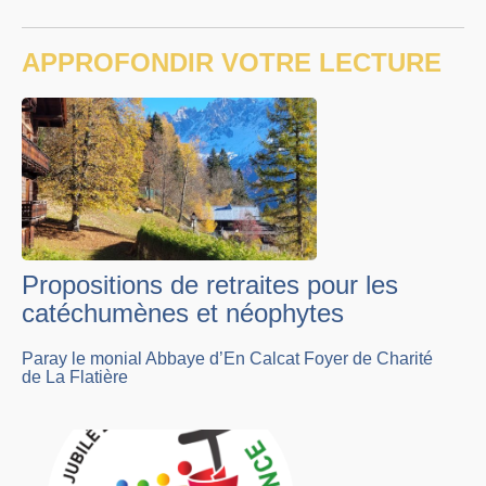
APPROFONDIR VOTRE LECTURE
Propositions de retraites pour les
catéchumènes et néophytes
Paray le monial Abbaye d’En Calcat Foyer de Charité
de La Flatière