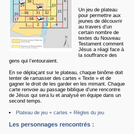
Un jeu de plateau
pour permettre aux
jeunes de découvrir
au travers d’un
certain nombre de
textes du Nouveau
Testament comment
Jésus a réagi face à
la souffrance des
gens qui l’entouraient.
En se déplaçant sur le plateau, chaque binôme doit
tenter de ramasser des cartes « Texte » et de
gagner le droit de les garder en les mimant. Chaque
carte renvoie au passage biblique d’une rencontre
de Jésus qui sera lu et analysé en équipe dans un
second temps.
Plateau de jeu + cartes + Règles du jeu
Les personnages rencontrés :