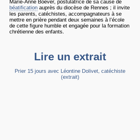
Marie-Anne Boever, postulatrice de sa cause de
béatification
auprès du diocèse de Rennes ; il invite
les parents, catéchistes, accompagnateurs à se
mettre en prière pendant deux semaines à l’école
de cette figure humble et engagée pour la formation
chrétienne des enfants.
Lire un extrait
Prier 15 jours avec Léontine Dolivet, catéchiste
(extrait)