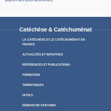
Catéchèse & Catéchuménat
LA CATÉCHÈSE ET LE CATÉCHUMÉNAT EN
FRANCE
ACTUALITÉS ET INITIATIVES
RÉFÉRENCES ET PUBLICATIONS
FORMATION
THÉMATIQUES
OUTILS
DÉMARCHE KERYGMA