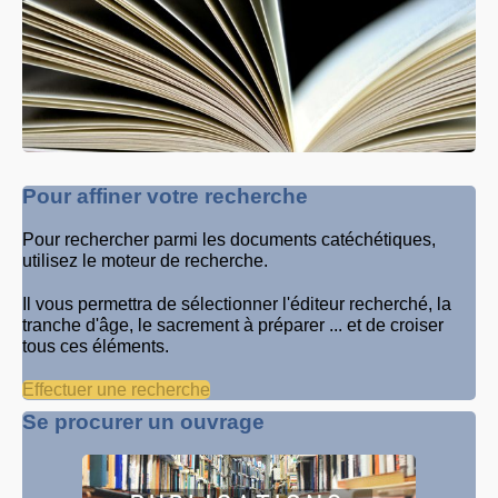
Pour affiner votre recherche
Pour rechercher parmi les documents catéchétiques,
utilisez le moteur de recherche.
Il vous permettra de sélectionner l'éditeur recherché, la
tranche d'âge, le sacrement à préparer ... et de croiser
tous ces éléments.
Effectuer une recherche
Se procurer un ouvrage