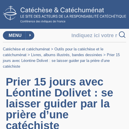
MENU
Catéchèse et catéchuménat
>
Outils pour la catéchèse et le
catéchuménat
>
Livres, albums illustrés, bandes dessinées
>
Prier 15
jours avec Léontine Dolivet : se laisser guider par la prière d’une
catéchiste
Prier 15 jours avec
Léontine Dolivet : se
laisser guider par la
prière d’une
catéchiste