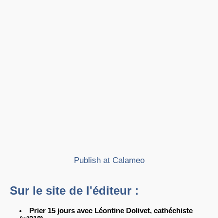
Publish at Calameo
Sur le site de l'éditeur :
Prier 15 jours avec Léontine Dolivet, cathéchiste