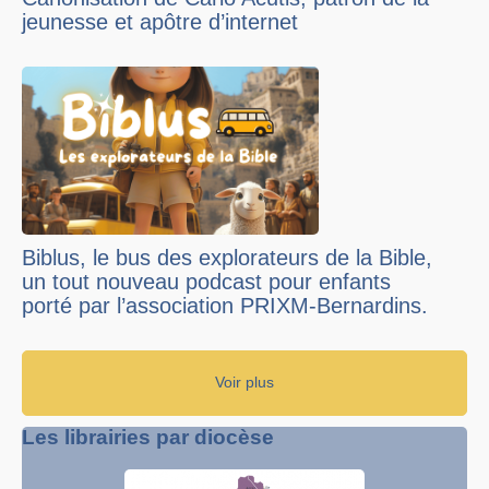
jeunesse et apôtre d’internet
Biblus, le bus des explorateurs de la Bible,
un tout nouveau podcast pour enfants
porté par l’association PRIXM-Bernardins.
Voir plus
Les librairies par diocèse