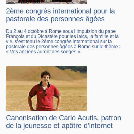
2ème congrès international pour la
pastorale des personnes âgées
Du 2 au 4 octobre à Rome sous l’impulsion du pape
François et du Dicastère pour les laïcs, la famille et la
vie, s’est tenu le 2ème congrès international sur la
pastorale des personnes âgées à Rome sur le thème :
« Vos anciens auront des songes ».
Canonisation de Carlo Acutis, patron
de la jeunesse et apôtre d’internet