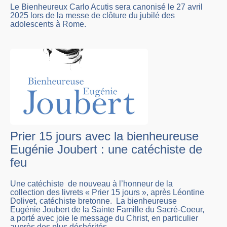
Le Bienheureux Carlo Acutis sera canonisé le 27 avril
2025 lors de la messe de clôture du jubilé des
adolescents à Rome.
Prier 15 jours avec la bienheureuse
Eugénie Joubert : une catéchiste de
feu
Une catéchiste de nouveau à l’honneur de la
collection des livrets « Prier 15 jours », après Léontine
Dolivet, catéchiste bretonne. La bienheureuse
Eugénie Joubert de la Sainte Famille du Sacré-Coeur,
a porté avec joie le message du Christ, en particulier
auprès des plus déshérités.