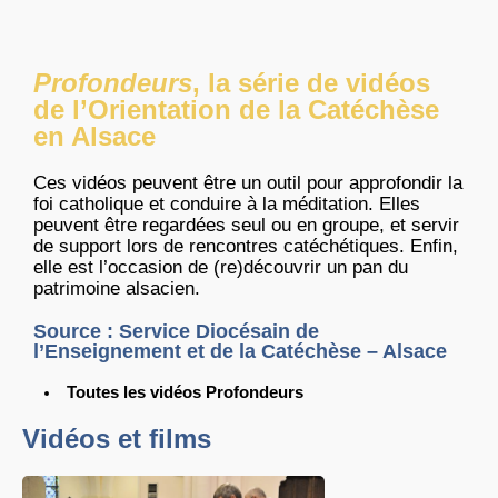
Profondeurs
, la série de vidéos
de l’Orientation de la Catéchèse
en Alsace
Ces vidéos peuvent être un outil pour approfondir la
foi catholique et conduire à la méditation. Elles
peuvent être regardées seul ou en groupe, et servir
de support lors de rencontres catéchétiques. Enfin,
elle est l’occasion de (re)découvrir un pan du
patrimoine alsacien.
Source : Service Diocésain de
l’Enseignement et de la Catéchèse – Alsace
Toutes les vidéos Profondeurs
Vidéos et films