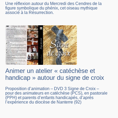
Une réflexion autour du Mercredi des Cendres de la
figure symbolique du phénix, cet oiseau mythique
associé à la Résurrection.
Animer un atelier « catéchèse et
handicap » autour du signe de croix
Proposition d’animation – DVD 3 Signe de Croix –
pour des animateurs en catéchèse (PCS), en pastorale
(PPH) et parents d’enfants handicapés, d’après
l’expérience du diocèse de Nanterre (92)