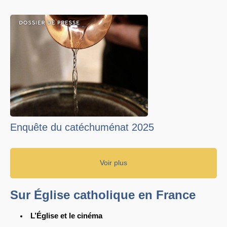
Enquête du catéchuménat 2025
Voir plus
Sur Église catholique en France
L’Église et le cinéma