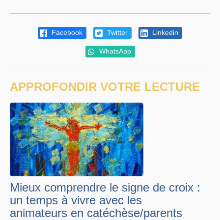
Facebook
Twitter
Linkedin
WhatsApp
APPROFONDIR VOTRE LECTURE
Mieux comprendre le signe de croix :
un temps à vivre avec les
animateurs en catéchèse/parents