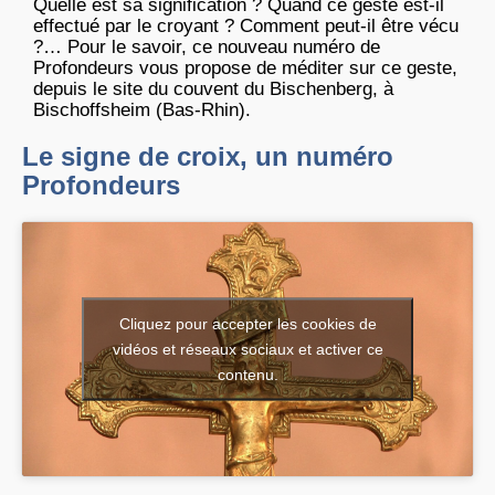
Quelle est sa signification ? Quand ce geste est-il
effectué par le croyant ? Comment peut-il être vécu
?… Pour le savoir, ce nouveau numéro de
Profondeurs vous propose de méditer sur ce geste,
depuis le site du couvent du Bischenberg, à
Bischoffsheim (Bas-Rhin).
Le signe de croix, un numéro
Profondeurs
Cliquez pour accepter les cookies de
vidéos et réseaux sociaux et activer ce
contenu.