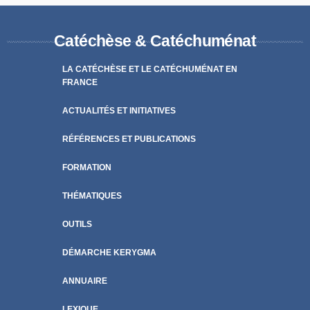
Catéchèse & Catéchuménat
LA CATÉCHÈSE ET LE CATÉCHUMÉNAT EN
FRANCE
ACTUALITÉS ET INITIATIVES
RÉFÉRENCES ET PUBLICATIONS
FORMATION
THÉMATIQUES
OUTILS
DÉMARCHE KERYGMA
ANNUAIRE
LEXIQUE