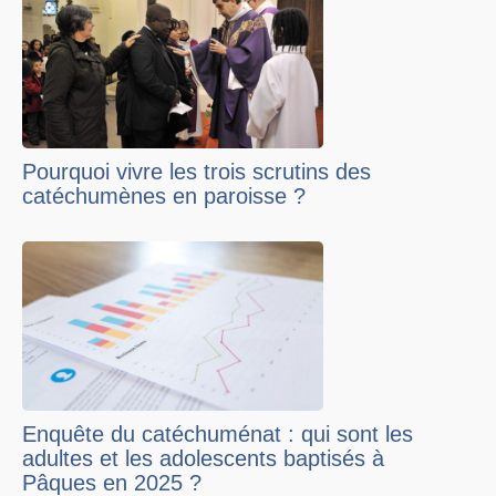
Pourquoi vivre les trois scrutins des
catéchumènes en paroisse ?
Enquête du catéchuménat : qui sont les
adultes et les adolescents baptisés à
Pâques en 2025 ?