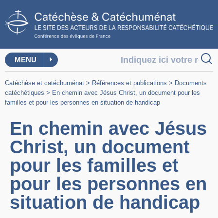
MENU
Catéchèse et catéchuménat
>
Références et publications
>
Documents
catéchétiques
>
En chemin avec Jésus Christ, un document pour les
familles et pour les personnes en situation de handicap
En chemin avec Jésus
Christ, un document
pour les familles et
pour les personnes en
situation de handicap