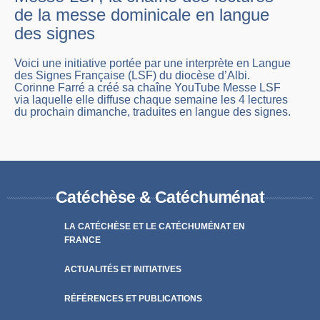
de la messe dominicale en langue
des signes
Voici une initiative portée par une interprète en Langue
des Signes Française (LSF) du diocèse d’Albi.
Corinne Farré a créé sa chaîne YouTube Messe LSF
via laquelle elle diffuse chaque semaine les 4 lectures
du prochain dimanche, traduites en langue des signes.
Catéchèse & Catéchuménat
LA CATÉCHÈSE ET LE CATÉCHUMÉNAT EN
FRANCE
ACTUALITÉS ET INITIATIVES
RÉFÉRENCES ET PUBLICATIONS