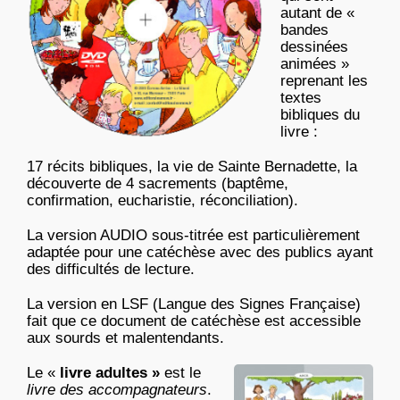
autant de «
bandes
dessinées
animées »
reprenant les
textes
bibliques du
livre :
17 récits bibliques, la vie de Sainte Bernadette, la
découverte de 4 sacrements (baptême,
confirmation, eucharistie, réconciliation).
La version AUDIO sous-titrée est particulièrement
adaptée pour une catéchèse avec des publics ayant
des difficultés de lecture.
La version en LSF (Langue des Signes Française)
fait que ce document de catéchèse est accessible
aux sourds et malentendants.
Le «
livre adultes »
est le
livre des accompagnateurs
.