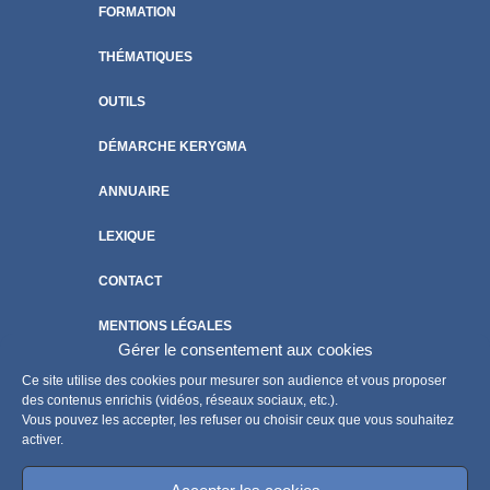
FORMATION
THÉMATIQUES
OUTILS
DÉMARCHE KERYGMA
ANNUAIRE
LEXIQUE
CONTACT
MENTIONS LÉGALES
Gérer le consentement aux cookies
POLITIQUE DE COOKIES
Ce site utilise des cookies pour mesurer son audience et vous proposer
des contenus enrichis (vidéos, réseaux sociaux, etc.).
Vous pouvez les accepter, les refuser ou choisir ceux que vous souhaitez
activer.