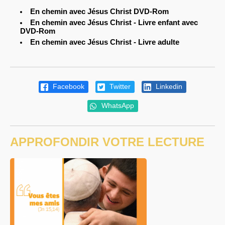
En chemin avec Jésus Christ DVD-Rom
En chemin avec Jésus Christ - Livre enfant avec
DVD-Rom
En chemin avec Jésus Christ - Livre adulte
Facebook
Twitter
Linkedin
WhatsApp
APPROFONDIR VOTRE LECTURE