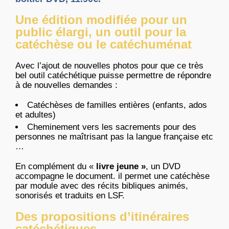
Une édition modifiée pour un
public élargi, un outil pour la
catéchèse ou le catéchuménat
Avec l’ajout de nouvelles photos pour que ce très
bel outil catéchétique puisse permettre de répondre
à de nouvelles demandes :
Catéchèses de familles entières (enfants, ados
et adultes)
Cheminement vers les sacrements pour des
personnes ne maîtrisant pas la langue française etc
…
En complément du «
livre jeune »
, un DVD
accompagne le document. il permet une catéchèse
par module avec des récits bibliques animés,
sonorisés et traduits en LSF.
Des propositions d’itinéraires
catéchétiques