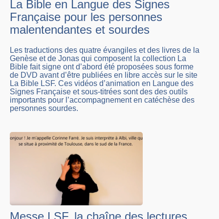
La Bible en Langue des Signes
Française pour les personnes
malentendantes et sourdes
Les traductions des quatre évangiles et des livres de la
Genèse et de Jonas qui composent la collection La
Bible fait signe ont d’abord été proposées sous forme
de DVD avant d’être publiées en libre accès sur le site
La Bible LSF. Ces vidéos d’animation en Langue des
Signes Française et sous-titrées sont des des outils
importants pour l’accompagnement en catéchèse des
personnes sourdes.
Messe LSF, la chaîne des lectures