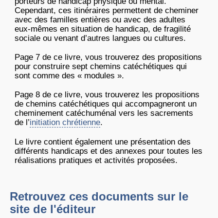
porteurs de handicap physique ou mental.
Cependant, ces itinéraires permettent de cheminer
avec des familles entières ou avec des adultes
eux-mêmes en situation de handicap, de fragilité
sociale ou venant d’autres langues ou cultures.
Page 7 de ce livre, vous trouverez des propositions
pour construire sept chemins catéchétiques qui
sont comme des « modules ».
Page 8 de ce livre, vous trouverez les propositions
de chemins catéchétiques qui accompagneront un
cheminement catéchuménal vers les sacrements
de l’
initiation chrétienne
.
Le livre contient également une présentation des
différents handicaps et des annexes pour toutes les
réalisations pratiques et activités proposées.
Retrouvez ces documents sur le
site de l'éditeur