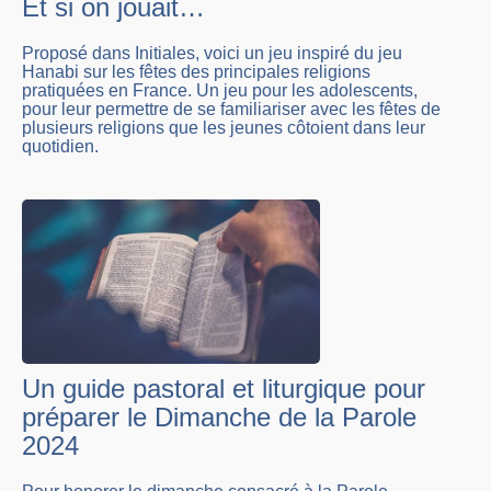
Et si on jouait…
Proposé dans Initiales, voici un jeu inspiré du jeu
Hanabi sur les fêtes des principales religions
pratiquées en France. Un jeu pour les adolescents,
pour leur permettre de se familiariser avec les fêtes de
plusieurs religions que les jeunes côtoient dans leur
quotidien.
Un guide pastoral et liturgique pour
préparer le Dimanche de la Parole
2024