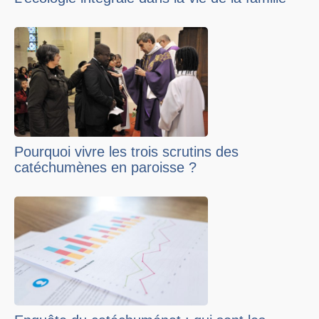
Pourquoi vivre les trois scrutins des
catéchumènes en paroisse ?