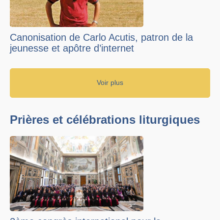
Canonisation de Carlo Acutis, patron de la
jeunesse et apôtre d’internet
Voir plus
Prières et célébrations liturgiques