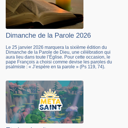
Dimanche de la Parole 2026
Le 25 janvier 2026 marquera la sixième édition du
Dimanche de la Parole de Dieu, une célébration qui
aura lieu dans toute l’Église. Pour cette occasion, le
pape François a choisi comme devise les paroles du
psalmiste : « J’espère en ta parole » (Ps 119, 74).