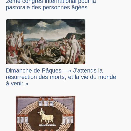
2ème congrès international pour la
pastorale des personnes âgées
Dimanche de Pâques – « J’attends la
résurrection des morts, et la vie du monde
à venir »