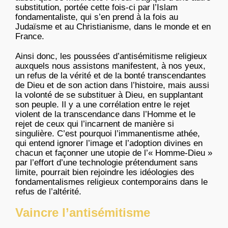
substitution, portée cette fois-ci par l’Islam
fondamentaliste, qui s’en prend à la fois au
Judaïsme et au Christianisme, dans le monde et en
France.
Ainsi donc, les poussées d’antisémitisme religieux
auxquels nous assistons manifestent, à nos yeux,
un refus de la vérité et de la bonté transcendantes
de Dieu et de son action dans l’histoire, mais aussi
la volonté de se substituer à Dieu, en supplantant
son peuple. Il y a une corrélation entre le rejet
violent de la transcendance dans l’Homme et le
rejet de ceux qui l’incarnent de manière si
singulière. C’est pourquoi l’immanentisme athée,
qui entend ignorer l’image et l’adoption divines en
chacun et façonner une utopie de l’« Homme-Dieu »
par l’effort d’une technologie prétendument sans
limite, pourrait bien rejoindre les idéologies des
fondamentalismes religieux contemporains dans le
refus de l’altérité.
Vaincre l’antisémitisme