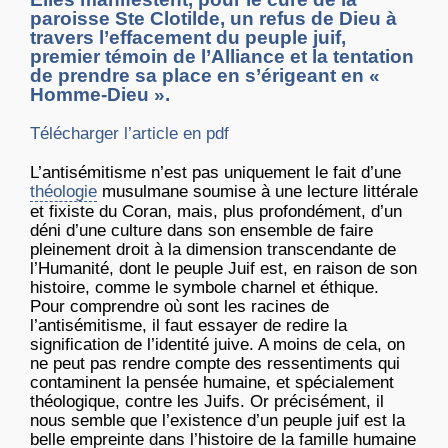
paroisse Ste Clotilde, un refus de Dieu à
travers l’effacement du peuple juif,
premier témoin de l’Alliance et la tentation
de prendre sa place en s’érigeant en «
Homme-Dieu ».
Télécharger l’article en pdf
L’antisémitisme n’est pas uniquement le fait d’une
théologie
musulmane soumise à une lecture littérale
et fixiste du Coran, mais, plus profondément, d’un
déni d’une culture dans son ensemble de faire
pleinement droit à la dimension transcendante de
l’Humanité, dont le peuple Juif est, en raison de son
histoire, comme le symbole charnel et éthique.
Pour comprendre où sont les racines de
l’antisémitisme, il faut essayer de redire la
signification de l’identité juive. A moins de cela, on
ne peut pas rendre compte des ressentiments qui
contaminent la pensée humaine, et spécialement
théologique, contre les Juifs. Or précisément, il
nous semble que l’existence d’un peuple juif est la
belle empreinte dans l’histoire de la famille humaine