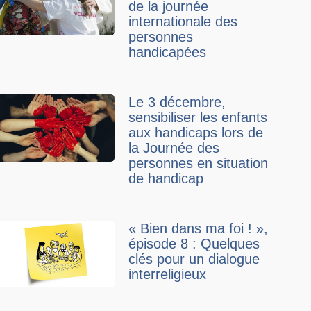
de la journée
internationale des
personnes
handicapées
Le 3 décembre,
sensibiliser les enfants
aux handicaps lors de
la Journée des
personnes en situation
de handicap
« Bien dans ma foi ! »,
épisode 8 : Quelques
clés pour un dialogue
interreligieux