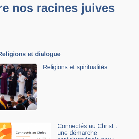
re nos racines juives
Religions et dialogue
Religions et spiritualités
Connectés au Christ :
une démarche