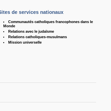
Sites de services nationaux
Communautés catholiques francophones dans le
Monde
Relations avec le judaïsme
Relations catholiques-musulmans
Mission universelle