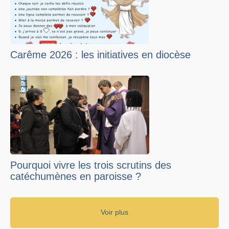
Carême 2026 : les initiatives en diocèse
Pourquoi vivre les trois scrutins des
catéchumènes en paroisse ?
Voir plus