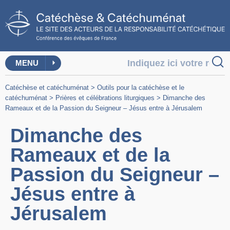
MENU
Catéchèse et catéchuménat
>
Outils pour la catéchèse et le
catéchuménat
>
Prières et célébrations liturgiques
>
Dimanche des
Rameaux et de la Passion du Seigneur – Jésus entre à Jérusalem
Dimanche des
Rameaux et de la
Passion du Seigneur –
Jésus entre à
Jérusalem