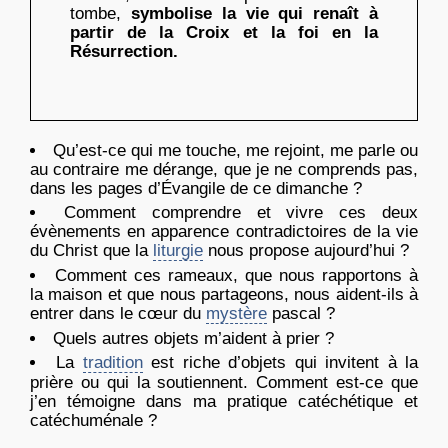
tombe,
symbolise la vie qui renaît à
partir de la Croix et la foi en la
Résurrection
.
Qu’est-ce qui me touche, me rejoint, me parle ou
au contraire me dérange, que je ne comprends pas,
dans les pages d’Évangile de ce dimanche ?
Comment comprendre et vivre ces deux
évènements en apparence contradictoires de la vie
du Christ que la
liturgie
nous propose aujourd’hui ?
Comment ces rameaux, que nous rapportons à
la maison et que nous partageons, nous aident-ils à
entrer dans le cœur du
mystère
pascal ?
Quels autres objets m’aident à prier ?
La
tradition
est riche d’objets qui invitent à la
prière ou qui la soutiennent. Comment est-ce que
j’en témoigne dans ma pratique catéchétique et
catéchuménale ?