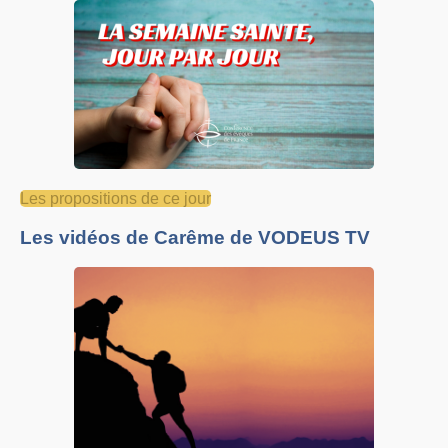
Les propositions de ce jour
Les vidéos de Carême de VODEUS TV