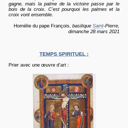
gagne, mais la palme de la victoire passe par le
bois de la croix. C’est pourquoi les palmes et la
croix vont ensemble
.
Homélie du pape François,
basilique
Saint
-Pierre,
dimanche 28 mars 2021
TEMPS SPIRITUEL :
Prier avec une œuvre d’art :