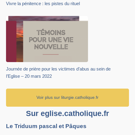
Vivre la pénitence : les pistes du rituel
Journée de prière pour les victimes d’abus au sein de
l’Eglise – 20 mars 2022
Voir plus sur liturgie.catholique.fr
Sur eglise.catholique.fr
Le Triduum pascal et Pâques