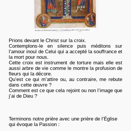
Prions devant le Christ sur la croix.
Contemplons-le en silence puis méditons sur
l’amour inouï de Celui qui a accepté la souffrance et
la mort pour nous.
Cette croix est instrument de torture mais elle est
aussi arbre de vie comme le montre la profusion de
fleurs qui la décore.
Qu’est ce qui m’attire ou, au contraire, me rebute
dans cette œuvre ?
Comment est ce que cela rejoint ou non l’image que
j’ai de Dieu ?
Terminons notre prière avec une prière de l’Église
qui évoque la Passion :