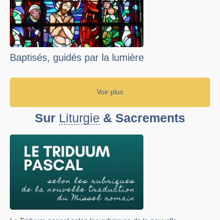
Baptisés, guidés par la lumière
Voir plus
Sur
Liturgie
& Sacrements