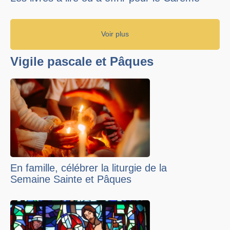
Voir plus
Vigile pascale et Pâques
En famille, célébrer la liturgie de la
Semaine Sainte et Pâques