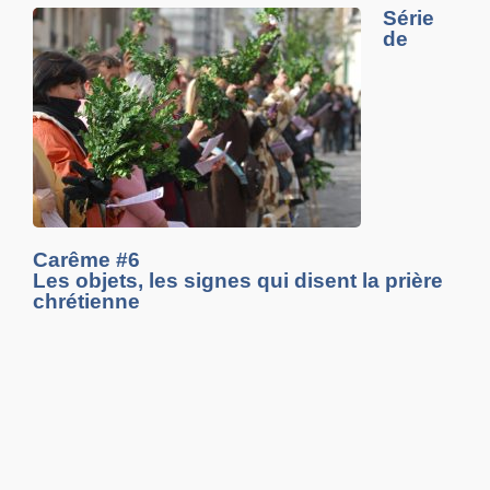
Série
de
Carême #6
Les objets, les signes qui disent la prière
chrétienne