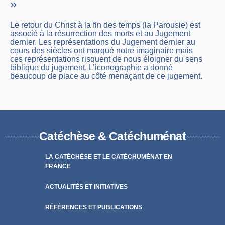
»
Le retour du Christ à la fin des temps (la Parousie) est
associé à la résurrection des morts et au Jugement
dernier. Les représentations du Jugement dernier au
cours des siècles ont marqué notre imaginaire mais
ces représentations risquent de nous éloigner du sens
biblique du jugement. L’iconographie a donné
beaucoup de place au côté menaçant de ce jugement.
Catéchèse & Catéchuménat
LA CATÉCHÈSE ET LE CATÉCHUMÉNAT EN
FRANCE
ACTUALITÉS ET INITIATIVES
RÉFÉRENCES ET PUBLICATIONS