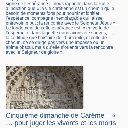
signe de l’espérance. Il nous rappelle dans la Bulle
d’indiction que « la vie chrétienne est un chemin qui a
besoin de moments forts pour nourrir et fortifier
l’espérance, compagne irremplaçable qui laisse
entrevoir le but : la rencontre avec le Seigneur Jésus ».
Le fondement de cette espérance est, « en vertu de
l’espérance dans laquelle nous avons été sauvés, …,
la certitude que l’histoire de l’humanité, et celle de
chacun, ne se dirige pas vers une impasse ou un
abîme obscur, mais qu’elle s’oriente vers la rencontre
avec le Seigneur de gloire ».
Cinquième dimanche de Carême – «
… pour juger les vivants et les morts