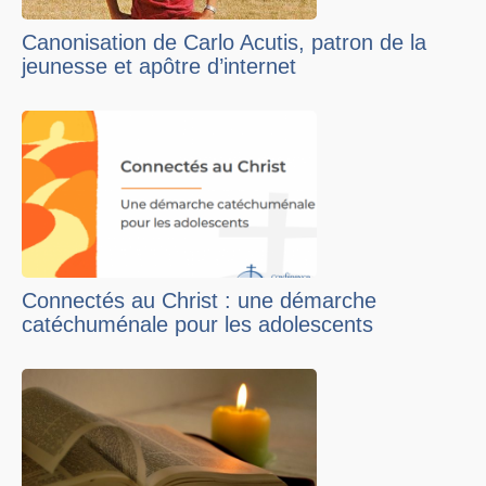
Canonisation de Carlo Acutis, patron de la
jeunesse et apôtre d’internet
Connectés au Christ : une démarche
catéchuménale pour les adolescents