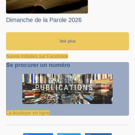
Dimanche de la Parole 2026
Voir plus
Suivre Initiales sur Facebook
Se procurer un numéro
La boutique en ligne