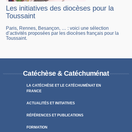
Les initiatives des diocèses pour la
Toussaint
Paris, Rennes, Besançon, … : voici une sélection
d’activités proposées par les diocèses français pour la
Toussaint.
Catéchèse & Catéchuménat
LA CATÉCHÈSE ET LE CATÉCHUMÉNAT EN
FRANCE
ACTUALITÉS ET INITIATIVES
RÉFÉRENCES ET PUBLICATIONS
FORMATION