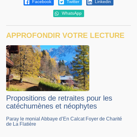
Facebook
Twitter
Linkedin
WhatsApp
APPROFONDIR VOTRE LECTURE
Propositions de retraites pour les
catéchumènes et néophytes
Paray le monial Abbaye d’En Calcat Foyer de Charité
de La Flatière