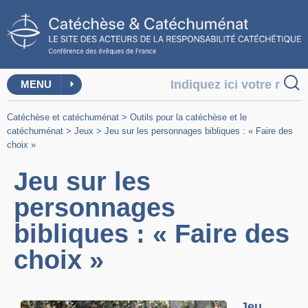
MENU
Catéchèse et catéchuménat
>
Outils pour la catéchèse et le
catéchuménat
>
Jeux
>
Jeu sur les personnages bibliques : « Faire des
choix »
Jeu sur les
personnages
bibliques : « Faire des
choix »
Jeu