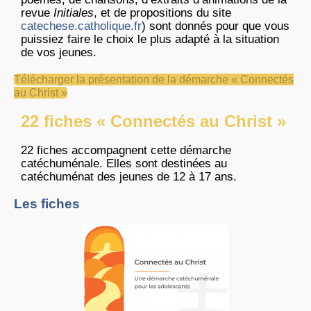
revue
Initiales
, et de propositions du site
catechese.catholique.fr
) sont donnés pour que vous
puissiez faire le choix le plus adapté à la situation
de vos jeunes.
Télécharger la présentation de la démarche « Connectés
au Christ »
22 fiches « Connectés au Christ »
22 fiches accompagnent cette démarche
catéchuménale. Elles sont destinées au
catéchuménat des jeunes de 12 à 17 ans.
Les fiches