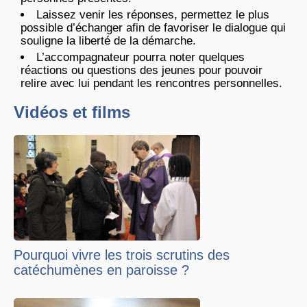
Laissez venir les réponses, permettez le plus
possible d’échanger afin de favoriser le dialogue qui
souligne la liberté de la démarche.
L’accompagnateur pourra noter quelques
réactions ou questions des jeunes pour pouvoir
relire avec lui pendant les rencontres personnelles.
Vidéos et films
Pourquoi vivre les trois scrutins des
catéchumènes en paroisse ?