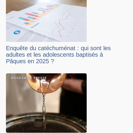
Enquête du catéchuménat : qui sont les
adultes et les adolescents baptisés à
Pâques en 2025 ?