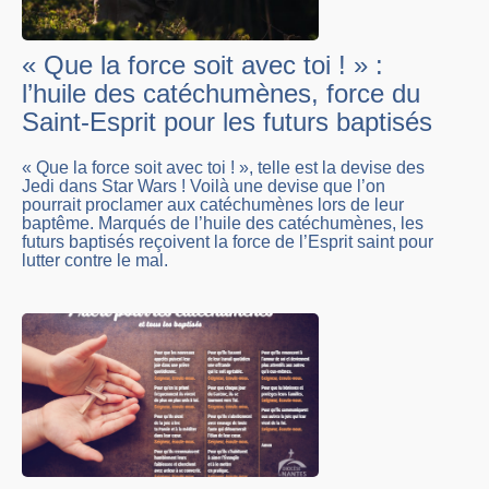
« Que la force soit avec toi ! » :
l’huile des catéchumènes, force du
Saint-Esprit pour les futurs baptisés
« Que la force soit avec toi ! », telle est la devise des
Jedi dans Star Wars ! Voilà une devise que l’on
pourrait proclamer aux catéchumènes lors de leur
baptême. Marqués de l’huile des catéchumènes, les
futurs baptisés reçoivent la force de l’Esprit saint pour
lutter contre le mal.