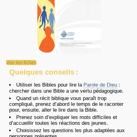
Voir les fiches
Quelques conseils :
Utiliser les Bibles pour lire la
Parole de Dieu
:
chercher dans une Bible a une vertu pédagogique.
Quand un récit biblique vous paraît trop
compliqué, prenez d’abord le temps de le raconter
pour, ensuite, aller le lire dans la Bible.
Prenez soin d’expliquer les mots difficiles et
d’accueillir toutes les réactions des jeunes.
Choisissez les questions les plus adaptées aux
personnes présentes.