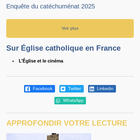
Enquête du catéchuménat 2025
Voir plus
Sur Église catholique en France
L’Église et le cinéma
Facebook
Twitter
Linkedin
WhatsApp
APPROFONDIR VOTRE LECTURE