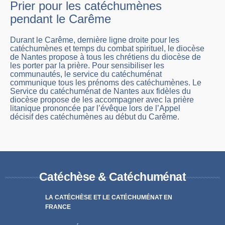
Prier pour les catéchumènes
pendant le Carême
Durant le Carême, dernière ligne droite pour les
catéchumènes et temps du combat spirituel, le diocèse
de Nantes propose à tous les chrétiens du diocèse de
les porter par la prière. Pour sensibiliser les
communautés, le service du catéchuménat
communique tous les prénoms des catéchumènes. Le
Service du catéchuménat de Nantes aux fidèles du
diocèse propose de les accompagner avec la prière
litanique prononcée par l’évêque lors de l’Appel
décisif des catéchumènes au début du Carême.
Catéchèse & Catéchuménat
LA CATÉCHÈSE ET LE CATÉCHUMÉNAT EN
FRANCE