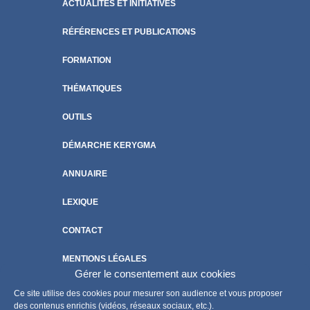
ACTUALITÉS ET INITIATIVES
RÉFÉRENCES ET PUBLICATIONS
FORMATION
THÉMATIQUES
OUTILS
DÉMARCHE KERYGMA
ANNUAIRE
LEXIQUE
CONTACT
MENTIONS LÉGALES
Gérer le consentement aux cookies
POLITIQUE DE COOKIES
Ce site utilise des cookies pour mesurer son audience et vous proposer
des contenus enrichis (vidéos, réseaux sociaux, etc.).