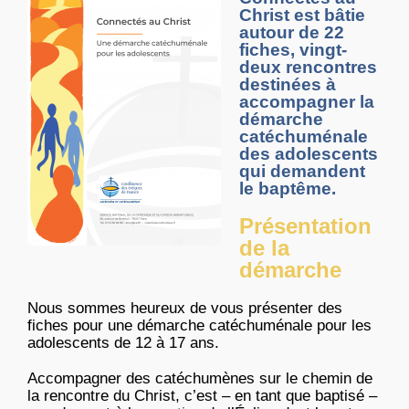
Christ
est bâtie
autour de 22
fiches, vingt-
deux rencontres
destinées à
accompagner la
démarche
catéchuménale
des adolescents
qui demandent
le baptême.
Présentation
de la
démarche
Nous sommes heureux de vous présenter des
fiches pour une démarche catéchuménale pour les
adolescents de 12 à 17 ans.
Accompagner des catéchumènes sur le chemin de
la rencontre du Christ, c’est – en tant que baptisé –