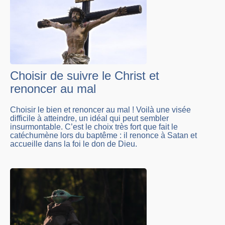
Choisir de suivre le Christ et
renoncer au mal
Choisir le bien et renoncer au mal ! Voilà une visée
difficile à atteindre, un idéal qui peut sembler
insurmontable. C’est le choix très fort que fait le
catéchumène lors du baptême : il renonce à Satan et
accueille dans la foi le don de Dieu.