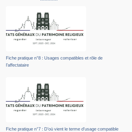
Fiche pratique n°8 : Usages compatibles et rôle de
l’affectataire
Fiche pratique n°7 : D’où vient le terme d’usage compatible