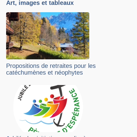
Art, images et tableaux
Propositions de retraites pour les
catéchumènes et néophytes