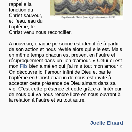
rappelle la
fonction du
Christ sauveur,
et l’eau, eau du
baptême, le
Christ venu nous réconcilier.
A nouveau, chaque personne est identifiée à partir
de son action et nous révèle alors qui elle est. Mais
en même temps chacun est présent en l’autre et
réciproquement dans un lien d’amour. « Celui-ci est
mon
Fils
bien aimé en qui j’ai mis tout mon amour »
On découvre ici l’amour infini de Dieu et par le
baptême en Christ chacun de nous est invité à
accepter cette présence de Dieu aimant dans sa
vie. C’est cette présence et cette grâce à l’intérieur
de nous qui va nous rendre libre en nous ouvrant à
la relation à l’autre et au tout autre.
Joëlle Eluard