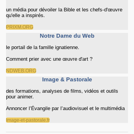
un média pour dévoiler la Bible et les chefs-d'œuvre
qu'elle a inspirés.
PRIXM.ORG
Notre Dame du Web
le portail de la famille ignatienne.
Comment prier avec une œuvre d'art ?
NDWEB.ORG
Image & Pastorale
des formations, analyses de films, vidéos et outils
pour animer.
Annoncer l’Évangile par l’audiovisuel et le multimédia
Image-et-pastorale.fr