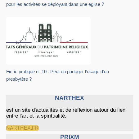
pour les activités se déployant dans une église ?
Fiche pratique n° 10 : Peut on partager l’usage d’un
presbytère ?
NARTHEX
est un site d'actualités et de réflexion autour du lien
entre l'art et la spiritualité.
NARTHEX.FR
PRIXM