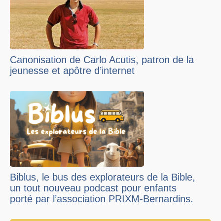
Canonisation de Carlo Acutis, patron de la
jeunesse et apôtre d’internet
Biblus, le bus des explorateurs de la Bible,
un tout nouveau podcast pour enfants
porté par l’association PRIXM-Bernardins.