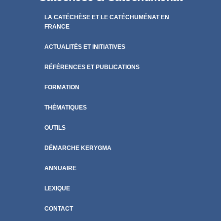
LA CATÉCHÈSE ET LE CATÉCHUMÉNAT EN
FRANCE
ACTUALITÉS ET INITIATIVES
RÉFÉRENCES ET PUBLICATIONS
FORMATION
THÉMATIQUES
OUTILS
DÉMARCHE KERYGMA
ANNUAIRE
LEXIQUE
CONTACT