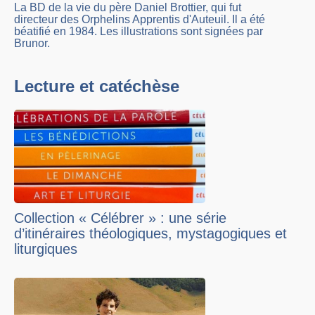
La BD de la vie du père Daniel Brottier, qui fut
directeur des Orphelins Apprentis d'Auteuil. Il a été
béatifié en 1984. Les illustrations sont signées par
Brunor.
Lecture et catéchèse
Collection « Célébrer » : une série
d’itinéraires théologiques, mystagogiques et
liturgiques