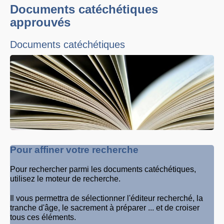
Documents catéchétiques
approuvés
Documents catéchétiques
Pour affiner votre recherche
Pour rechercher parmi les documents catéchétiques,
utilisez le moteur de recherche.
Il vous permettra de sélectionner l'éditeur recherché, la
tranche d'âge, le sacrement à préparer ... et de croiser
tous ces éléments.