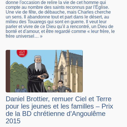
donne l'occasion de relire la vie de cet homme qui
compte au nombre des saints reconnus par l'Église.
Une vie de fête, de débauche, mais Charles cherche
un sens. Il abandonne tout et part dans le désert, au
milieu des Touaregs qui sont en guerre. Il veut leur
parler et vivre de ce Dieu qu'il a rencontré, un Dieu de
bonté et d'amour, et être regardé comme « leur frère, le
frère universel… »
Daniel Brottier, remuer Ciel et Terre
pour les jeunes et les familles – Prix
de la BD chrétienne d’Angoulême
2015