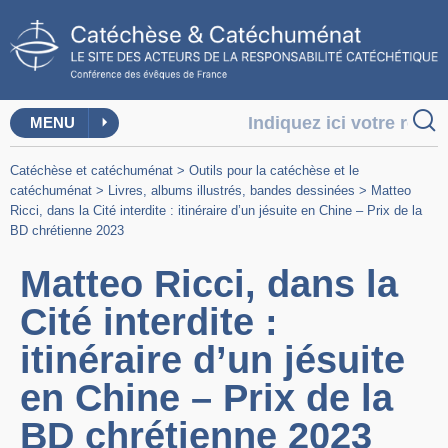
MENU
Catéchèse et catéchuménat
>
Outils pour la catéchèse et le
catéchuménat
>
Livres, albums illustrés, bandes dessinées
>
Matteo
Ricci, dans la Cité interdite : itinéraire d’un jésuite en Chine – Prix de la
BD chrétienne 2023
Matteo Ricci, dans la
Cité interdite :
itinéraire d’un jésuite
en Chine – Prix de la
BD chrétienne 2023