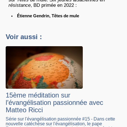
résistance
, BD primée en 2022 :
Étienne Gendrin, Têtes de mule
Voir aussi :
15ème méditation sur
l’évangélisation passionnée avec
Matteo Ricci
Série sur l'évangélisation passionnée #15 - Dans cette
nouvelle catéchèse sur l'évangélisation, le pape