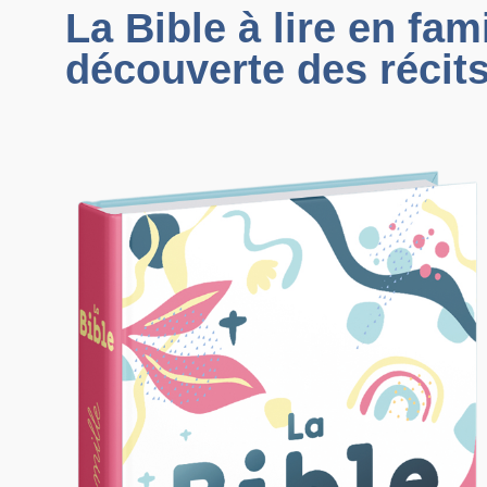
La Bible à lire en fam
découverte des récit