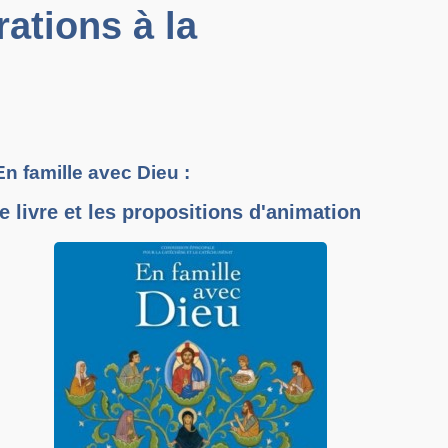
rations à la
En famille avec Dieu :
le livre et les propositions d'animation