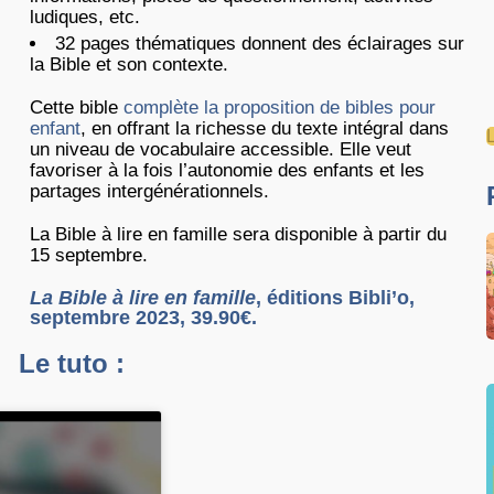
ludiques, etc.
32 pages thématiques donnent des éclairages sur
la Bible et son contexte.
Cette bible
complète la proposition de bibles pour
enfant
, en offrant la richesse du texte intégral dans
L
un niveau de vocabulaire accessible. Elle veut
favoriser à la fois l’autonomie des enfants et les
partages intergénérationnels.
La Bible à lire en famille sera disponible à partir du
15 septembre.
La Bible à lire en famille
, éditions Bibli’o,
septembre 2023, 39.90€.
Le tuto :