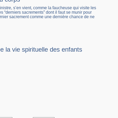
inistre, s’en vient, comme la faucheuse qui visite les
s “derniers sacrements” dont il faut se munir pour
dernier sacrement comme une dernière chance de ne
la vie spirituelle des enfants