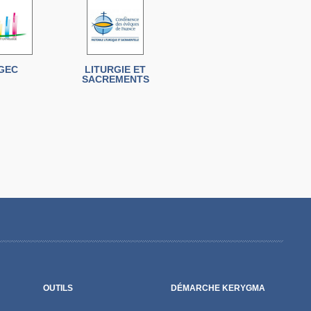
GEC
LITURGIE ET
SACREMENTS
OUTILS
DÉMARCHE KERYGMA