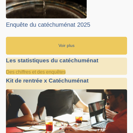
Enquête du catéchuménat 2025
Voir plus
Les statistiques du catéchuménat
Des chiffres et des enquêtes
Kit de rentrée x Catéchuménat