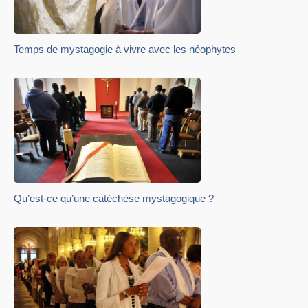
Temps de mystagogie à vivre avec les néophytes
Qu’est-ce qu’une catéchèse mystagogique ?