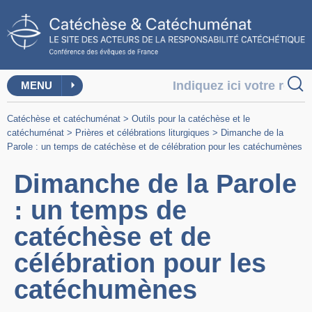
MENU
Catéchèse et catéchuménat
>
Outils pour la catéchèse et le
catéchuménat
>
Prières et célébrations liturgiques
>
Dimanche de la
Parole : un temps de catéchèse et de célébration pour les catéchumènes
Dimanche de la Parole
: un temps de
catéchèse et de
célébration pour les
catéchumènes