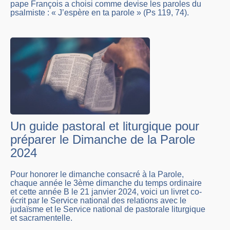
pape François a choisi comme devise les paroles du
psalmiste : « J’espère en ta parole » (Ps 119, 74).
Un guide pastoral et liturgique pour
préparer le Dimanche de la Parole
2024
Pour honorer le dimanche consacré à la Parole,
chaque année le 3ème dimanche du temps ordinaire
et cette année B le 21 janvier 2024, voici un livret co-
écrit par le Service national des relations avec le
judaïsme et le Service national de pastorale liturgique
et sacramentelle.