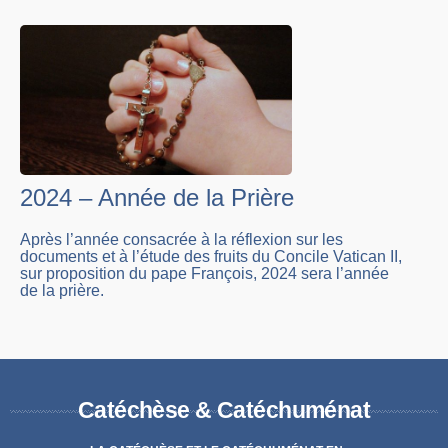
2024 – Année de la Prière
Après l’année consacrée à la réflexion sur les
documents et à l’étude des fruits du Concile Vatican II,
sur proposition du pape François, 2024 sera l’année
de la prière.
Catéchèse & Catéchuménat