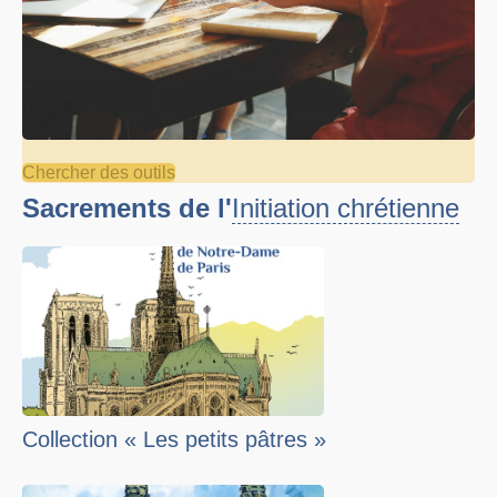
Chercher des outils
Sacrements de l'
Initiation chrétienne
Collection « Les petits pâtres »