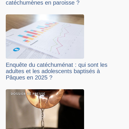
catéchumènes en paroisse ?
Enquête du catéchuménat : qui sont les
adultes et les adolescents baptisés à
Pâques en 2025 ?