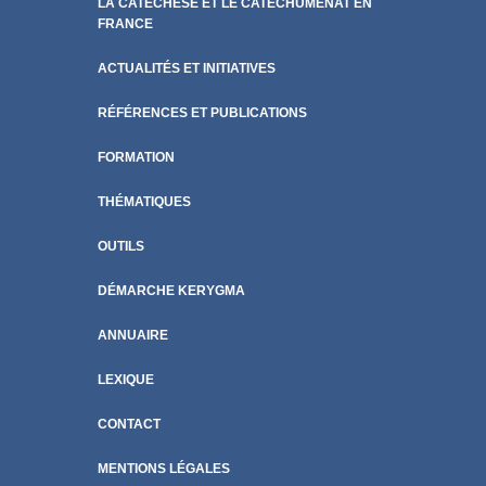
LA CATÉCHÈSE ET LE CATÉCHUMÉNAT EN
FRANCE
ACTUALITÉS ET INITIATIVES
RÉFÉRENCES ET PUBLICATIONS
FORMATION
THÉMATIQUES
OUTILS
DÉMARCHE KERYGMA
ANNUAIRE
LEXIQUE
CONTACT
MENTIONS LÉGALES