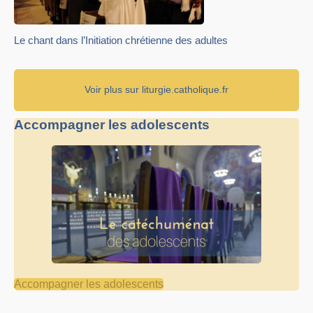
Le chant dans l’Initiation chrétienne des adultes
Voir plus sur liturgie.catholique.fr
Accompagner les adolescents
Accompagner les adolescents