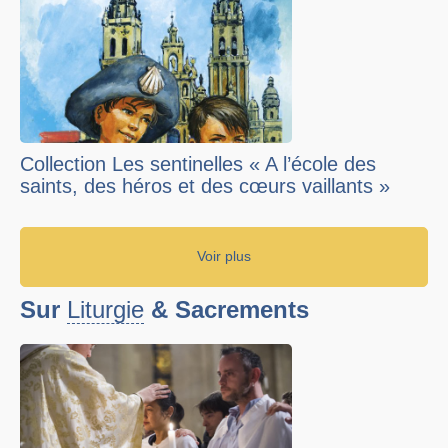
Collection Les sentinelles « A l’école des
saints, des héros et des cœurs vaillants »
Voir plus
Sur
Liturgie
& Sacrements