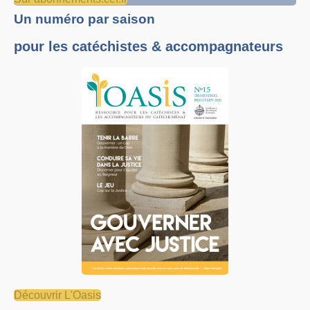
Un numéro par saison
pour les catéchistes & accompagnateurs
Découvrir L'Oasis