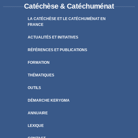
Catéchèse & Catéchuménat
LA CATÉCHÈSE ET LE CATÉCHUMÉNAT EN
FRANCE
ACTUALITÉS ET INITIATIVES
RÉFÉRENCES ET PUBLICATIONS
FORMATION
THÉMATIQUES
OUTILS
DÉMARCHE KERYGMA
ANNUAIRE
LEXIQUE