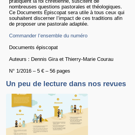
pratiquent la foi chrétienne, suscitent de
nombreuses questions pastorales et théologiques.
Ce Documents Épiscopat sera utile à tous ceux qui
souhaitent discerner l’impact de ces traditions afin
de proposer une pastorale adaptée.
Commander l’ensemble du numéro
Documents épiscopat
Auteurs : Dennis Gira et Thierry-Marie Courau
N° 1/2016 – 5 € – 56 pages
Un peu de lecture dans nos revues