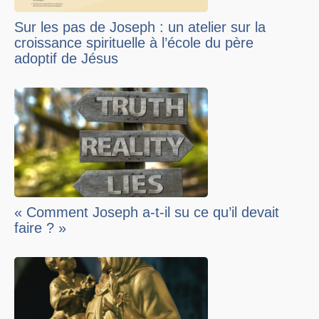
Sur les pas de Joseph : un atelier sur la
croissance spirituelle à l’école du père
adoptif de Jésus
« Comment Joseph a-t-il su ce qu’il devait
faire ? »