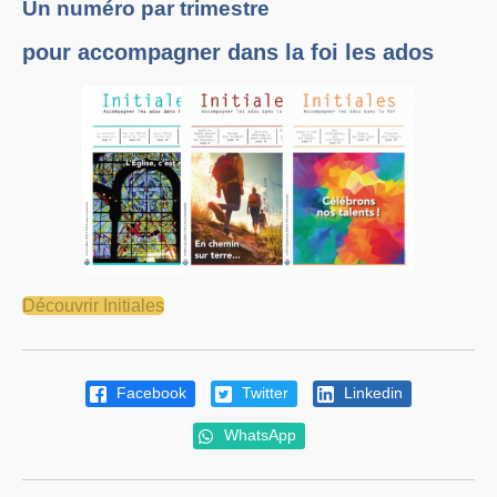
Un numéro par trimestre
pour accompagner dans la foi les ados
Découvrir Initiales
Facebook
Twitter
Linkedin
WhatsApp