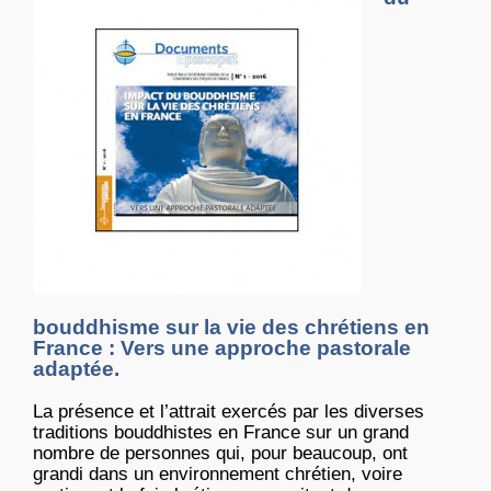
bouddhisme sur la vie des chrétiens en
France : Vers une approche pastorale
adaptée.
La présence et l’attrait exercés par les diverses
traditions bouddhistes en France sur un grand
nombre de personnes qui, pour beaucoup, ont
grandi dans un environnement chrétien, voire