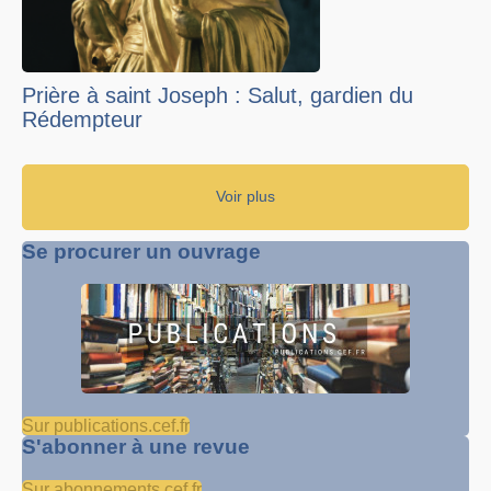
Prière à saint Joseph : Salut, gardien du
Rédempteur
Voir plus
Se procurer un ouvrage
Sur publications.cef.fr
S'abonner à une revue
Sur abonnements.cef.fr