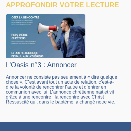
APPROFONDIR VOTRE LECTURE
L’Oasis n°3 : Annoncer
Annoncer ne consiste pas seulement à « dire quelque
chose ». C’est avant tout un acte de relation, c’est-à-
dire la volonté de rencontrer l’autre et d’entrer en
communion avec lui. L’annonce chrétienne naît et vit
grâce à une rencontre : la rencontre avec Christ
Ressuscité qui, dans le baptême, a changé notre vie.