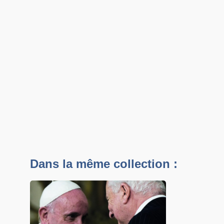
Dans la même collection :