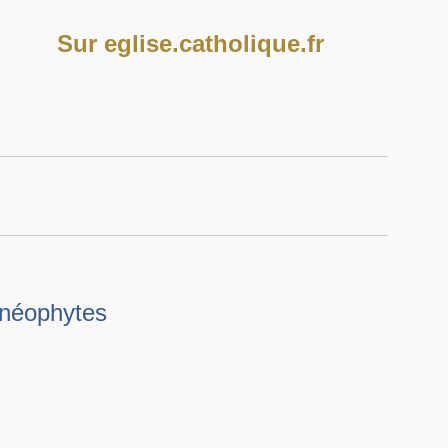
Sur eglise.catholique.fr
 néophytes