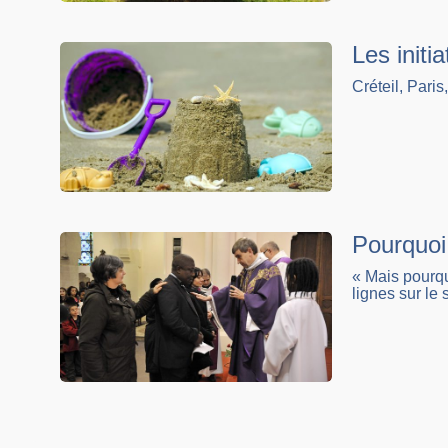
Les initi
Créteil, Paris
Pourquoi
« Mais pourquo
lignes sur le