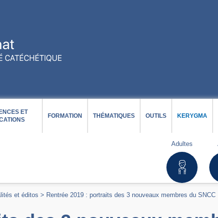
ENCES ET
FORMATION
THÉMATIQUES
OUTILS
KERYGMA
CATIONS
Adultes
lités et éditos
>
Rentrée 2019 : portraits des 3 nouveaux membres du SNCC