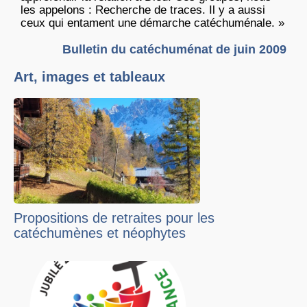
les appelons : Recherche de traces. Il y a aussi
ceux qui entament une démarche catéchuménale. »
Bulletin du catéchuménat de juin 2009
Art, images et tableaux
Propositions de retraites pour les
catéchumènes et néophytes