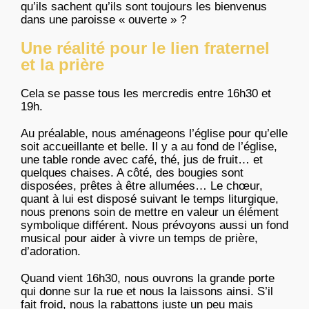
qu’ils sachent qu’ils sont toujours les bienvenus
dans une paroisse « ouverte » ?
Une réalité pour le lien fraternel
et la prière
Cela se passe tous les mercredis entre 16h30 et
19h.
Au préalable, nous aménageons l’église pour qu’elle
soit accueillante et belle. Il y a au fond de l’église,
une table ronde avec café, thé, jus de fruit… et
quelques chaises. A côté, des bougies sont
disposées, prêtes à être allumées… Le chœur,
quant à lui est disposé suivant le temps liturgique,
nous prenons soin de mettre en valeur un élément
symbolique différent. Nous prévoyons aussi un fond
musical pour aider à vivre un temps de prière,
d’adoration.
Quand vient 16h30, nous ouvrons la grande porte
qui donne sur la rue et nous la laissons ainsi. S’il
fait froid, nous la rabattons juste un peu mais