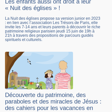
Les enfants aussi ont droit à leur
« Nuit des églises » !
La Nuit des églises propose sa version junior en 2023
: en lien avec l’association Les Trésors de Paris, elle
invite les 7-14 ans et leurs parents à découvrir le riche
patrimoine religieux parisien jeudi 15 juin de 19h à
21h à travers des propositions de parcours guidés
spirituels et culturels.
Découverte du patrimoine, des
paraboles et des miracles de Jésus :
des cahiers pour les vacances en