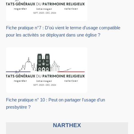
Fiche pratique n°7 : D’où vient le terme d’usage compatible
pour les activités se déployant dans une église ?
Fiche pratique n° 10 : Peut on partager l’usage d’un
presbytère ?
NARTHEX