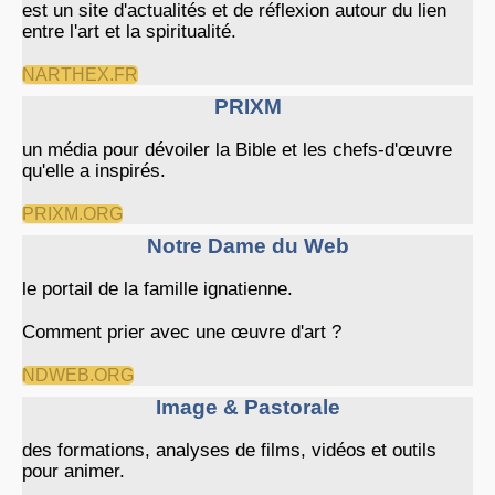
est un site d'actualités et de réflexion autour du lien
entre l'art et la spiritualité.
NARTHEX.FR
PRIXM
un média pour dévoiler la Bible et les chefs-d'œuvre
qu'elle a inspirés.
PRIXM.ORG
Notre Dame du Web
le portail de la famille ignatienne.
Comment prier avec une œuvre d'art ?
NDWEB.ORG
Image & Pastorale
des formations, analyses de films, vidéos et outils
pour animer.