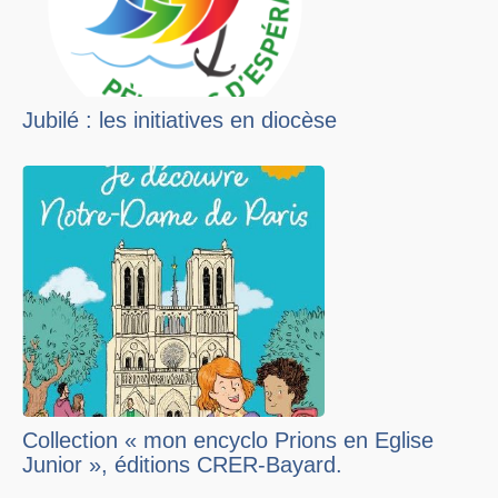
Jubilé : les initiatives en diocèse
Collection « mon encyclo Prions en Eglise
Junior », éditions CRER-Bayard.