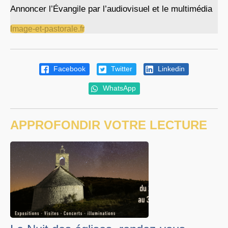
Annoncer l’Évangile par l’audiovisuel et le multimédia
Image-et-pastorale.fr
Facebook
Twitter
Linkedin
WhatsApp
APPROFONDIR VOTRE LECTURE