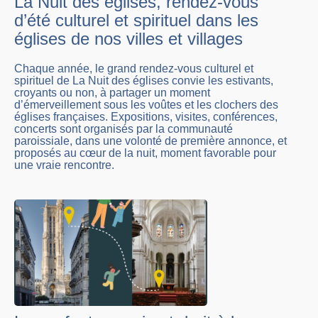
La Nuit des églises, rendez-vous
d’été culturel et spirituel dans les
églises de nos villes et villages
Chaque année, le grand rendez-vous culturel et
spirituel de La Nuit des églises convie les estivants,
croyants ou non, à partager un moment
d’émerveillement sous les voûtes et les clochers des
églises françaises. Expositions, visites, conférences,
concerts sont organisés par la communauté
paroissiale, dans une volonté de première annonce, et
proposés au cœur de la nuit, moment favorable pour
une vraie rencontre.