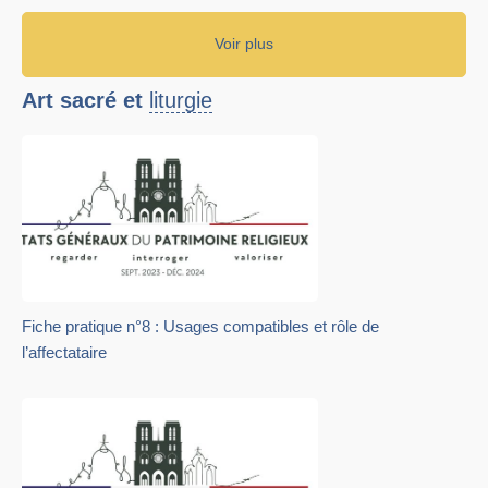
Voir plus
Art sacré et
liturgie
Fiche pratique n°8 : Usages compatibles et rôle de
l’affectataire