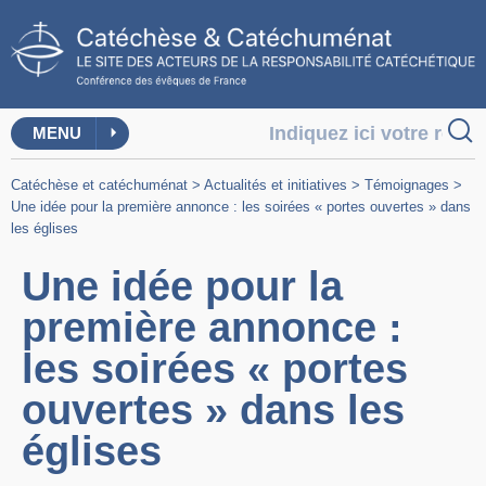
MENU
Catéchèse et catéchuménat
>
Actualités et initiatives
>
Témoignages
>
Une idée pour la première annonce : les soirées « portes ouvertes » dans
les églises
Une idée pour la
première annonce :
les soirées « portes
ouvertes » dans les
églises