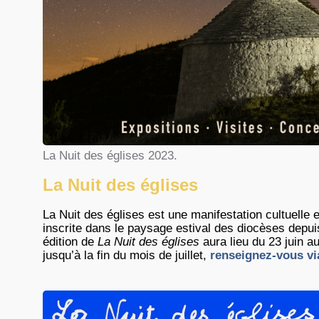
La Nuit des églises 2023.
La Nuit des églises
La Nuit des églises est une manifestation cultuelle et
inscrite dans le paysage estival des diocèses depu
édition de
La Nuit des églises
aura lieu du 23 juin a
jusqu’à la fin du mois de juillet,
renseignez-vous vi