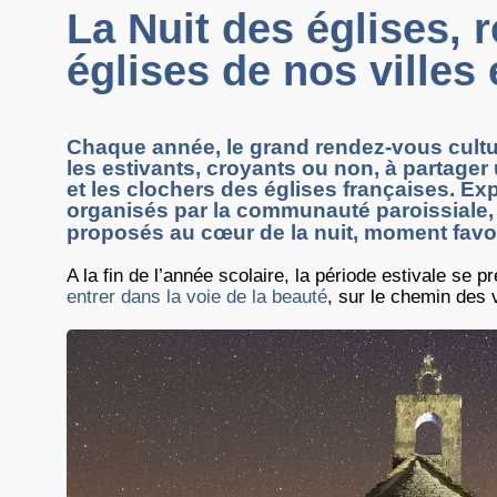
La Nuit des églises, r
églises de nos villes 
Chaque année, le grand rendez-vous cultur
les estivants, croyants ou non, à partage
et les clochers des églises françaises. Ex
organisés par la communauté paroissiale
proposés au cœur de la nuit, moment favor
A la fin de l’année scolaire, la période estivale s
entrer dans la voie de la beauté
, sur le chemin des