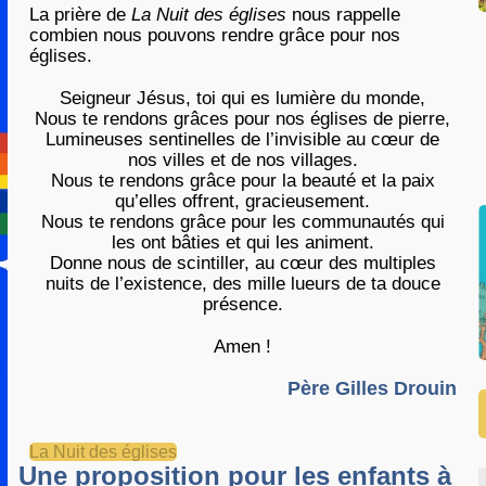
La prière de
La Nuit des églises
nous rappelle
combien nous pouvons rendre grâce pour nos
églises.
Seigneur Jésus, toi qui es lumière du monde,
Nous te rendons grâces pour nos églises de pierre,
Lumineuses sentinelles de l’invisible au cœur de
nos villes et de nos villages.
Nous te rendons grâce pour la beauté et la paix
qu’elles offrent, gracieusement.
Nous te rendons grâce pour les communautés qui
les ont bâties et qui les animent.
Donne nous de scintiller, au cœur des multiples
nuits de l’existence, des mille lueurs de ta douce
présence.
Amen !
Père Gilles Drouin
La Nuit des églises
Une proposition pour les enfants à