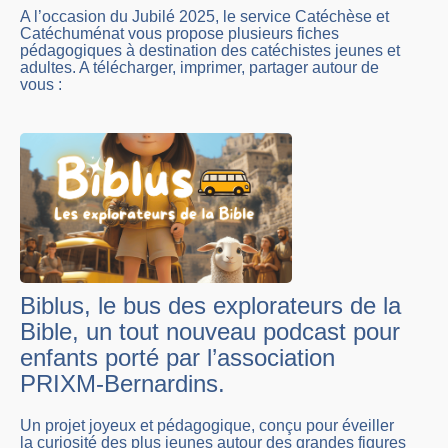
A l’occasion du Jubilé 2025, le service Catéchèse et
Catéchuménat vous propose plusieurs fiches
pédagogiques à destination des catéchistes jeunes et
adultes. A télécharger, imprimer, partager autour de
vous :
Biblus, le bus des explorateurs de la
Bible, un tout nouveau podcast pour
enfants porté par l’association
PRIXM-Bernardins.
Un projet joyeux et pédagogique, conçu pour éveiller
la curiosité des plus jeunes autour des grandes figures