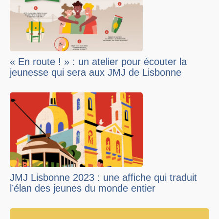
« En route ! » : un atelier pour écouter la
jeunesse qui sera aux JMJ de Lisbonne
JMJ Lisbonne 2023 : une affiche qui traduit
l’élan des jeunes du monde entier