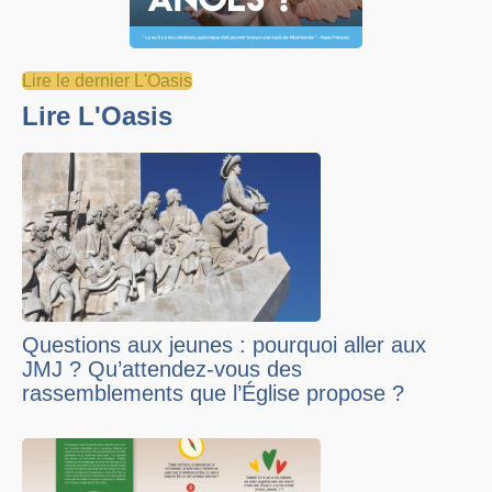
Lire le dernier L'Oasis
Lire L'Oasis
Questions aux jeunes : pourquoi aller aux
JMJ ? Qu’attendez-vous des
rassemblements que l’Église propose ?