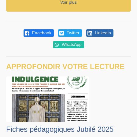
Voir plus
Facebook
Twitter
Linkedin
WhatsApp
APPROFONDIR VOTRE LECTURE
Fiches pédagogiques Jubilé 2025