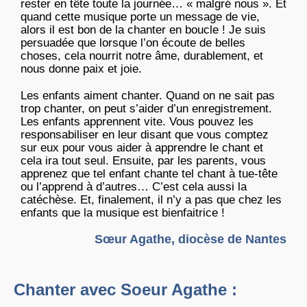
rester en tête toute la journée… « malgré nous ». Et
quand cette musique porte un message de vie,
alors il est bon de la chanter en boucle ! Je suis
persuadée que lorsque l’on écoute de belles
choses, cela nourrit notre âme, durablement, et
nous donne paix et joie.
Les enfants aiment chanter. Quand on ne sait pas
trop chanter, on peut s’aider d’un enregistrement.
Les enfants apprennent vite. Vous pouvez les
responsabiliser en leur disant que vous comptez
sur eux pour vous aider à apprendre le chant et
cela ira tout seul. Ensuite, par les parents, vous
apprenez que tel enfant chante tel chant à tue-tête
ou l’apprend à d’autres… C’est cela aussi la
catéchèse. Et, finalement, il n’y a pas que chez les
enfants que la musique est bienfaitrice !
Sœur Agathe, diocèse de Nantes
Chanter avec Soeur Agathe :