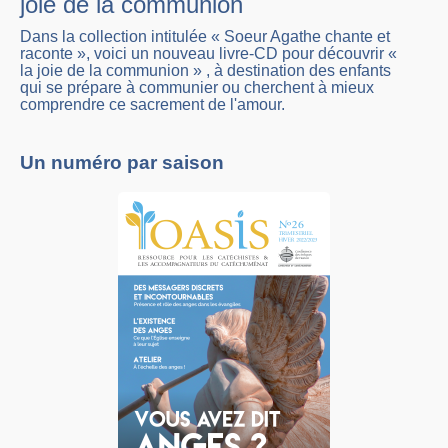
joie de la communion
Dans la collection intitulée « Soeur Agathe chante et
raconte », voici un nouveau livre-CD pour découvrir «
la joie de la communion » , à destination des enfants
qui se prépare à communier ou cherchent à mieux
comprendre ce sacrement de l'amour.
Un numéro par saison