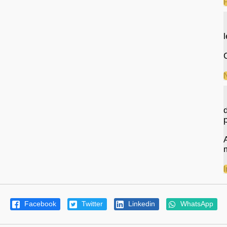
Facebook
Twitter
Linkedin
WhatsApp