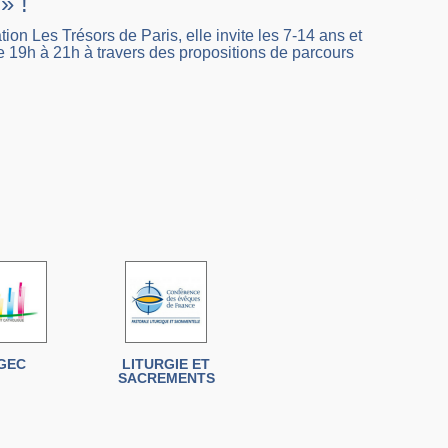
» !
ion Les Trésors de Paris, elle invite les 7-14 ans et
 de 19h à 21h à travers des propositions de parcours
GEC
LITURGIE ET
SACREMENTS