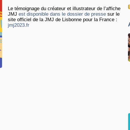
Le témoignage du créateur et illustrateur de l’affiche
JMJ
est disponible dans le dossier de presse
sur le
site officiel de la JMJ de Lisbonne pour la France :
jmj2023.fr