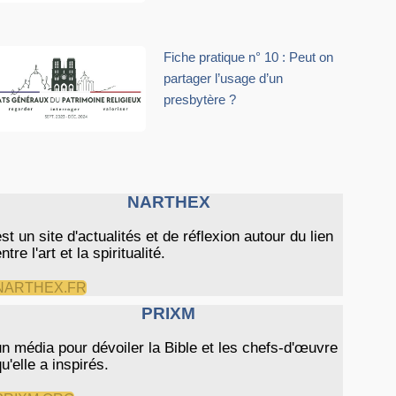
Fiche pratique n° 10 : Peut on
partager l’usage d’un
presbytère ?
NARTHEX
est un site d'actualités et de réflexion autour du lien
ntre l'art et la spiritualité.
NARTHEX.FR
PRIXM
un média pour dévoiler la Bible et les chefs-d'œuvre
qu'elle a inspirés.