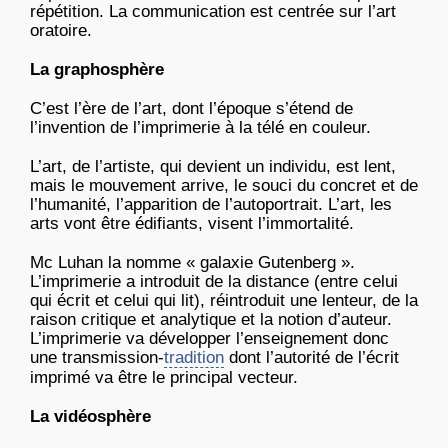
répétition. La communication est centrée sur l’art
oratoire.
La graphosphère
C’est l’ère de l’art, dont l’époque s’étend de
l’invention de l’imprimerie à la télé en couleur.
L’art, de l’artiste, qui devient un individu, est lent,
mais le mouvement arrive, le souci du concret et de
l’humanité, l’apparition de l’autoportrait. L’art, les
arts vont être édifiants, visent l’immortalité.
Mc Luhan la nomme « galaxie Gutenberg ».
L’imprimerie a introduit de la distance (entre celui
qui écrit et celui qui lit), réintroduit une lenteur, de la
raison critique et analytique et la notion d’auteur.
L’imprimerie va développer l’enseignement donc
une transmission-
tradition
dont l’autorité de l’écrit
imprimé va être le principal vecteur.
La vidéosphère