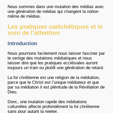
Nous sommes dans une mutation des médias avec
une génération de médias qui changent la notion
même de médias.
Les pratiques catéchétiques et le
soin de l’attention
Introduction
Nous pourrions facilement nous laisser fasciner par
le vertige des mutations médiatiques et nous
laisser dire que les pratiques ecclésiales auront
toujours un train ou plutôt une génération de retard.
La foi chrétienne est une religion de la médiation,
parce que le Christ est l’unique médiateur et que
par sa médiation il est plénitude de la Révélation de
Dieu.
Donc, une mutation rapide des médiations
culturelles affecte profondément la foi chrétienne
sans pour autant la rejeter.