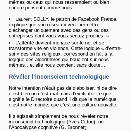
mêmes ou ceux qui nous ressemblent ou bien
encore pensent comme nous.
Laurent SOLLY, le patron de Facebook France,
explique que son réseau « veut permettre
d’échanger uniquement avec des gens ou des
entreprises dont vous vous sentez proches. »
L’altérité devient menace sur le net et se
transforme vite en violence. Cette logique « d’entre-
soi » des sites religieux, correspond en fait à la
logique des algorithmes qui bouclent sur nous-
mêmes…et elle nous convient sans doute…
Révéler l’inconscient technologique
Notre intention n’était pas de diaboliser, ni de dire
c’est bien ou c’est mal mais d’expliciter ce que
signifie le Directoire quand il dit que le numérique
c’est notre monde, que c’est une culture nouvelle.
Il s’agissait simplement de nous révéler notre
inconscient technologique (Yves Citton), ou
l’Apocalypse cognitive (G. Bronner)