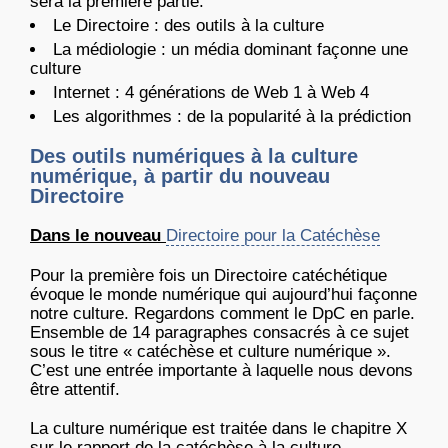
sera la première partie.
Le Directoire : des outils à la culture
La médiologie : un média dominant façonne une
culture
Internet : 4 générations de Web 1 à Web 4
Les algorithmes : de la popularité à la prédiction
Des outils numériques à la culture
numérique, à partir du nouveau
Directoire
Dans le nouveau
Directoire pour la Catéchèse
Pour la première fois un Directoire catéchétique
évoque le monde numérique qui aujourd’hui façonne
notre culture. Regardons comment le DpC en parle.
Ensemble de 14 paragraphes consacrés à ce sujet
sous le titre « catéchèse et culture numérique ».
C’est une entrée importante à laquelle nous devons
être attentif.
La culture numérique est traitée dans le chapitre X
sur le rapport de la catéchèse à la culture