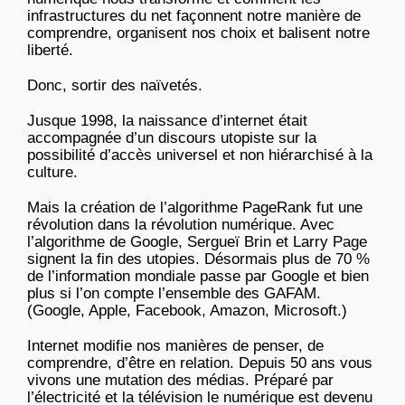
infrastructures du net façonnent notre manière de
comprendre, organisent nos choix et balisent notre
liberté.
Donc, sortir des naïvetés.
Jusque 1998, la naissance d’internet était
accompagnée d’un discours utopiste sur la
possibilité d’accès universel et non hiérarchisé à la
culture.
Mais la création de l’algorithme PageRank fut une
révolution dans la révolution numérique. Avec
l’algorithme de Google, Sergueï Brin et Larry Page
signent la fin des utopies. Désormais plus de 70 %
de l’information mondiale passe par Google et bien
plus si l’on compte l’ensemble des GAFAM.
(Google, Apple, Facebook, Amazon, Microsoft.)
Internet modifie nos manières de penser, de
comprendre, d’être en relation. Depuis 50 ans vous
vivons une mutation des médias. Préparé par
l’électricité et la télévision le numérique est devenu