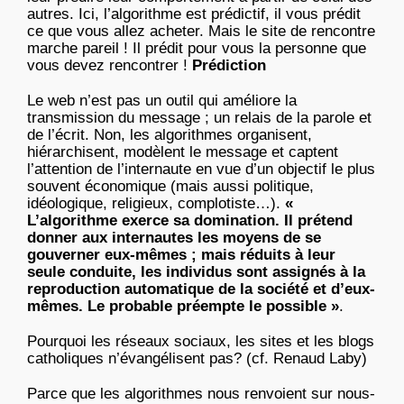
autres. Ici, l’algorithme est prédictif, il vous prédit
ce que vous allez acheter. Mais le site de rencontre
marche pareil ! Il prédit pour vous la personne que
vous devez rencontrer !
Prédiction
Le web n’est pas un outil qui améliore la
transmission du message ; un relais de la parole et
de l’écrit. Non, les algorithmes organisent,
hiérarchisent, modèlent le message et captent
l’attention de l’internaute en vue d’un objectif le plus
souvent économique (mais aussi politique,
idéologique, religieux, complotiste…).
«
L’algorithme exerce sa domination. Il prétend
donner aux internautes les moyens de se
gouverner eux-mêmes ; mais réduits à leur
seule conduite, les individus sont assignés à la
reproduction automatique de la société et d’eux-
mêmes. Le probable préempte le possible »
.
Pourquoi les réseaux sociaux, les sites et les blogs
catholiques n’évangélisent pas? (cf. Renaud Laby)
Parce que les algorithmes nous renvoient sur nous-