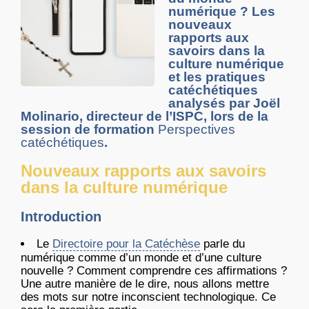
numérique ? Les
nouveaux
rapports aux
savoirs dans la
culture numérique
et les pratiques
catéchétiques
analysés par Joël
Molinario, directeur de l’ISPC, lors de la
session de formation
Perspectives
catéchétiques
.
Nouveaux rapports aux savoirs
dans la culture numérique
Introduction
Le
Directoire pour la Catéchèse
parle du
numérique comme d’un monde et d’une culture
nouvelle ? Comment comprendre ces affirmations ?
Une autre manière de le dire, nous allons mettre
des mots sur notre inconscient technologique. Ce