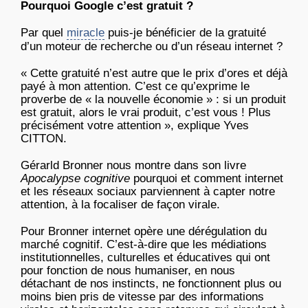
Pourquoi Google c’est gratuit ?
Par quel
miracle
puis-je bénéficier de la gratuité
d’un moteur de recherche ou d’un réseau internet ?
« Cette gratuité n’est autre que le prix d’ores et déjà
payé à mon attention. C’est ce qu’exprime le
proverbe de « la nouvelle économie » : si un produit
est gratuit, alors le vrai produit, c’est vous ! Plus
précisément votre attention », explique Yves
CITTON.
Gérarld Bronner nous montre dans son livre
Apocalypse cognitive
pourquoi et comment internet
et les réseaux sociaux parviennent à capter notre
attention, à la focaliser de façon virale.
Pour Bronner internet opère une dérégulation du
marché cognitif. C’est-à-dire que les médiations
institutionnelles, culturelles et éducatives qui ont
pour fonction de nous humaniser, en nous
détachant de nos instincts, ne fonctionnent plus ou
moins bien pris de vitesse par des informations