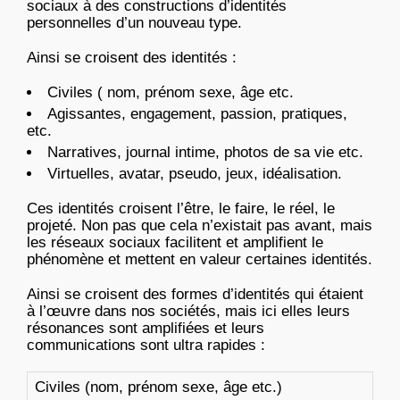
sociaux à des constructions d’identités
personnelles d’un nouveau type.
Ainsi se croisent des identités :
Civiles ( nom, prénom sexe, âge etc.
Agissantes, engagement, passion, pratiques,
etc.
Narratives, journal intime, photos de sa vie etc.
Virtuelles, avatar, pseudo, jeux, idéalisation.
Ces identités croisent l’être, le faire, le réel, le
projeté. Non pas que cela n’existait pas avant, mais
les réseaux sociaux facilitent et amplifient le
phénomène et mettent en valeur certaines identités.
Ainsi se croisent des formes d’identités qui étaient
à l’œuvre dans nos sociétés, mais ici elles leurs
résonances sont amplifiées et leurs
communications sont ultra rapides :
Civiles (nom, prénom sexe, âge etc.)