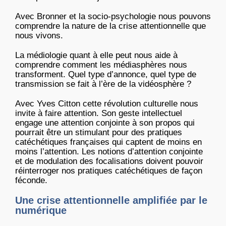
Avec Bronner et la socio-psychologie nous pouvons
comprendre la nature de la crise attentionnelle que
nous vivons.
La médiologie quant à elle peut nous aide à
comprendre comment les médiasphères nous
transforment. Quel type d’annonce, quel type de
transmission se fait à l’ère de la vidéosphère ?
Avec Yves Citton cette révolution culturelle nous
invite à faire attention. Son geste intellectuel
engage une attention conjointe à son propos qui
pourrait être un stimulant pour des pratiques
catéchétiques françaises qui captent de moins en
moins l’attention. Les notions d’attention conjointe
et de modulation des focalisations doivent pouvoir
réinterroger nos pratiques catéchétiques de façon
féconde.
Une crise attentionnelle amplifiée par le
numérique