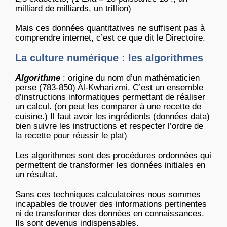
milliard de milliards, un trillion)
Mais ces données quantitatives ne suffisent pas à
comprendre internet, c’est ce que dit le Directoire.
La culture numérique : les algorithmes
Algorithme
: origine du nom d’un mathématicien
perse (783-850) Al-Kwharizmi. C’est un ensemble
d’instructions informatiques permettant de réaliser
un calcul. (on peut les comparer à une recette de
cuisine.) Il faut avoir les ingrédients (données data)
bien suivre les instructions et respecter l’ordre de
la recette pour réussir le plat)
Les algorithmes sont des procédures ordonnées qui
permettent de transformer les données initiales en
un résultat.
Sans ces techniques calculatoires nous sommes
incapables de trouver des informations pertinentes
ni de transformer des données en connaissances.
Ils sont devenus indispensables.