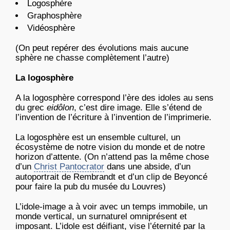
Logosphère
Graphosphère
Vidéosphère
(On peut repérer des évolutions mais aucune
sphère ne chasse complètement l’autre)
La logosphère
A la logosphère correspond l’ère des idoles au sens
du grec
eidôlon
, c’est dire image. Elle s’étend de
l’invention de l’écriture à l’invention de l’imprimerie.
La logosphère est un ensemble culturel, un
écosystème de notre vision du monde et de notre
horizon d’attente. (On n’attend pas la même chose
d’un
Christ Pantocrator
dans une abside, d’un
autoportrait de Rembrandt et d’un clip de Beyoncé
pour faire la pub du musée du Louvres)
L’idole-image a à voir avec un temps immobile, un
monde vertical, un surnaturel omniprésent et
imposant. L’idole est déifiant, vise l’éternité par la