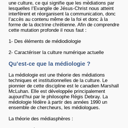
une culture, ce qui signifie que les médiations par
lesquelles l’Evangile de Jésus-Christ nous atteint
interfèrent et réorganisent la communication, donc
l’accès au contenu même de la foi et donc à la
forme de la doctrine chrétienne. Afin de comprendre
cette mutation profonde il nous faut :
1- Des éléments de médiodiologie
2- Caractériser la culture numérique actuelle
Qu’est-ce que la médiologie ?
La médiologie est une théorie des médiations
techniques et institutionnelles de la culture. Le
pionnier de cette discipline est le canadien Marshall
McLuhan. Elle est développée principalement
aujourd’hui par le philosophe Régis Debray. La
médiologie fédère à partir des années 1990 un
ensemble de chercheurs, les médiologues.
La théorie des médiasphères :