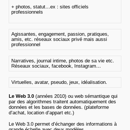
+ photos, statut…ex : sites officiels
professionnels
Agissantes, engagement, passion, pratiques,
amis, etc. réseaux sociaux privé mais aussi
professionnel
Narratives, journal intime, photos de sa vie etc.
Réseaux sociaux, facebook, Instagram…
Virtuelles, avatar, pseudo, jeux, idéalisation.
Le Web 3.0
(années 2010) ou web sémantique qui
par des algorithmes traitent automatiquement des
données et les bases de données. (plateforme
d’achat, location d’appart etc.)
Le Web 3.0 permet d’échanger des informations à
grande échelle avec deux modèles