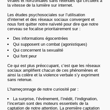
virales et horizontales sans retenues qui circulent à
la vitesse de la lumière sur internet.
Les études psychosociales sur l’utilisation
d’internet et des réseaux sociaux convergent et
nous font quitter notre naïveté pour dire que notre
cerveau se focalise prioritairement sur :
Des informations égocentrées
Qui supposent un combat (agonistiques)
Qui concernent la sexualité
Qui font peur
Ce qui est plus préoccupant, c’est que les réseaux
sociaux amplifient chacun de ces phénomènes et
ainsi la colère et la violence verbale s’y expriment
sans retenue.
L’hameçonnage de notre curiosité par :
La surprise, l’événement, l’inédit, l’indignation,
l’incertain sont des moteurs essentiels de la
captation de notre attention. La première captation