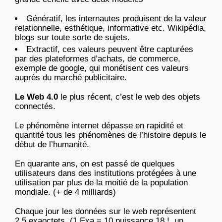
Génératif, les internautes produisent de la valeur
relationnelle, esthétique, informative etc. Wikipédia,
blogs sur toute sorte de sujets.
Extractif, ces valeurs peuvent être capturées
par des plateformes d’achats, de commerce,
exemple de google, qui monétisent ces valeurs
auprès du marché publicitaire.
Le Web 4.0
le plus récent, c’est le web des objets
connectés.
Le phénomène internet dépasse en rapidité et
quantité tous les phénomènes de l’histoire depuis le
début de l’humanité.
En quarante ans, on est passé de quelques
utilisateurs dans des institutions protégées à une
utilisation par plus de la moitié de la population
mondiale. (+ de 4 milliards)
Chaque jour les données sur le web représentent
2,5 exaoctets, (1 Exa = 10 puissance 18 !, un