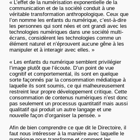
« L’effet de la numérisation exponentielle de la
communication et de la société conduit à une
véritable transformation anthropologique. Ceux que
l’on nomme les enfants du numérique, c’est-à-dire
les personnes qui sont nées et ont grandi avec les
technologies numériques dans une société multi-
écrans, considèrent les technologies comme un
élément naturel et n’éprouvent aucune gêne à les
manipuler et à interagir avec elles. »
« Les enfants du numérique semblent privilégier
l’image plutôt que l’écoute. D’un point de vue
cognitif et comportemental, ils sont en quelque
sorte façonnés par la consommation médiatique à
laquelle ils sont soumis, ce qui malheureusement
restreint leur propre développement critique. Cette
consommation de contenus numériques n’est donc
pas seulement un processus quantitatif mais aussi
qualitatif qui produit un autre langage et une
nouvelle façon d’organiser la pensée. »
Afin de bien comprendre ce que dit le Directoire, il
faut nous intéresser à la manière avec laquelle le
numérique nous transforme et comment les