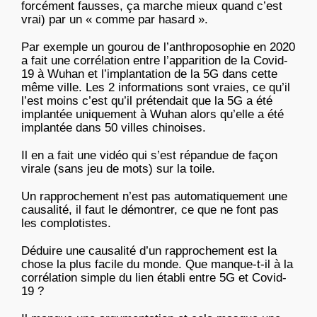
forcément fausses, ça marche mieux quand c’est
vrai) par un « comme par hasard ».
Par exemple un gourou de l’anthroposophie en 2020
a fait une corrélation entre l’apparition de la Covid-
19 à Wuhan et l’implantation de la 5G dans cette
même ville. Les 2 informations sont vraies, ce qu’il
l’est moins c’est qu’il prétendait que la 5G a été
implantée uniquement à Wuhan alors qu’elle a été
implantée dans 50 villes chinoises.
Il en a fait une vidéo qui s’est répandue de façon
virale (sans jeu de mots) sur la toile.
Un rapprochement n’est pas automatiquement une
causalité, il faut le démontrer, ce que ne font pas
les complotistes.
Déduire une causalité d’un rapprochement est la
chose la plus facile du monde. Que manque-t-il à la
corrélation simple du lien établi entre 5G et Covid-
19 ?