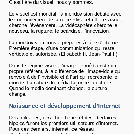
C’est l’ère du visuel, nous y sommes.
Le visuel est mondial, la mondovision débute avec
le couronnement de la reine Elisabeth II. Le visuel,
cherche l’événement. La vidéosphère cherche le
nouveau, la rupture, le scandale, l’innovation.
La mondovision nous a préparés à l’ère d’internet.
Première étape, d’une communication qui reste
verticale et autorisée. (Elisabeth II, Jean-Paul II)
Dans le régime visuel, l’image, le média est son
propre référent, à la différence de l’image-idole qui
renvoie à de l’invisible et à l’art qui représente le
monde. La nature du média façonne la culture.
Quand le média dominant change, la culture
change.
Naissance et développement d’Internet
Des militaires, des chercheurs et des libertaires-
hippies furent les premiers utilisateurs d’internet.
Pour ces derniers, internet, ce réseau