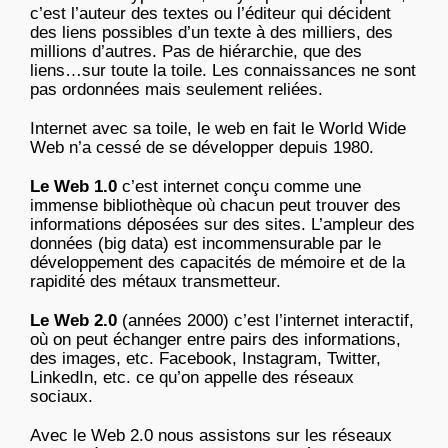
c’est l’auteur des textes ou l’éditeur qui décident
des liens possibles d’un texte à des milliers, des
millions d’autres. Pas de hiérarchie, que des
liens…sur toute la toile. Les connaissances ne sont
pas ordonnées mais seulement reliées.
Internet avec sa toile, le web en fait le World Wide
Web n’a cessé de se développer depuis 1980.
Le Web 1.0
c’est internet conçu comme une
immense bibliothèque où chacun peut trouver des
informations déposées sur des sites. L’ampleur des
données (big data) est incommensurable par le
développement des capacités de mémoire et de la
rapidité des métaux transmetteur.
Le Web 2.0
(années 2000) c’est l’internet interactif,
où on peut échanger entre pairs des informations,
des images, etc. Facebook, Instagram, Twitter,
LinkedIn, etc. ce qu’on appelle des réseaux
sociaux.
Avec le Web 2.0 nous assistons sur les réseaux