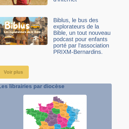
Biblus, le bus des
explorateurs de la
Bible, un tout nouveau
podcast pour enfants
porté par l’association
PRIXM-Bernardins.
Voir plus
Les librairies par diocèse