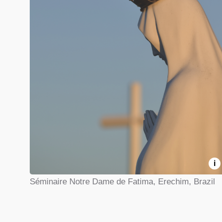
i
Séminaire Notre Dame de Fatima, Erechim, Brazil