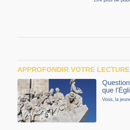
APPROFONDIR VOTRE LECTURE
Question
que l’Égl
Vous, la jeun