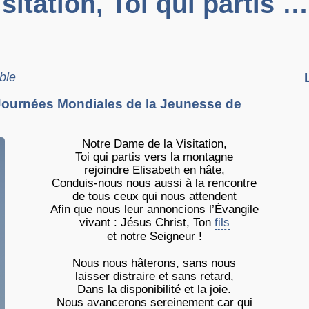
itation, Toi qui partis …
ble
es Journées Mondiales de la Jeunesse de
Notre Dame de la Visitation,
Toi qui partis vers la montagne
rejoindre Elisabeth en hâte,
Conduis-nous nous aussi à la rencontre
de tous ceux qui nous attendent
Afin que nous leur annoncions l’Évangile
vivant : Jésus Christ, Ton
fils
et notre Seigneur !
Nous nous hâterons, sans nous
laisser distraire et sans retard,
Dans la disponibilité et la joie.
Nous avancerons sereinement car qui