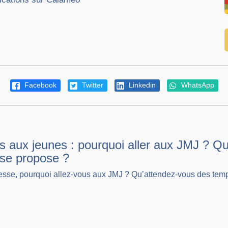
Facebook
Twitter
Linkedin
WhatsApp
s aux jeunes : pourquoi aller aux JMJ ? 
ise propose ?
esse, pourquoi allez-vous aux JMJ ? Qu’attendez-vous des temp