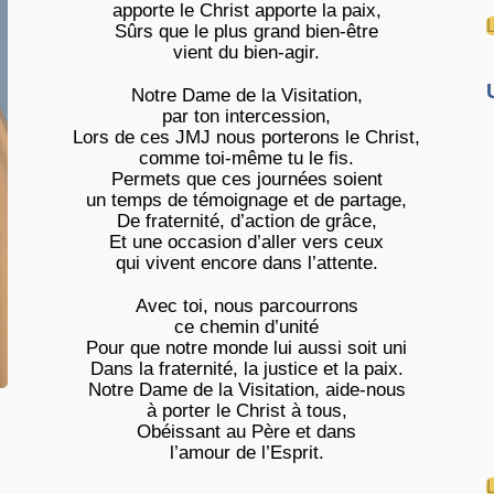
apporte le Christ apporte la paix,
Sûrs que le plus grand bien-être
vient du bien-agir.
Notre Dame de la Visitation,
par ton intercession,
Lors de ces JMJ nous porterons le Christ,
comme toi-même tu le fis.
Permets que ces journées soient
un temps de témoignage et de partage,
De fraternité, d’action de grâce,
Et une occasion d’aller vers ceux
qui vivent encore dans l’attente.
Avec toi, nous parcourrons
ce chemin d’unité
Pour que notre monde lui aussi soit uni
Dans la fraternité, la justice et la paix.
Notre Dame de la Visitation, aide-nous
à porter le Christ à tous,
Obéissant au Père et dans
l’amour de l’Esprit.