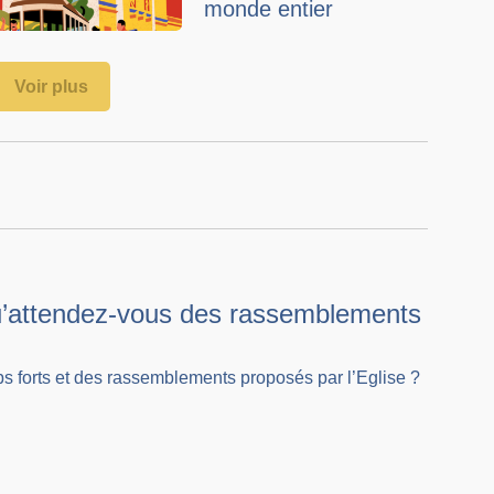
monde entier
Voir plus
Qu’attendez-vous des rassemblements
s forts et des rassemblements proposés par l’Eglise ?