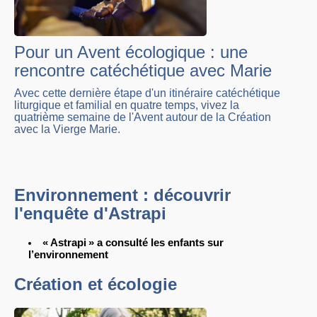
Pour un Avent écologique : une
rencontre catéchétique avec Marie
Avec cette dernière étape d'un itinéraire catéchétique
liturgique et familial en quatre temps, vivez la
quatrième semaine de l'Avent autour de la Création
avec la Vierge Marie.
Environnement : découvrir
l'enquête d'Astrapi
« Astrapi » a consulté les enfants sur
l’environnement
Création et écologie