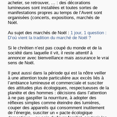
acheter, se retrouver, … : des décorations
lumineuses sont installées et toutes sortes de
manifestations propres au temps de l’Avent sont
organisées (concerts, expositions, marchés de
Noël.
Au sujet des marchés de Noël :
1 jour, 1 question :
D’où vient la tradition du marché de Noël ?
Si le chrétien n’est pas coupé du monde et de la
société dans laquelle il vit, il reste attentif à
annoncer avec bienveillance mais assurance le vrai
sens de Noël.
Il peut aussi dans la période qui est la nôtre veiller
à une attention toute particulière aux excès liés à
l’ambiance lumineuse et commerciale et susciter
des attitudes plus écologiques, respectueuses de la
planète et des hommes : décisions dans l’attention
à ne pas gaspiller la nourriture, à adopter des
réflexes simples comme éteindre des lumières,
couper des appareils qui consomment inutilement
de l’énergie, susciter un « pacte écologique