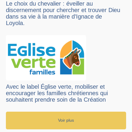
Le choix du chevalier : éveiller au
discernement pour chercher et trouver Dieu
dans sa vie à la manière d’Ignace de
Loyola.
Avec le label Église verte, mobiliser et
encourager les familles chrétiennes qui
souhaitent prendre soin de la Création
Voir plus