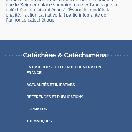
que le Seigneur place sur notre route. « Tandis que la
catéchèse, en faisant écho à l’Évangile, modèle la
charité, l’action caritative fait partie intégrante de
l’annonce catéchétique.
Catéchèse & Catéchuménat
LA CATÉCHÈSE ET LE CATÉCHUMÉNAT EN
FRANCE
ACTUALITÉS ET INITIATIVES
RÉFÉRENCES ET PUBLICATIONS
FORMATION
THÉMATIQUES