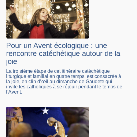
Pour un Avent écologique : une
rencontre catéchétique autour de la
joie
La troisième étape de cet itinéraire catéchétique
liturgique et familial en quatre temps, est consacrée à
la joie, en clin d’œil au dimanche de Gaudete qui
invite les catholiques à se réjouir pendant le temps de
l'Avent.