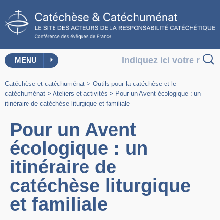
MENU
Catéchèse et catéchuménat
>
Outils pour la catéchèse et le
catéchuménat
>
Ateliers et activités
>
Pour un Avent écologique : un
itinéraire de catéchèse liturgique et familiale
Pour un Avent
écologique : un
itinéraire de
catéchèse liturgique
et familiale