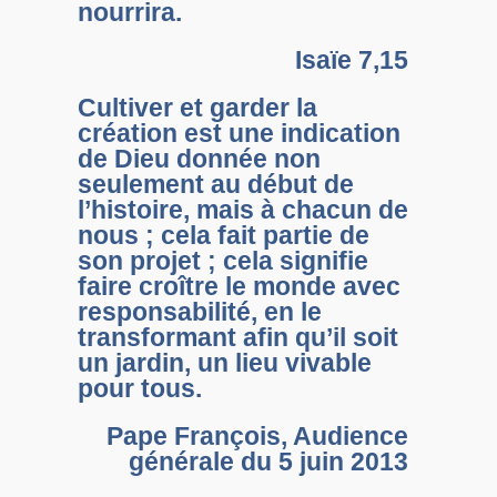
nourrira.
Isaïe 7,15
Cultiver et garder la
création est une indication
de Dieu donnée non
seulement au début de
l’histoire, mais à chacun de
nous ; cela fait partie de
son projet ; cela signifie
faire croître le monde avec
responsabilité, en le
transformant afin qu’il soit
un jardin, un lieu vivable
pour tous.
Pape François, Audience
générale du 5 juin 2013