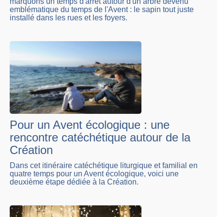
marquons un temps d'arrêt autour d'un arbre devenu
emblématique du temps de l'Avent : le sapin tout juste
installé dans les rues et les foyers.
Pour un Avent écologique : une
rencontre catéchétique autour de la
Création
Dans cet itinéraire catéchétique liturgique et familial en
quatre temps pour un Avent écologique, voici une
deuxième étape dédiée à la Création.