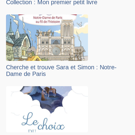
Collection : Mon premier petit livre
Cherche et trouve Sara et Simon : Notre-
Dame de Paris