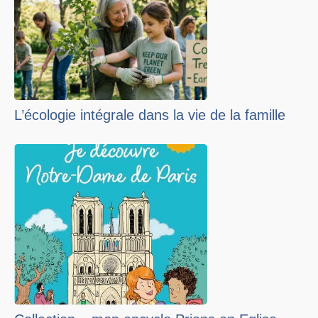
L’écologie intégrale dans la vie de la famille