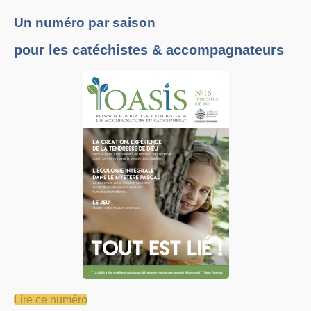
Un numéro par saison
pour les catéchistes & accompagnateurs
Lire ce numéro