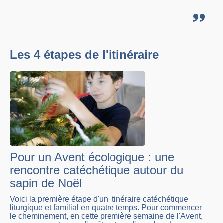
Les 4 étapes de l'itinéraire
Pour un Avent écologique : une
rencontre catéchétique autour du
sapin de Noël
Voici la première étape d'un itinéraire catéchétique
liturgique et familial en quatre temps. Pour commencer
le cheminement, en cette première semaine de l'Avent,