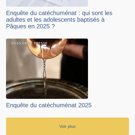
Enquête du catéchuménat : qui sont les
adultes et les adolescents baptisés à
Pâques en 2025 ?
Enquête du catéchuménat 2025
Voir plus