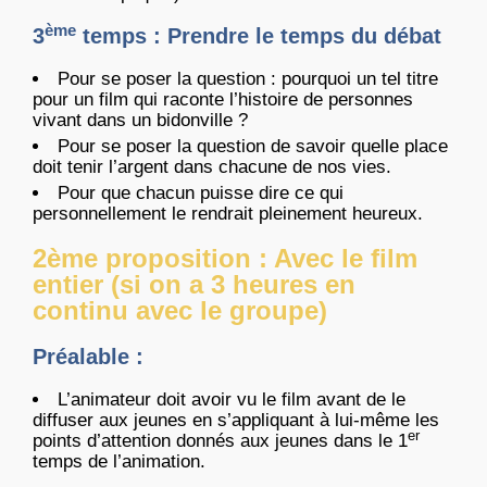
ème
3
temps : Prendre le temps du débat
Pour se poser la question : pourquoi un tel titre
pour un film qui raconte l’histoire de personnes
vivant dans un bidonville ?
Pour se poser la question de savoir quelle place
doit tenir l’argent dans chacune de nos vies.
Pour que chacun puisse dire ce qui
personnellement le rendrait pleinement heureux.
2ème proposition : Avec le film
entier (si on a 3 heures en
continu avec le groupe)
Préalable :
L’animateur doit avoir vu le film avant de le
diffuser aux jeunes en s’appliquant à lui-même les
er
points d’attention donnés aux jeunes dans le 1
temps de l’animation.