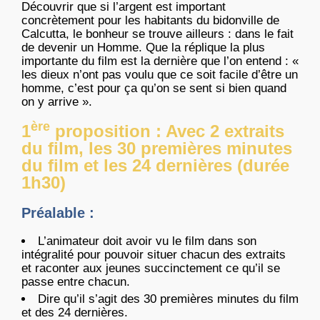
Découvrir que si l’argent est important
concrètement pour les habitants du bidonville de
Calcutta, le bonheur se trouve ailleurs : dans le fait
de devenir un Homme. Que la réplique la plus
importante du film est la dernière que l’on entend : «
les dieux n’ont pas voulu que ce soit facile d’être un
homme, c’est pour ça qu’on se sent si bien quand
on y arrive ».
ère
1
proposition : Avec 2 extraits
du film, les 30 premières minutes
du film et les 24 dernières (durée
1h30)
Préalable :
L’animateur doit avoir vu le film dans son
intégralité pour pouvoir situer chacun des extraits
et raconter aux jeunes succinctement ce qu’il se
passe entre chacun.
Dire qu’il s’agit des 30 premières minutes du film
et des 24 dernières.