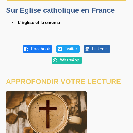
Sur Église catholique en France
L’Église et le cinéma
Facebook
Twitter
Linkedin
WhatsApp
APPROFONDIR VOTRE LECTURE