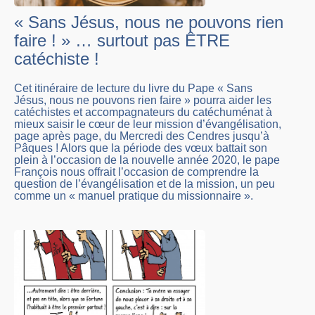
« Sans Jésus, nous ne pouvons rien
faire ! » … surtout pas ÊTRE
catéchiste !
Cet itinéraire de lecture du livre du Pape « Sans
Jésus, nous ne pouvons rien faire » pourra aider les
catéchistes et accompagnateurs du catéchuménat à
mieux saisir le cœur de leur mission d’évangélisation,
page après page, du Mercredi des Cendres jusqu’à
Pâques ! Alors que la période des vœux battait son
plein à l’occasion de la nouvelle année 2020, le pape
François nous offrait l’occasion de comprendre la
question de l’évangélisation et de la mission, un peu
comme un « manuel pratique du missionnaire ».