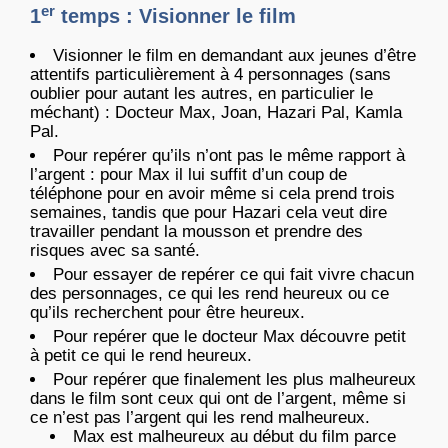
er
1
temps : Visionner le film
Visionner le film en demandant aux jeunes d’être
attentifs particulièrement à 4 personnages (sans
oublier pour autant les autres, en particulier le
méchant) : Docteur Max, Joan, Hazari Pal, Kamla
Pal.
Pour repérer qu’ils n’ont pas le même rapport à
l’argent : pour Max il lui suffit d’un coup de
téléphone pour en avoir même si cela prend trois
semaines, tandis que pour Hazari cela veut dire
travailler pendant la mousson et prendre des
risques avec sa santé.
Pour essayer de repérer ce qui fait vivre chacun
des personnages, ce qui les rend heureux ou ce
qu’ils recherchent pour être heureux.
Pour repérer que le docteur Max découvre petit
à petit ce qui le rend heureux.
Pour repérer que finalement les plus malheureux
dans le film sont ceux qui ont de l’argent, même si
ce n’est pas l’argent qui les rend malheureux.
Max est malheureux au début du film parce