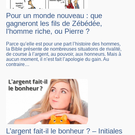
Pour un monde nouveau : que
gagneront les fils de Zébédée,
l’homme riche, ou Pierre ?
Parce qu’elle est pour une part l’histoire des hommes,
la Bible présente de nombreuses situations de rivalité,
de course à l’argent, au pouvoir, aux honneurs. Mais à
aucun moment, il n’est fait l’apologie du gain. Au
contraire…
L’argent fait-il le bonheur ? – Initiales