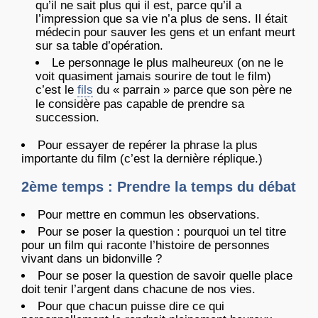
qu’il ne sait plus qui il est, parce qu’il a
l’impression que sa vie n’a plus de sens. Il était
médecin pour sauver les gens et un enfant meurt
sur sa table d’opération.
Le personnage le plus malheureux (on ne le
voit quasiment jamais sourire de tout le film)
c’est le
fils
du « parrain » parce que son père ne
le considère pas capable de prendre sa
succession.
Pour essayer de repérer la phrase la plus
importante du film (c’est la dernière réplique.)
2ème temps : Prendre la temps du débat
Pour mettre en commun les observations.
Pour se poser la question : pourquoi un tel titre
pour un film qui raconte l’histoire de personnes
vivant dans un bidonville ?
Pour se poser la question de savoir quelle place
doit tenir l’argent dans chacune de nos vies.
Pour que chacun puisse dire ce qui