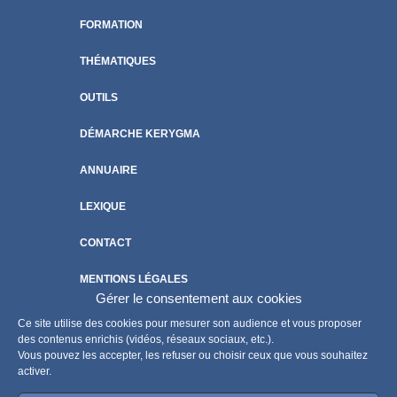
FORMATION
THÉMATIQUES
OUTILS
DÉMARCHE KERYGMA
ANNUAIRE
LEXIQUE
CONTACT
MENTIONS LÉGALES
Gérer le consentement aux cookies
POLITIQUE DE COOKIES
Ce site utilise des cookies pour mesurer son audience et vous proposer
des contenus enrichis (vidéos, réseaux sociaux, etc.).
Vous pouvez les accepter, les refuser ou choisir ceux que vous souhaitez
activer.