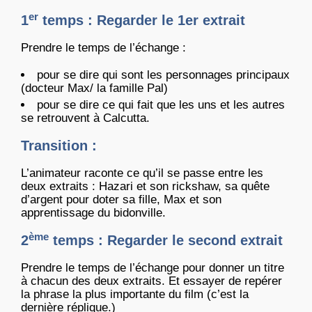
er
1
temps : Regarder le 1er extrait
Prendre le temps de l’échange :
pour se dire qui sont les personnages principaux
(docteur Max/ la famille Pal)
pour se dire ce qui fait que les uns et les autres
se retrouvent à Calcutta.
Transition :
L’animateur raconte ce qu’il se passe entre les
deux extraits : Hazari et son rickshaw, sa quête
d’argent pour doter sa fille, Max et son
apprentissage du bidonville.
ème
2
temps : Regarder le second extrait
Prendre le temps de l’échange pour donner un titre
à chacun des deux extraits. Et essayer de repérer
la phrase la plus importante du film (c’est la
dernière réplique.)